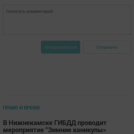
Отправить
Авторизоваться
ПРАВО И ВРЕМЯ
В Нижнекамске ГИБДД проводит
мероприятие “Зимние каникулы»