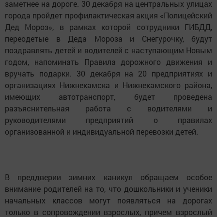
заметнее на дороге. 30 декабря на центральных улицах
города пройдет профилактическая акция «Полицейский
Дед Мороз», в рамках которой сотрудники ГИБДД,
переодетые в Деда Мороза и Снегурочку, будут
поздравлять детей и водителей с наступающим Новым
годом, напоминать Правила дорожного движения и
вручать подарки. 30 декабря на 20 предприятиях и
организациях Нижнекамска и Нижнекамского района,
имеющих автотранспорт, будет проведена
разъяснительная работа с водителями и
руководителями предприятий о правилах
организованной и индивидуальной перевозки детей.
В преддверии зимних каникул обращаем особое
внимание родителей на то, что дошкольники и ученики
начальных классов могут появляться на дорогах
только в сопровождении взрослых, причем взрослый