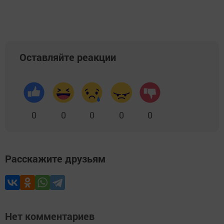
Оставляйте реакции
0
0
0
0
0
Расскажите друзьям
Нет комментариев