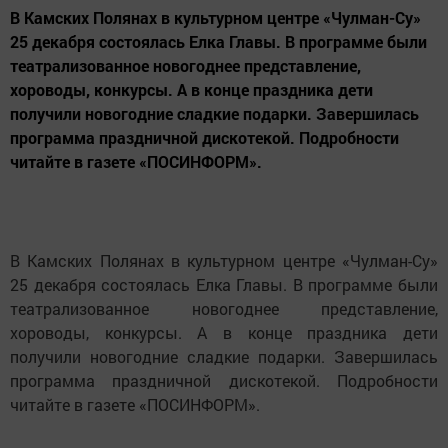
В Камских Полянах в культурном центре «Чулман-Су»
25 декабря состоялась Елка Главы. В программе были
театрализованное новогоднее представление,
хороводы, конкурсы. А в конце праздника дети
получили новогодние сладкие подарки. Завершилась
программа праздничной дискотекой. Подробности
читайте в газете «ПОСИНФОРМ».
В Камских Полянах в культурном центре «Чулман-Су»
25 декабря состоялась Елка Главы. В программе были
театрализованное новогоднее представление,
хороводы, конкурсы. А в конце праздника дети
получили новогодние сладкие подарки. Завершилась
программа праздничной дискотекой. Подробности
читайте в газете «ПОСИНФОРМ».