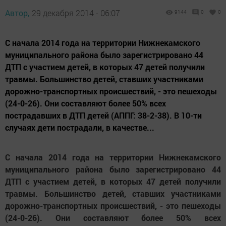
Автор,
29 декабря 2014 - 06:07
9144
0
0
С начала 2014 года на территории Нижнекамского
муниципального района было зарегистрировано 44
ДТП с участием детей, в которых 47 детей получили
травмы. Большинство детей, ставших участниками
дорожно-транспортных происшествий, - это пешеходы
(24-0-26). Они составляют более 50% всех
пострадавших в ДТП детей (АППГ: 38-2-38). В 10-ти
случаях дети пострадали, в качестве...
С начала 2014 года на территории Нижнекамского
муниципального района было зарегистрировано 44
ДТП с участием детей, в которых 47 детей получили
травмы. Большинство детей, ставших участниками
дорожно-транспортных происшествий, - это пешеходы
(24-0-26). Они составляют более 50% всех