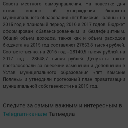
Совета местного самоуправления. На повестке дня
стоял вопрос об утверждении бюджета
муниципального образования «пгт Камские Поляны» на
2015 год и плановый период 2016 и 2017 годов. Бюджет
сформирован сбалансированным и бездефицитным.
Общий объем доходов, также как и объем расходов
бюджета на 2015 год составляет 27653,8 тысяч рублей.
Соответственно, на 2016 год - 28140,5 тысяч рублей, на
2017 год - 28648,7 тысяч рублей. Депутаты также
проголосовали за внесение изменений и дополнений в
Устав муниципального образования «пгт Камские
Поляны» и утвердили прогнозный план приватизации
муниципальной собственности на 2015 год.
Следите за самым важным и интересным в
Telegram-канале
Татмедиа