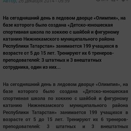
Автор,
26 декабря 2014 - 09:59
На сегодняшний день в ледовом дворце «Олимпия», на
базе которого было создана «Детско-юношеская
спортивная школа по хоккею с шайбой и фигурному
катанию Нижнекамского муниципального района
Республики Татарстан» занимается 199 учащихся в
возрасте от 5 до 15 лет. Тренируют их 6 тренеров-
преподователей: 3 штатных и 3 внештатных
сотрудника, один из них...
На сегодняшний день в ледовом дворце «Олимпия», на
базе которого было создана «Детско-юношеская
спортивная школа по хоккею с шайбой и фигурному
катанию Нижнекамского муниципального района
Республики Татарстан» занимается 199 учащихся в
возрасте от 5 до 15 лет. Тренируют их 6 тренеров-
преподователей: 3 штатных и 3 внештатных