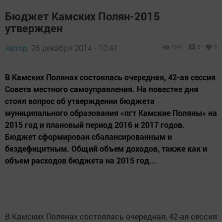
Бюджет Камских Полян-2015
утвержден
Автор,
26 декабря 2014 - 10:41
1341
0
0
В Камских Полянах состоялась очередная, 42-ая сессия
Совета местного самоуправления. На повестке дня
стоял вопрос об утверждении бюджета
муниципального образования «пгт Камские Поляны» на
2015 год и плановый период 2016 и 2017 годов.
Бюджет сформирован сбалансированным и
бездефицитным. Общий объем доходов, также как и
объем расходов бюджета на 2015 год...
В Камских Полянах состоялась очередная, 42-ая сессия