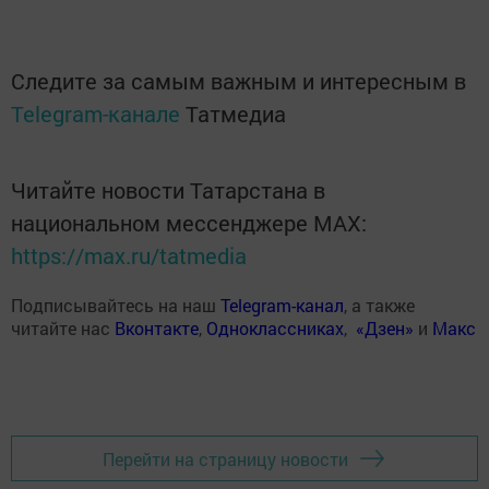
Следите за самым важным и интересным в
Telegram-канале
Татмедиа
Читайте новости Татарстана в
национальном мессенджере MАХ:
https://max.ru/tatmedia
Подписывайтесь на наш
Telegram-канал
, а также
читайте нас
Вконтакте
,
Одноклассниках
,
«Дзен»
и
Макс
Перейти на страницу новости