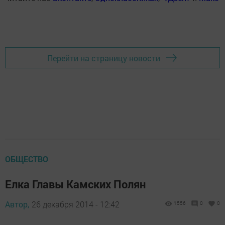
Перейти на страницу новости
ОБЩЕСТВО
Елка Главы Камских Полян
Автор,
26 декабря 2014 - 12:42
1556
0
0