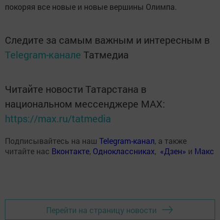
покоряя все новые и новые вершины Олимпа.
Следите за самым важным и интересным в
Telegram-канале
Татмедиа
Читайте новости Татарстана в
национальном мессенджере MАХ:
https://max.ru/tatmedia
Подписывайтесь на наш
Telegram-канал
, а также
читайте нас
Вконтакте
,
Одноклассниках
,
«Дзен»
и
Макс
Перейти на страницу новости