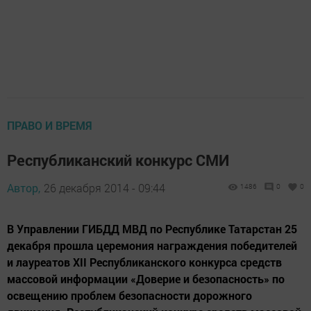
ПРАВО И ВРЕМЯ
Республиканский конкурс СМИ
Автор,
26 декабря 2014 - 09:44
1486
0
0
В Управлении ГИБДД МВД по Республике Татарстан 25
декабря прошла церемония награждения победителей
и лауреатов ХII Республиканского конкурса средств
массовой информации «Доверие и безопасность» по
освещению проблем безопасности дорожного