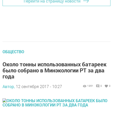
Перейти на страницу новости
ОБЩЕСТВО
Около тонны использованных батареек
было собрано в Минэкологии РТ за два
года
Автор,
12 сентября 2017 - 10:27
1351
0
0