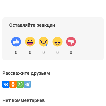
Оставляйте реакции
0
0
0
0
0
Расскажите друзьям
Нет комментариев