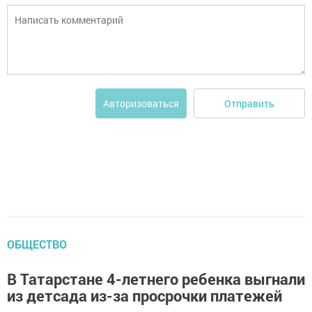
Отправить
Авторизоваться
ОБЩЕСТВО
В Татарстане 4-летнего ребенка выгнали
из детсада из-за просрочки платежей