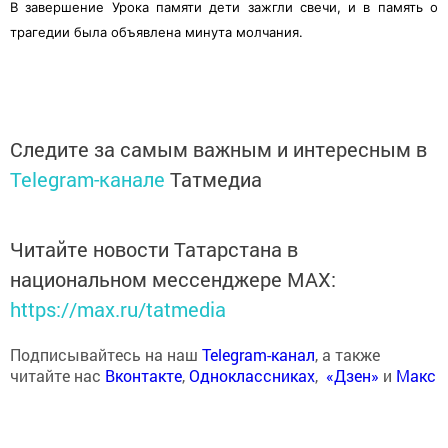
В завершение Урока памяти дети зажгли свечи, и в память о
трагедии была объявлена минута молчания.
Следите за самым важным и интересным в
Telegram-канале
Татмедиа
Читайте новости Татарстана в
национальном мессенджере MАХ:
https://max.ru/tatmedia
Подписывайтесь на наш
Telegram-канал
, а также
читайте нас
Вконтакте
,
Одноклассниках
,
«Дзен»
и
Макс