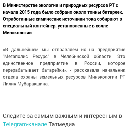
В Министерстве экологии и природных ресурсов РТ с
начала 2015 года было собрано около тонны батареек.
Отработанные химические источники тока собирают в
специальный контейнер, установленные в холле
Минэкологии.
«В дальнейшем мы отправляем их на предприятие
"Мегаполис Ресурс" в Челябинской области. Это
единственное предприятие в России, которое
перерабатывает батарейки», - рассказала начальник
отдела охраны земельных ресурсов Минэкологии РТ
Лилия Мубаракшина.
Следите за самым важным и интересным в
Telegram-канале
Татмедиа