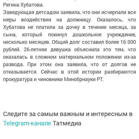
Регина Хубатова.
Заведующая детсадом заявила, что они исчерпали все
меры воздействия на должницу. Оказалось, что
Хубатова не платила за дочку в течение месяца, за
сына, который покинул дошкольное учреждение,
несколько месяцев. Общий долг составил более 16 000
рублей. 26-летняя девушка объяснила это тем, что
оказалась в сложном материальном положении из-за
развода. При этом она заявила, что от долгов не
отказывается. Сейчас в этой истории разбираются
прокуратура и чиновники Минобрнауки РТ.
Следите за самым важным и интересным в
Telegram-канале
Татмедиа