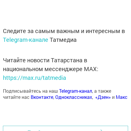
Следите за самым важным и интересным в
Telegram-канале
Татмедиа
Читайте новости Татарстана в
национальном мессенджере MАХ:
https://max.ru/tatmedia
Подписывайтесь на наш
Telegram-канал
, а также
читайте нас
Вконтакте
,
Одноклассниках
,
«Дзен»
и
Макс