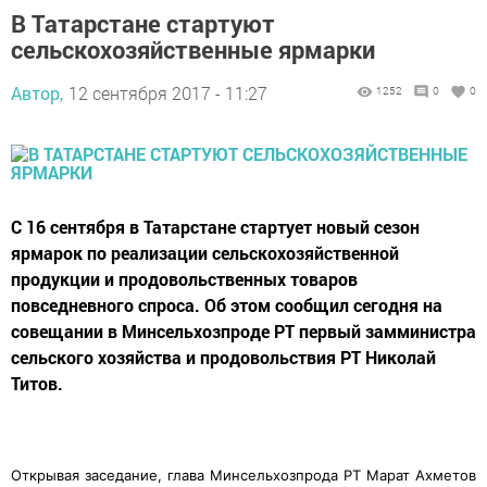
В Татарстане стартуют
сельскохозяйственные ярмарки
Автор,
12 сентября 2017 - 11:27
1252
0
0
С 16 сентября в Татарстане стартует новый сезон
ярмарок по реализации сельскохозяйственной
продукции и продовольственных товаров
повседневного спроса. Об этом сообщил сегодня на
совещании в Минсельхозпроде РТ первый замминистра
сельского хозяйства и продовольствия РТ Николай
Титов.
Открывая заседание, глава Минсельхозпрода РТ Марат Ахметов