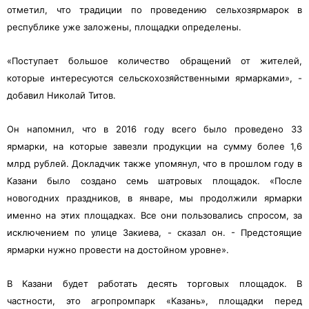
отметил, что традиции по проведению сельхозярмарок в
республике уже заложены, площадки определены.
«Поступает большое количество обращений от жителей,
которые интересуются сельскохозяйственными ярмарками», -
добавил Николай Титов.
Он напомнил, что в 2016 году всего было проведено 33
ярмарки, на которые завезли продукции на сумму более 1,6
млрд рублей. Докладчик также упомянул, что в прошлом году в
Казани было создано семь шатровых площадок. «После
новогодних праздников, в январе, мы продолжили ярмарки
именно на этих площадках. Все они пользовались спросом, за
исключением по улице Закиева, - сказал он. - Предстоящие
ярмарки нужно провести на достойном уровне».
В Казани будет работать десять торговых площадок. В
частности, это агропромпарк «Казань», площадки перед