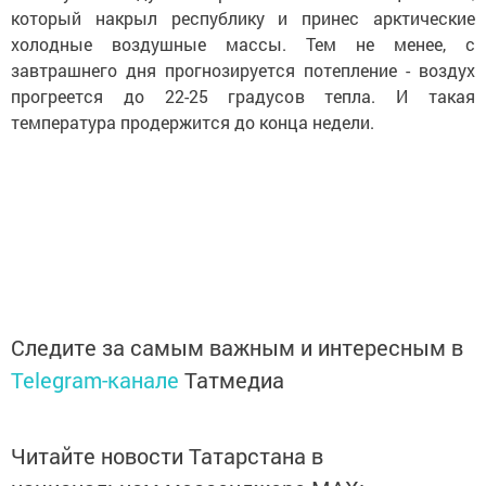
который накрыл республику и принес арктические
холодные воздушные массы. Тем не менее, с
завтрашнего дня прогнозируется потепление - воздух
прогреется до 22-25 градусов тепла. И такая
температура продержится до конца недели.
Следите за самым важным и интересным в
Telegram-канале
Татмедиа
Читайте новости Татарстана в