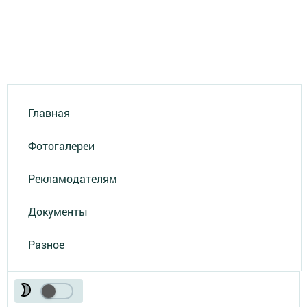
Главная
Фотогалереи
Рекламодателям
Документы
Разное