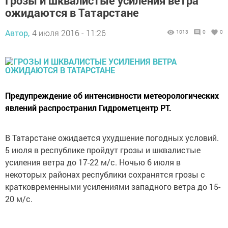
Грозы и шквалистые усиления ветра
ожидаются в Татарстане
Автор,
4 июля 2016 - 11:26
1013
0
0
Предупреждение об интенсивности метеорологических
явлений распространил Гидрометцентр РТ.
В Татарстане ожидается ухудшение погодных условий.
5 июля в республике пройдут грозы и шквалистые
усиления ветра до 17-22 м/с. Ночью 6 июля в
некоторых районах республики сохранятся грозы с
кратковременными усилениями западного ветра до 15-
20 м/с.