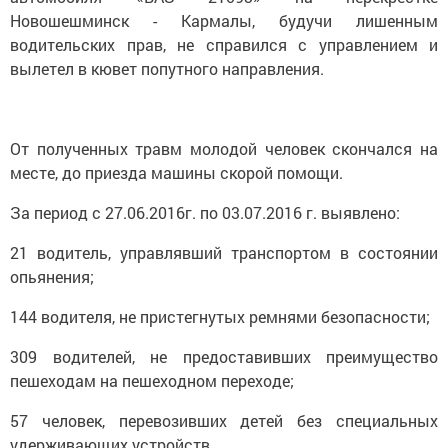
Новошешминск - Кармалы, будучи лишенным
водительских прав, не справился с управлением и
вылетел в кювет попутного направления.
От полученных травм молодой человек скончался на
месте, до приезда машины скорой помощи.
За период с 27.06.2016г. по 03.07.2016 г. выявлено:
21 водитель, управлявший транспортом в состоянии
опьянения;
144 водителя, не пристегнутых ремнями безопасности;
309 водителей, не предоставивших преимущество
пешеходам на пешеходном переходе;
57 человек, перевозивших детей без специальных
удерживающих устройств.