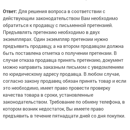
Ответ:
Для решения вопроса в соответствии с
действующим законодательством Вам необходимо
обратиться к продавцу с письменной претензией.
Предъявлять претензию необходимо в двух
экземплярах. Один экземпляр претензии нужно
предъявить продавцу, а на втором продавцом должна
быть поставлена отметка о получении претензии. В
случае отказа продавца принять претензию, документ
можно направить заказным письмом с уведомлением
по юридическому адресу продавца. В любом случае,
согласно закону продавец обязан принять товар и если
это необходимо, имеет право провести проверку
качества товара в сроки, установленные
законодательством. Требование по обмену телефона, в
котором возник недостаток, Вы имеете право
предъявить в течение пятнадцати дней со дня покупки.