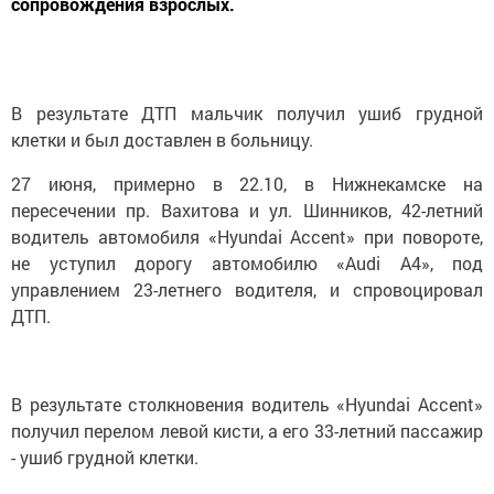
сопровождения взрослых.
В результате ДТП мальчик получил ушиб грудной
клетки и был доставлен в больницу.
27 июня, примерно в 22.10, в Нижнекамске на
пересечении пр. Вахитова и ул. Шинников, 42-летний
водитель автомобиля «Hyundai Accent» при повороте,
не уступил дорогу автомобилю «Audi A4», под
управлением 23-летнего водителя, и спровоцировал
ДТП.
В результате столкновения водитель «Hyundai Accent»
получил перелом левой кисти, а его 33-летний пассажир
- ушиб грудной клетки.