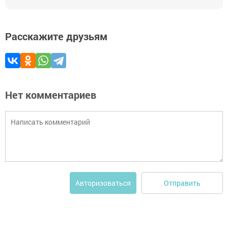
Расскажите друзьям
Нет комментариев
Отправить
Авторизоваться