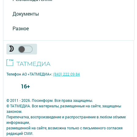
Документы
Разное
Телефон АО «ТАТМЕДИА»:
(843) 222 09 84
16+
© 2011 - 2026. Посинформ. Все права защищены.
© ТАТМЕДИА. Все материалы, размещенные на сайте, защищены
законом.
Перепечатка, воспроизведение и распространение в любом объеме
информации,
размещенной на сайте, возможна только с письменного согласия
редакций СМИ.