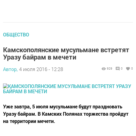
ОБЩЕСТВО
Камскополянские мусульмане встретят
Уразу байрам в мечети
Автор,
4 июля 2016 - 12:28
929
0
0
Уже завтра, 5 июля мусульмане будут праздновать
Уразу байрам. В Камских Полянах торжества пройдут
на территории мечети.