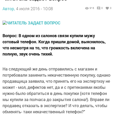
Автор,
4 июля 2016 - 10:08
916
0
0
Вопрос: В одном из салонов связи купили мужу
сотовый телефон. Когда пришли домой, выяснилось,
что несмотря на то, что громкость включена на
полную, звук очень тихий.
На следующий же день отправились с магазин и
потребовали заменить некачественную покупку, однако
продавщица заявила, что принять его на экспертизу не
может - мол, дефектов нет, да и с претензиями якобы
нужно было обратиться в день покупки (хотя телефон
мы купили за полчаса до закрытия салона!). Вправе ли
продавец отказать в экспертизе? И что делать, чтобы
обменять- таки некачественный телефон?"