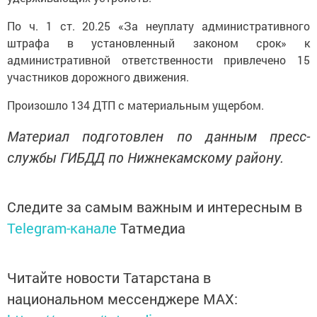
По ч. 1 ст. 20.25 «За неуплату административного
штрафа в установленный законом срок» к
административной ответственности привлечено 15
участников дорожного движения.
Произошло 134 ДТП с материальным ущербом.
Материал подготовлен по данным пресс-
службы ГИБДД по Нижнекамскому району.
Следите за самым важным и интересным в
Telegram-канале
Татмедиа
Читайте новости Татарстана в
национальном мессенджере MАХ: