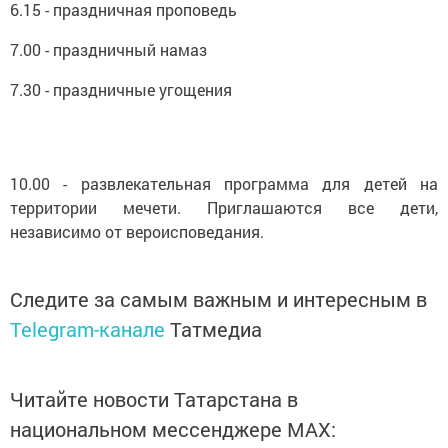
6.15 - праздничная проповедь
7.00 - праздничный намаз
7.30 - праздничные угощения
10.00 - развлекательная программа для детей на
территории мечети. Приглашаются все дети,
независимо от вероисповедания.
Следите за самым важным и интересным в
Telegram-канале
Татмедиа
Читайте новости Татарстана в
национальном мессенджере MАХ: