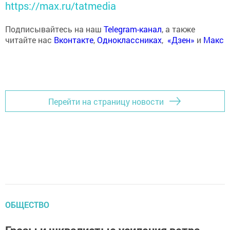
https://max.ru/tatmedia
Подписывайтесь на наш
Telegram-канал
, а также
читайте нас
Вконтакте
,
Одноклассниках
,
«Дзен»
и
Макс
Перейти на страницу новости
ОБЩЕСТВО