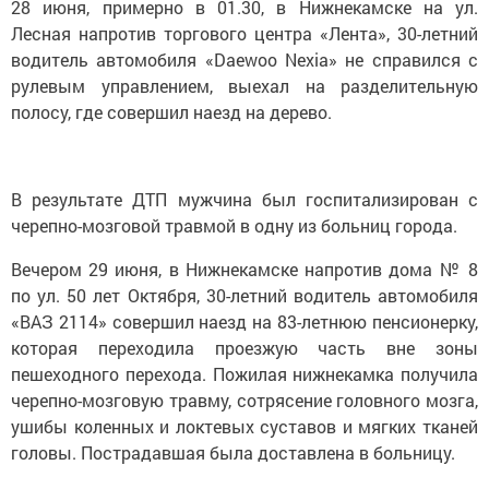
28 июня, примерно в 01.30, в Нижнекамске на ул.
Лесная напротив торгового центра «Лента», 30-летний
водитель автомобиля «Daewoo Nexia» не справился с
рулевым управлением, выехал на разделительную
полосу, где совершил наезд на дерево.
В результате ДТП мужчина был госпитализирован с
черепно-мозговой травмой в одну из больниц города.
Вечером 29 июня, в Нижнекамске напротив дома № 8
по ул. 50 лет Октября, 30-летний водитель автомобиля
«ВАЗ 2114» совершил наезд на 83-летнюю пенсионерку,
которая переходила проезжую часть вне зоны
пешеходного перехода. Пожилая нижнекамка получила
черепно-мозговую травму, сотрясение головного мозга,
ушибы коленных и локтевых суставов и мягких тканей
головы. Пострадавшая была доставлена в больницу.