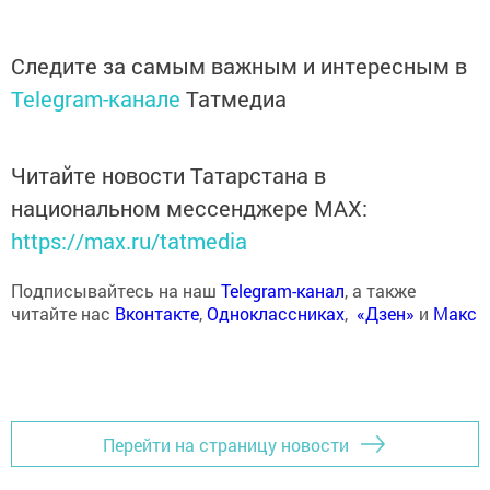
Следите за самым важным и интересным в
Telegram-канале
Татмедиа
Читайте новости Татарстана в
национальном мессенджере MАХ:
https://max.ru/tatmedia
Подписывайтесь на наш
Telegram-канал
, а также
читайте нас
Вконтакте
,
Одноклассниках
,
«Дзен»
и
Макс
Перейти на страницу новости