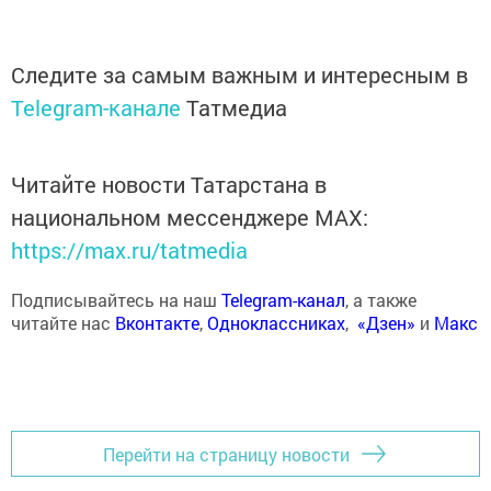
Следите за самым важным и интересным в
Telegram-канале
Татмедиа
Читайте новости Татарстана в
национальном мессенджере MАХ:
https://max.ru/tatmedia
Подписывайтесь на наш
Telegram-канал
, а также
читайте нас
Вконтакте
,
Одноклассниках
,
«Дзен»
и
Макс
Перейти на страницу новости