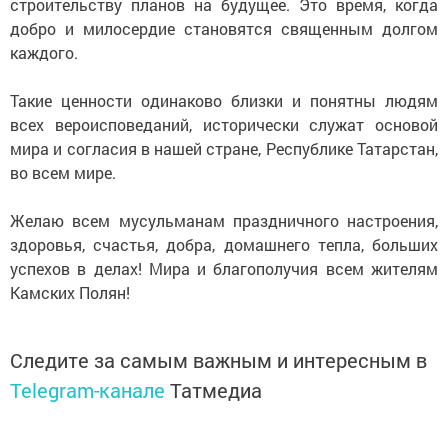
строительству планов на будущее. Это время, когда
добро и милосердие становятся священным долгом
каждого.
Такие ценности одинаково близки и понятны людям
всех вероисповеданий, исторически служат основой
мира и согласия в нашей стране, Республике Татарстан,
во всем мире.
Желаю всем мусульманам праздничного настроения,
здоровья, счастья, добра, домашнего тепла, больших
успехов в делах! Мира и благополучия всем жителям
Камских Полян!
Следите за самым важным и интересным в
Telegram-канале
Татмедиа