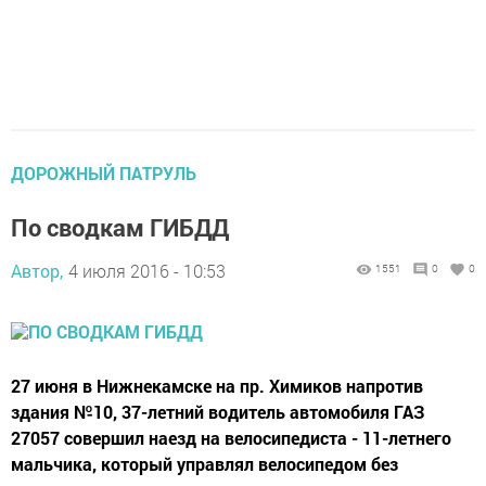
ДОРОЖНЫЙ ПАТРУЛЬ
По сводкам ГИБДД
Автор,
4 июля 2016 - 10:53
1551
0
0
27 июня в Нижнекамске на пр. Химиков напротив
здания №10, 37-летний водитель автомобиля ГАЗ
27057 совершил наезд на велосипедиста - 11-летнего
мальчика, который управлял велосипедом без