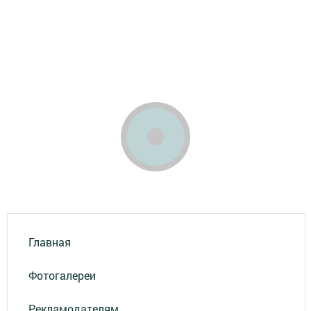
Главная
Фотогалереи
Рекламодателям