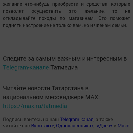
желание что-нибудь приобрести и средства, которые
позволят осуществить это желание, то не
откладывайте походы по магазинам. Это поможет
поднять настроение не только вам, но и членам семьи.
Следите за самым важным и интересным в
Telegram-канале
Татмедиа
Читайте новости Татарстана в
национальном мессенджере MАХ:
https://max.ru/tatmedia
Подписывайтесь на наш
Telegram-канал
, а также
читайте нас
Вконтакте
,
Одноклассниках
,
«Дзен»
и
Макс