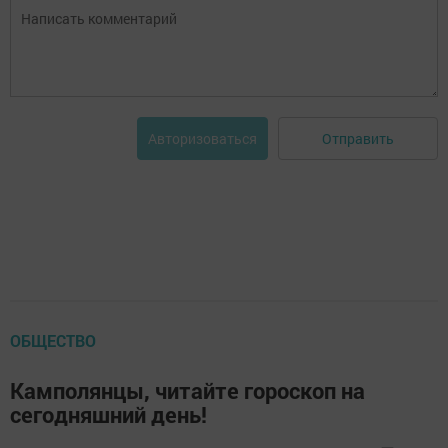
Отправить
Авторизоваться
ОБЩЕСТВО
Камполянцы, читайте гороскоп на
сегодняшний день!