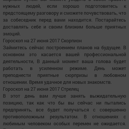
нужных людей, если хорошо подготовитесь к
предстоящему разговору и сможете почувствовать, что
за собеседник перед вами находится. Постарайтесь
доставлять себе и своим близким больше приятных
эмоций.
Гороскоп на 27 июня 2017 Скорпион
Займитесь сейчас построением планов на будущее. В
основном это касается вашей профессиональной
деятельности, В данный момент ваша голова будет
работать в усиленном режиме. День может
преподнести приятные сюрпризы в любовном
отношении. Время удачное для новых знакомств.
Гороскоп на 27 июня 2017 Стрелец
В этот день вам лучше занять выжидательную
позицию, так как что бы вы сейчас ни пытались
предпринять, все будет получаться с совершенно
противоположным результатом. В отношениях с
любимым человеком особых перемен не ожидается.