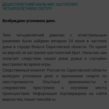
Возбуждено уголовное дело.
Тело четырехлетней девочки с огнестрельным
ранением было найдено вечером 24 июня в частном
доме в городе Вольск Саратовской области. По одной
из версий, ее застрелил шестилетний брат. Мальчик, как
полагает следствие, нашел дома ружье и случайно
выстрелил во время игры.
Следственный комитет России по Саратовской области
возбудил уголовное дело о причинении смерти по
неосторожности. Опытные криминалисты и
следователи приступили к изучению места
происшествия. Информация подтверждена на сайте
ведомства, пишет newsrbk.ru.