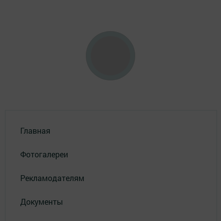
Главная
Фотогалереи
Рекламодателям
Документы