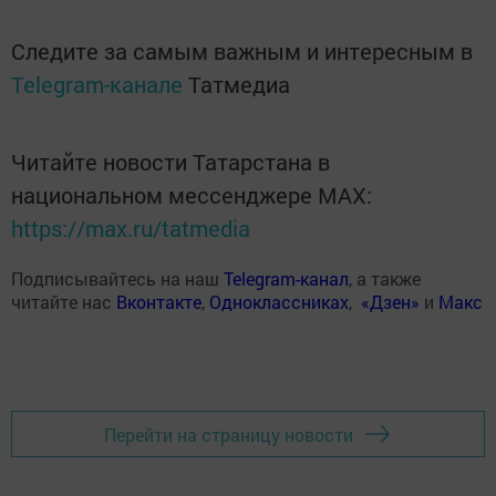
Следите за самым важным и интересным в
Telegram-канале
Татмедиа
Читайте новости Татарстана в
национальном мессенджере MАХ:
https://max.ru/tatmedia
Подписывайтесь на наш
Telegram-канал
, а также
читайте нас
Вконтакте
,
Одноклассниках
,
«Дзен»
и
Макс
Перейти на страницу новости