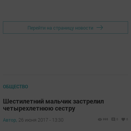
Перейти на страницу новости
ОБЩЕСТВО
Шестилетний мальчик застрелил
четырехлетнюю сестру
Автор,
26 июня 2017 - 13:30
998
0
0