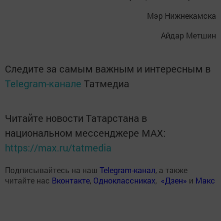
Мэр Нижнекамска
Айдар Метшин
Следите за самым важным и интересным в
Telegram-канале
Татмедиа
Читайте новости Татарстана в
национальном мессенджере MАХ:
https://max.ru/tatmedia
Подписывайтесь на наш
Telegram-канал
, а также
читайте нас
Вконтакте
,
Одноклассниках
,
«Дзен»
и
Макс