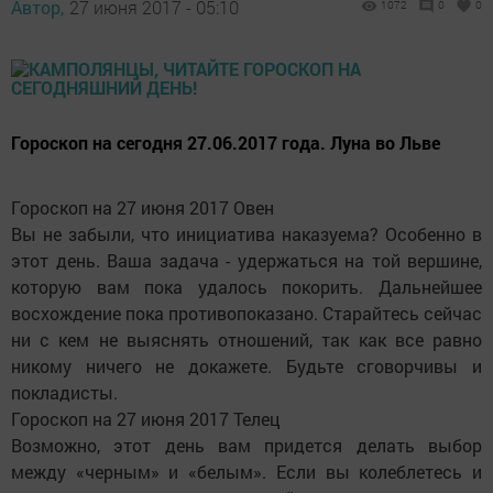
Автор,
27 июня 2017 - 05:10
1072
0
0
Гороскоп на сегодня 27.06.2017 года. Луна во Льве
Гороскоп на 27 июня 2017 Овен
Вы не забыли, что инициатива наказуема? Особенно в
этот день. Ваша задача - удержаться на той вершине,
которую вам пока удалось покорить. Дальнейшее
восхождение пока противопоказано. Старайтесь сейчас
ни с кем не выяснять отношений, так как все равно
никому ничего не докажете. Будьте сговорчивы и
покладисты.
Гороскоп на 27 июня 2017 Телец
Возможно, этот день вам придется делать выбор
между «черным» и «белым». Если вы колеблетесь и