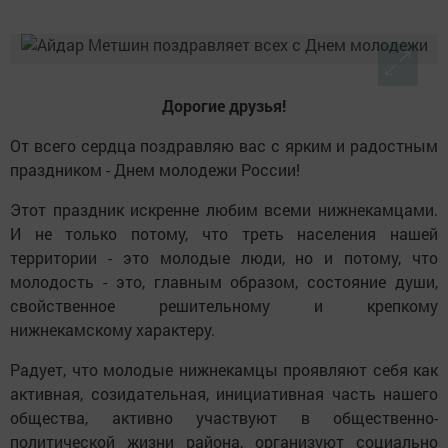
Дорогие друзья!
От всего сердца поздравляю вас с ярким и радостным
праздником - Днем молодежи России!
Этот праздник искренне любим всеми нижнекамцами.
И не только потому, что треть населения нашей
территории - это молодые люди, но и потому, что
молодость - это, главным образом, состояние души,
свойственное решительному и крепкому
нижнекамскому характеру.
Радует, что молодые нижнекамцы проявляют себя как
активная, созидательная, инициативная часть нашего
общества, активно участвуют в общественно-
политической жизни района, организуют социально