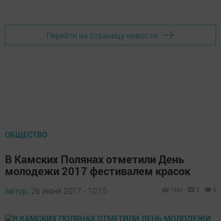
Перейти на страницу новости
ОБЩЕСТВО
В Камских Полянах отметили День
молодежи 2017 фестивалем красок
Автор,
26 июня 2017 - 10:15
1034
0
0