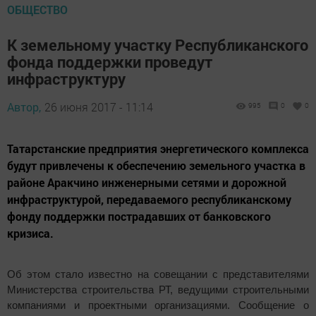
ОБЩЕСТВО
К земельному участку Республиканского
фонда поддержки проведут
инфраструктуру
Автор,
26 июня 2017 - 11:14
995
0
0
Татарстанские предприятия энергетического комплекса
будут привлечены к обеспечению земельного участка в
районе Аракчино инженерными сетями и дорожной
инфраструктурой, передаваемого республиканскому
фонду поддержки пострадавших от банковского
кризиса.
Об этом стало известно на совещании с представителями
Министерства строительства РТ, ведущими строительными
компаниями и проектными организациями. Сообщение о