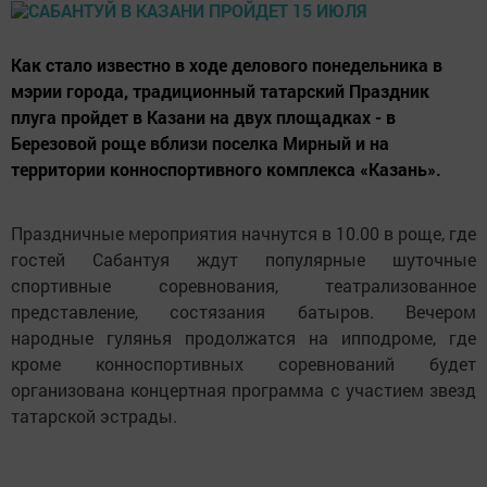
Как стало известно в ходе делового понедельника в
мэрии города, традиционный татарский Праздник
плуга пройдет в Казани на двух площадках - в
Березовой роще вблизи поселка Мирный и на
территории конноспортивного комплекса «Казань».
Праздничные мероприятия начнутся в 10.00 в роще, где
гостей Сабантуя ждут популярные шуточные
спортивные соревнования, театрализованное
представление, состязания батыров. Вечером
народные гулянья продолжатся на ипподроме, где
кроме конноспортивных соревнований будет
организована концертная программа с участием звезд
татарской эстрады.