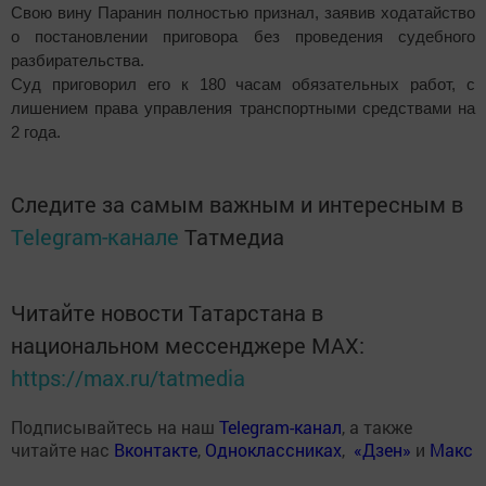
Свою вину Паранин полностью признал, заявив ходатайство
о постановлении приговора без проведения судебного
разбирательства.
Суд приговорил его к 180 часам обязательных работ, с
лишением права управления транспортными средствами на
2 года.
Следите за самым важным и интересным в
Telegram-канале
Татмедиа
Читайте новости Татарстана в
национальном мессенджере MАХ:
https://max.ru/tatmedia
Подписывайтесь на наш
Telegram-канал
, а также
читайте нас
Вконтакте
,
Одноклассниках
,
«Дзен»
и
Макс