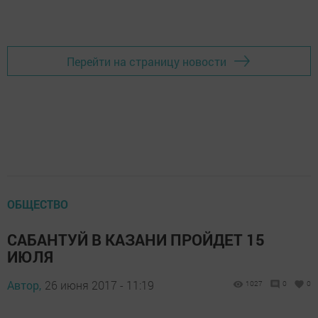
Перейти на страницу новости
ОБЩЕСТВО
САБАНТУЙ В КАЗАНИ ПРОЙДЕТ 15
ИЮЛЯ
Автор,
26 июня 2017 - 11:19
1027
0
0