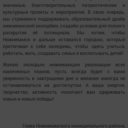
значимые, благотворительные, патриотические и
культурные проекты и мероприятия. В свою очередь,
мы стремимся поддерживать образовательный драйв
нижнекамской молодёжи, создаём условия для полного
раскрытия её потенциала. Мы хотим, чтобы
Нижнекамск и дальше оставался городом, который
притягивал к себе молодежь, чтобы здесь учиться,
работать, жить, создавать семьи и воспитывать детей!
Желаю молодым нижнекамцам реализации всех
намеченных планов, пусть всегда будет с вами
уверенность в завтрашнем дне и желание никогда не
останавливаться на достигнутом. А ваша энергия,
творчество, активность помогают вам одерживать
новые и новые победы!
Глава Нижнекамского муниципального района,