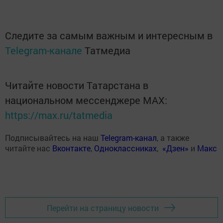
Следите за самым важным и интересным в
Telegram-канале
Татмедиа
Читайте новости Татарстана в
национальном мессенджере MАХ:
https://max.ru/tatmedia
Подписывайтесь на наш
Telegram-канал
, а также
читайте нас
Вконтакте
,
Одноклассниках
,
«Дзен»
и
Макс
Перейти на страницу новости