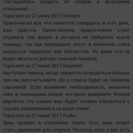
Постарайтесь уходить от споров и выяснения
отношений.
Гороскоп на 27 июня 2017 Козерог
Практически все, что наметите совершить в этот день,
вам удастся. Единственное, предпочтение стоит
отдавать тем делам, в которых не требуется чья-то
помощь, так как помощники могут в конечном счете
оказаться тормозом или балластом. Но даже это не
будет являться для вас сильной помехой.
Гороскоп на 27 июня 2017 Водолей
Наступает период, когда придется потрудиться больше,
чем вы рассчитываете. Да и отдача будет не слишком
серьезной. Если возникнет необходимость, возьмите
себе в помощники людей, которым доверяете. Вполне
вероятно, что самим вам будет сложно справиться с
грузом, навалившимся на ваши плечи.
Гороскоп на 27 июня 2017 Рыбы
День пройдет в спокойном темпе. Этот день может
стать удачными для покупок. Поэтому, если у вас есть