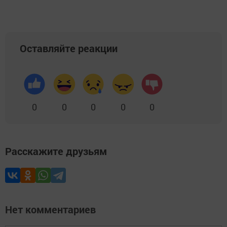
Оставляйте реакции
0
0
0
0
0
Расскажите друзьям
Нет комментариев