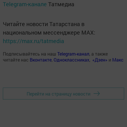
Telegram-канале
Татмедиа
Читайте новости Татарстана в
национальном мессенджере MАХ:
https://max.ru/tatmedia
Подписывайтесь на наш
Telegram-канал
, а также
читайте нас
Вконтакте
,
Одноклассниках
,
«Дзен»
и
Макс
Перейти на страницу новости