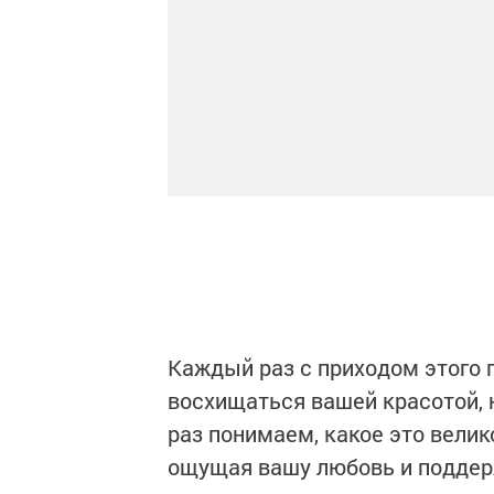
Каждый раз с приходом этого 
восхищаться вашей красотой,
раз понимаем, какое это велик
ощущая вашу любовь и поддер