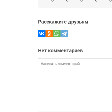
Расскажите друзьям
Нет комментариев