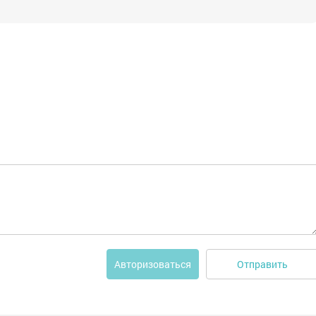
Отправить
Авторизоваться