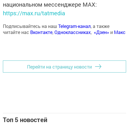
национальном мессенджере MАХ:
https://max.ru/tatmedia
Подписывайтесь на наш
Telegram-канал
, а также
читайте нас
Вконтакте
,
Одноклассниках
,
«Дзен»
и
Макс
Перейти на страницу новости
Топ 5 новостей