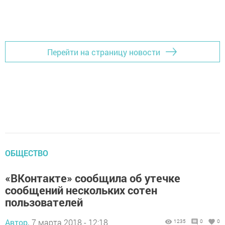
Перейти на страницу новости
ОБЩЕСТВО
«ВКонтакте» сообщила об утечке
сообщений нескольких сотен
пользователей
Автор,
7 марта 2018 - 12:18
1235
0
0