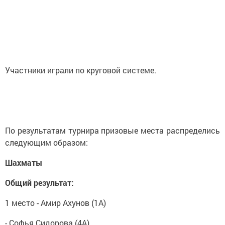
Участники играли по круговой системе.
По результатам турнира призовые места распределись
следующим образом:
Шахматы
Общий результат:
1 место - Амир Ахунов (1А)
- Софья Сидорова (4А)