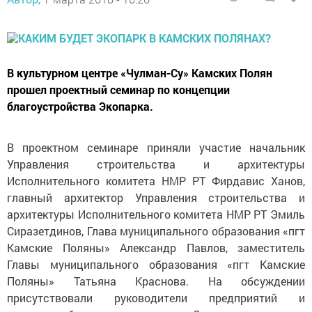
В культурном центре «Чулман-Су» Камских Полян
прошел проектный семинар по концепции
благоустройства Экопарка.
В проектном семинаре приняли участие начальник
Управления строительства и архитектуры
Исполнительного комитета НМР РТ Фирдавис Ханов,
главный архитектор Управления строительства и
архитектуры Исполнительного комитета НМР РТ Эмиль
Сиразетдинов, Глава муниципального образования «пгт
Камские Поляны» Александр Павлов, заместитель
Главы муниципального образования «пгт Камские
Поляны» Татьяна Краснова. На обсуждении
присутствовали руководители предприятий и