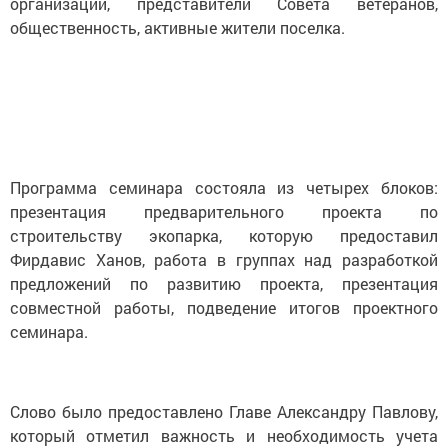
организаций, представители Совета ветеранов,
общественность, активные жители поселка.
Программа семинара состояла из четырех блоков:
презентация предварительного проекта по
строительству экопарка, которую предоставил
Фирдавис Ханов, работа в группах над разработкой
предложений по развитию проекта, презентация
совместной работы, подведение итогов проектного
семинара.
Слово было предоставлено Главе Александру Павлову,
который отметил важность и необходимость учета