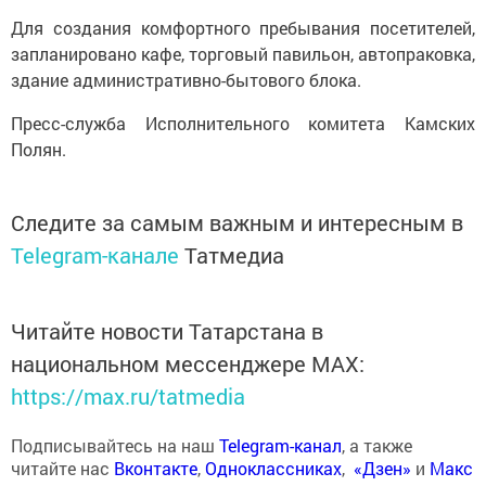
Для создания комфортного пребывания посетителей,
запланировано кафе, торговый павильон, автопраковка,
здание административно-бытового блока.
Пресс-служба Исполнительного комитета Камских
Полян.
Следите за самым важным и интересным в
Telegram-канале
Татмедиа
Читайте новости Татарстана в
национальном мессенджере MАХ:
https://max.ru/tatmedia
Подписывайтесь на наш
Telegram-канал
, а также
читайте нас
Вконтакте
,
Одноклассниках
,
«Дзен»
и
Макс