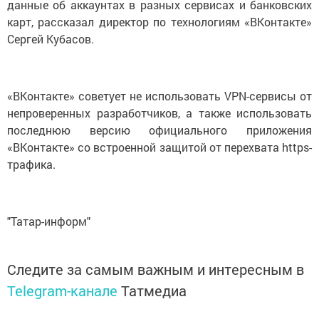
данные об аккаунтах в разных сервисах и банковских
карт, рассказал директор по технологиям «ВКонтакте»
Сергей Кубасов.
«ВКонтакте» советует не использовать VPN-сервисы от
непроверенных разработчиков, а также использовать
последнюю версию официального приложения
«ВКонтакте» со встроенной защитой от перехвата https-
трафика.
"Татар-информ"
Следите за самым важным и интересным в
Telegram-канале
Татмедиа