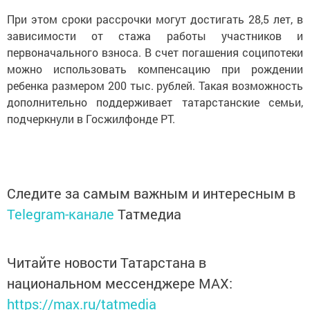
При этом сроки рассрочки могут достигать 28,5 лет, в
зависимости от стажа работы участников и
первоначального взноса. В счет погашения соципотеки
можно использовать компенсацию при рождении
ребенка размером 200 тыс. рублей. Такая возможность
дополнительно поддерживает татарстанские семьи,
подчеркнули в Госжилфонде РТ.
Следите за самым важным и интересным в
Telegram-канале
Татмедиа
Читайте новости Татарстана в
национальном мессенджере MАХ:
https://max.ru/tatmedia