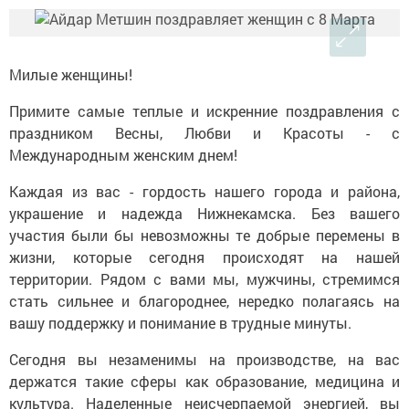
Милые женщины!
Примите самые теплые и искренние поздравления с
праздником Весны, Любви и Красоты - с
Международным женским днем!
Каждая из вас - гордость нашего города и района,
украшение и надежда Нижнекамска. Без вашего
участия были бы невозможны те добрые перемены в
жизни, которые сегодня происходят на нашей
территории. Рядом с вами мы, мужчины, стремимся
стать сильнее и благороднее, нередко полагаясь на
вашу поддержку и понимание в трудные минуты.
Сегодня вы незаменимы на производстве, на вас
держатся такие сферы как образование, медицина и
культура. Наделенные неисчерпаемой энергией, вы