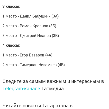
3 классы:
1 место - Данил Бабушкин (3А)
2 место - Роман Краснов (3Б)
3 место - Дмитрий Иванов (3В)
4 классы:
1 место - Егор Базаров (4А)
2 место - Тимерлан Низамиев (4Б)
Следите за самым важным и интересным в
Telegram-канале
Татмедиа
Читайте новости Татарстана в