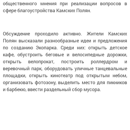
общественного мнения при реализации вопросов в
сфере благоустройства Камских Полян.
Обсуждение проходило активно. Жители Камских
Полян высказали разнообразные идеи и предложения
по созданию Экопарка. Среди них: открыть детское
кафе, обустроить беговые и велосипедные дорожки,
открыть велопрокат, построить роллердром и
веревочный парк, оборудовать уличные танцевальные
площадки, открыть кинотеатр под открытым небом,
организовать фотозону, выделить место для пикников
и барбекю, ввести раздельный сбор мусора.