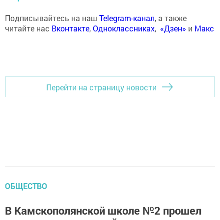
Подписывайтесь на наш
Telegram-канал
, а также
читайте нас
Вконтакте
,
Одноклассниках
,
«Дзен»
и
Макс
Перейти на страницу новости
ОБЩЕСТВО
В Камскополянской школе №2 прошел