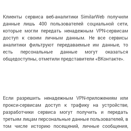
Клиенты сервиса веб-аналитики SimilarWeb получили
данные лишь 400 пользователей социальной сети,
которые могли передать ненадежным VPN-сервисам
доступ к своим личным данным. Не все сервисы
аналитики фильтруют передаваемые им данные, то
есть персональные данные могут оказаться
общедоступны, отметили представители «ВКонтакте».
Если разрешить ненадежным VPN-приложениям или
прокси-сервисам доступ к трафику на устройстве,
разработчики сервиса могут получить и передать
третьим лицам персональные данные пользователей, в
том числе историю посещений, личные сообщения,