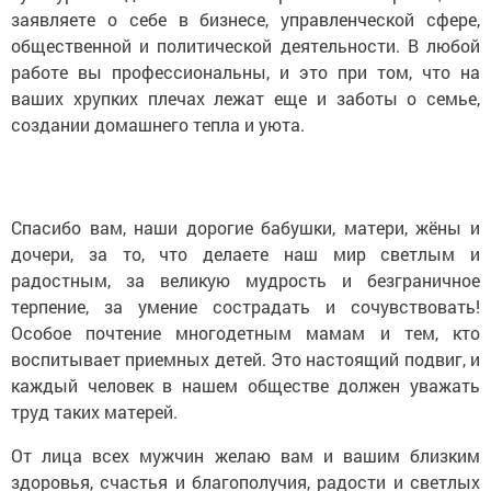
заявляете о себе в бизнесе, управленческой сфере,
общественной и политической деятельности. В любой
работе вы профессиональны, и это при том, что на
ваших хрупких плечах лежат еще и заботы о семье,
создании домашнего тепла и уюта.
Спасибо вам, наши дорогие бабушки, матери, жёны и
дочери, за то, что делаете наш мир светлым и
радостным, за великую мудрость и безграничное
терпение, за умение сострадать и сочувствовать!
Особое почтение многодетным мамам и тем, кто
воспитывает приемных детей. Это настоящий подвиг, и
каждый человек в нашем обществе должен уважать
труд таких матерей.
От лица всех мужчин желаю вам и вашим близким
здоровья, счастья и благополучия, радости и светлых