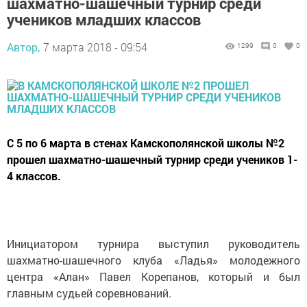
шахматно-шашечный турнир среди
учеников младших классов
Автор,
7 марта 2018 - 09:54
1299
0
0
С 5 по 6 марта в стенах Камскополянской школы №2
прошел шахматно-шашечный турнир среди учеников 1-
4 классов.
Инициатором турнира выступил руководитель
шахматно-шашечного клуба «Ладья» молодежного
центра «Алан» Павел Корепанов, который и был
главным судьей соревнований.