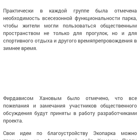
Практически в каждой группе была отмечена
необходимость всесезонной функциональности парка,
чтобы жители могли пользоваться общественным
пространством не только для прогулок, но и для
спортивного отдыха и другого времяпрепровождения в
зимнее время.
Фирдависом Хановым было отмечено, что все
пожелания и замечания участников общественного
обсуждения будут приняты в работу разработчиками
проекта.
Свои идеи по благоустройству Экопарка можно