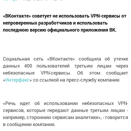
«ВКонтакте» советует не использовать VPN-сервисы от
непроверенных разработчиков и использовать
последнюю версию официального приложения ВК.
Социальная сеть «ВКонтакте» сообщила об утечке
данных 400 пользователей третьим лицам через
небезопасные VPN-сервисы. Об этом сообщает
«
Интерфакс
» со ссылкой на пресс-службу компании.
«Речь идет об использовании небезопасных VPN-
сервисов, которые передают данные третьим лицам -
например, сторонним сервисам аналитики», - говорится
в сообщении компании.