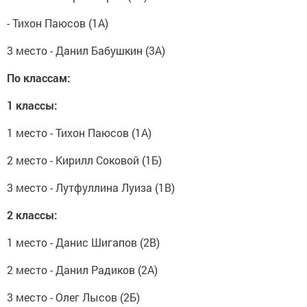
- Тихон Паюсов (1А)
3 место - Данил Бабушкин (3А)
По классам:
1 классы:
1 место - Тихон Паюсов (1А)
2 место - Кирилл Соковой (1Б)
3 место - Лутфуллина Луиза (1В)
2 классы:
1 место - Данис Шигапов (2В)
2 место - Данил Радиков (2А)
3 место - Олег Лысов (2Б)