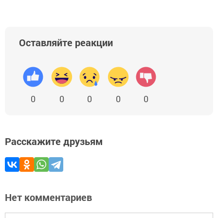
Оставляйте реакции
0
0
0
0
0
Расскажите друзьям
Нет комментариев