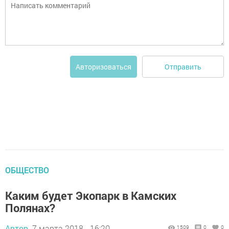
Отправить
Авторизоваться
ОБЩЕСТВО
Каким будет Экопарк в Камских
Полянах?
Автор,
7 марта 2018 - 16:20
1509
0
0