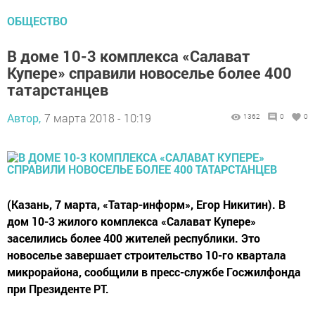
ОБЩЕСТВО
В доме 10-3 комплекса «Салават
Купере» справили новоселье более 400
татарстанцев
Автор,
7 марта 2018 - 10:19
1362
0
0
(Казань, 7 марта, «Татар-информ», Егор Никитин). В
дом 10-3 жилого комплекса «Салават Купере»
заселились более 400 жителей республики. Это
новоселье завершает строительство 10-го квартала
микрорайона, сообщили в пресс-службе Госжилфонда
при Президенте РТ.