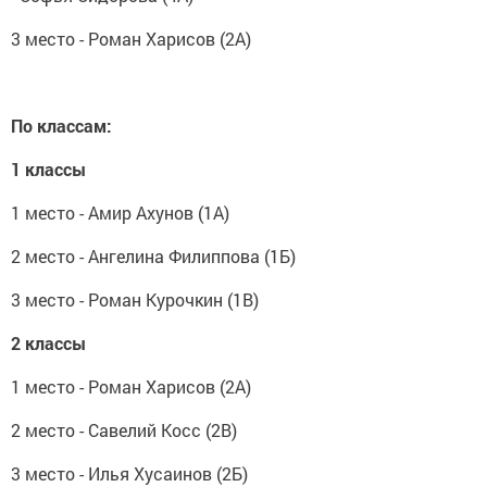
3 место - Роман Харисов (2А)
По классам:
1 классы
1 место - Амир Ахунов (1А)
2 место - Ангелина Филиппова (1Б)
3 место - Роман Курочкин (1В)
2 классы
1 место - Роман Харисов (2А)
2 место - Савелий Косс (2В)
3 место - Илья Хусаинов (2Б)