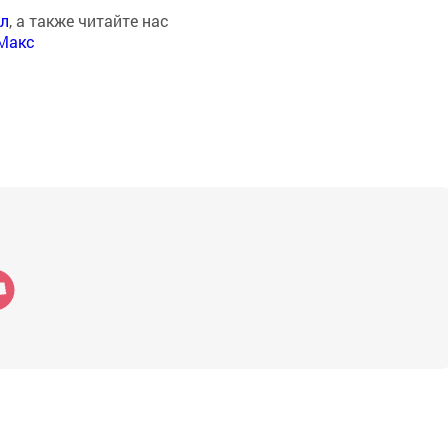
ал
, а также читайте нас
Макс