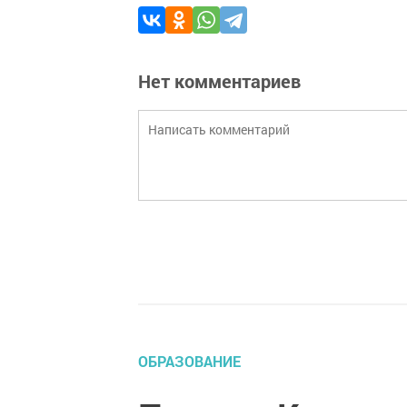
Нет комментариев
ОБРАЗОВАНИЕ