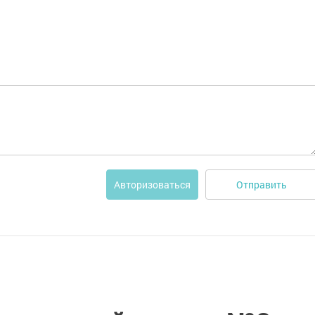
Отправить
Авторизоваться