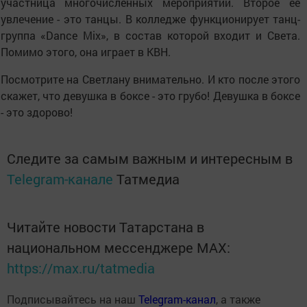
участница многочисленных мероприятий. Второе ее
увлечение - это танцы. В колледже функционирует танц-
группа «Dance Mix», в состав которой входит и Света.
Помимо этого, она играет в КВН.
Посмотрите на Светлану внимательно. И кто после этого
скажет, что девушка в боксе - это грубо! Девушка в боксе
- это здорово!
Следите за самым важным и интересным в
Telegram-канале
Татмедиа
Читайте новости Татарстана в
национальном мессенджере MАХ:
https://max.ru/tatmedia
Подписывайтесь на наш
Telegram-канал
, а также