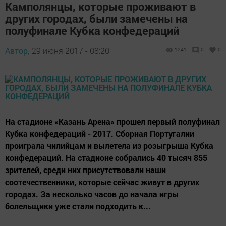
Камполянцы, которые проживают в
других городах, были замечены на
полуфинале Кубка конфедераций
Автор,
29 июня 2017 - 08:20
1241
0
0
На стадионе «Казань Арена» прошел первый полуфинал
Кубка конфедераций - 2017. Сборная Португалии
проиграла чилийцам и вылетела из розыгрыша Кубка
конфедераций. На стадионе собрались 40 тысяч 855
зрителей, среди них присутствовали наши
соотечественники, которые сейчас живут в других
городах. За несколько часов до начала игры
болельщики уже стали подходить к...