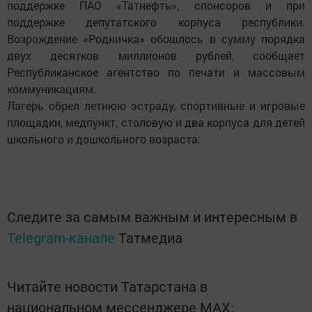
поддержке ПАО «Татнефть», спонсоров и при
поддержке депутатского корпуса республики.
Возрождение «Родничка» обошлось в сумму порядка
двух десятков миллионов рублей, сообщает
Республиканское агентство по печати и массовым
коммуникациям.
Лагерь обрел летнюю эстраду, спортивные и игровые
площадки, медпункт, столовую и два корпуса для детей
школьного и дошкольного возраста.
Следите за самым важным и интересным в
Telegram-канале
Татмедиа
Читайте новости Татарстана в
национальном мессенджере MАХ: