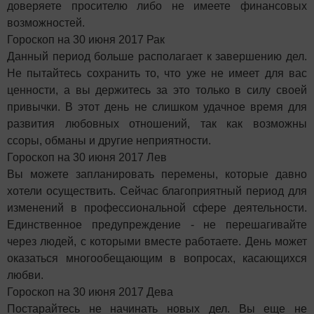
доверяете просителю либо не имеете финансовых
возможностей.
Гороскоп на 30 июня 2017 Рак
Данный период больше располагает к завершению дел.
Не пытайтесь сохранить то, что уже не имеет для вас
ценности, а вы держитесь за это только в силу своей
привычки. В этот день не слишком удачное время для
развития любовных отношений, так как возможны
ссоры, обманы и другие неприятности.
Гороскоп на 30 июня 2017 Лев
Вы можете запланировать перемены, которые давно
хотели осуществить. Сейчас благоприятный период для
изменений в профессиональной сфере деятельности.
Единственное предупреждение - не перешагивайте
через людей, с которыми вместе работаете. День может
оказаться многообещающим в вопросах, касающихся
любви.
Гороскоп на 30 июня 2017 Дева
Постарайтесь не начинать новых дел. Вы еще не