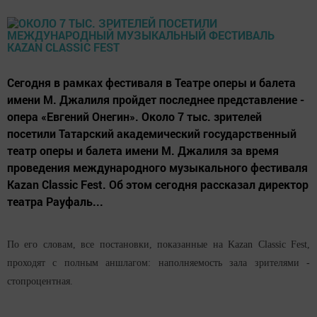
Сегодня в рамках фестиваля в Театре оперы и балета
имени М. Джалиля пройдет последнее представление -
опера «Евгений Онегин». Около 7 тыс. зрителей
посетили Татарский академический государственный
театр оперы и балета имени М. Джалиля за время
проведения международного музыкального фестиваля
Kazan Classic Fest. Об этом сегодня рассказал директор
театра Рауфаль...
По его словам, все постановки, показанные на Kazan Classic Fest,
проходят с полным аншлагом: наполняемость зала зрителями -
стопроцентная.