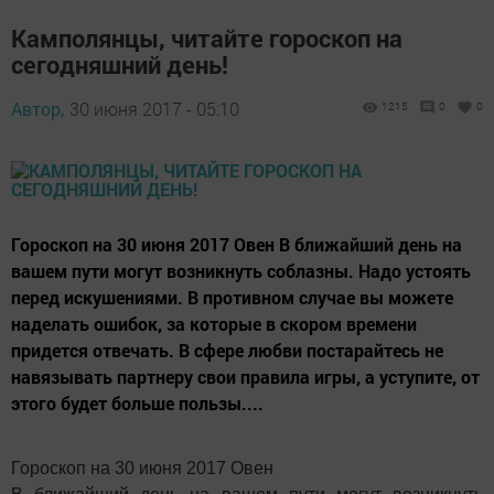
Камполянцы, читайте гороскоп на
сегодняшний день!
Автор,
30 июня 2017 - 05:10
1215
0
0
Гороскоп на 30 июня 2017 Овен В ближайший день на
вашем пути могут возникнуть соблазны. Надо устоять
перед искушениями. В противном случае вы можете
наделать ошибок, за которые в скором времени
придется отвечать. В сфере любви постарайтесь не
навязывать партнеру свои правила игры, а уступите, от
этого будет больше пользы....
Гороскоп на 30 июня 2017 Овен