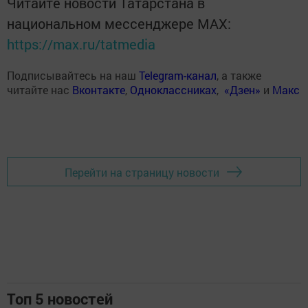
Читайте новости Татарстана в
национальном мессенджере MАХ:
https://max.ru/tatmedia
Подписывайтесь на наш
Telegram-канал
, а также
читайте нас
Вконтакте
,
Одноклассниках
,
«Дзен»
и
Макс
Перейти на страницу новости
Топ 5 новостей