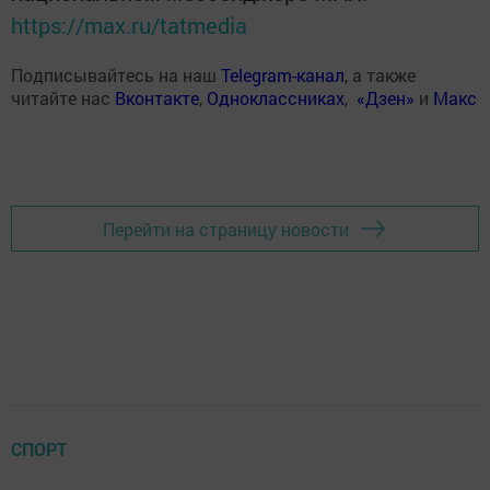
https://max.ru/tatmedia
Подписывайтесь на наш
Telegram-канал
, а также
читайте нас
Вконтакте
,
Одноклассниках
,
«Дзен»
и
Макс
Перейти на страницу новости
СПОРТ