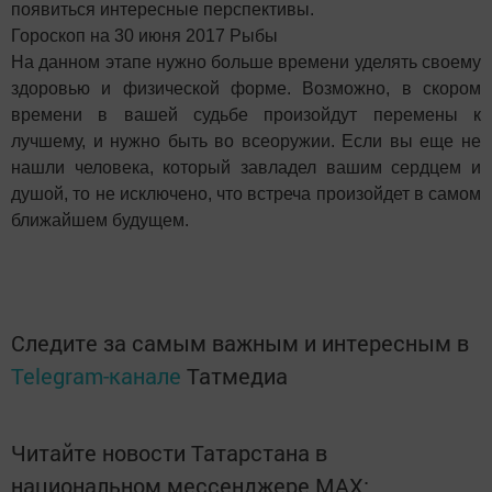
появиться интересные перспективы.
Гороскоп на 30 июня 2017 Рыбы
На данном этапе нужно больше времени уделять своему
здоровью и физической форме. Возможно, в скором
времени в вашей судьбе произойдут перемены к
лучшему, и нужно быть во всеоружии. Если вы еще не
нашли человека, который завладел вашим сердцем и
душой, то не исключено, что встреча произойдет в самом
ближайшем будущем.
Следите за самым важным и интересным в
Telegram-канале
Татмедиа
Читайте новости Татарстана в
национальном мессенджере MАХ: