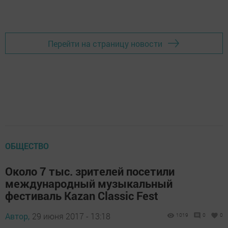
Перейти на страницу новости
ОБЩЕСТВО
Около 7 тыс. зрителей посетили
международный музыкальный
фестиваль Kazan Classic Fest
Автор,
29 июня 2017 - 13:18
1019
0
0