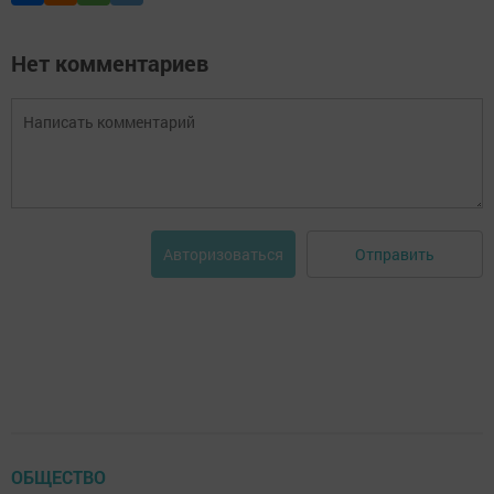
Нет комментариев
Отправить
Авторизоваться
ОБЩЕСТВО