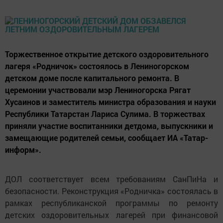
Торжественное открытие детского оздоровительного
лагеря «Родничок» состоялось в Лениногорском
детском доме после капитального ремонта. В
церемонии участвовали мэр Лениногорска Рягат
Хусаинов и заместитель министра образования и науки
Республики Татарстан Лариса Сулима. В торжествах
приняли участие воспитанники детдома, выпускники и
замещающие родителей семьи, сообщает ИА «Татар-
информ».
ДОЛ соответствует всем требованиям СанПиНа и
безопасности. Реконструкция «Родничка» состоялась в
рамках республиканской программы по ремонту
детских оздоровительных лагерей при финансовой