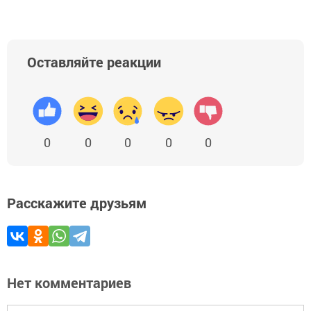
Оставляйте реакции
0
0
0
0
0
Расскажите друзьям
Нет комментариев