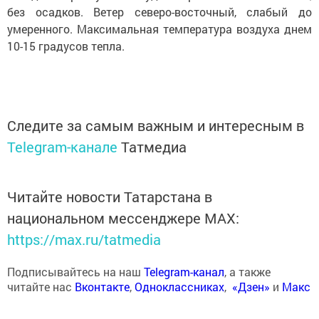
без осадков. Ветер северо-восточный, слабый до
умеренного. Максимальная температура воздуха днем
10-15 градусов тепла.
Следите за самым важным и интересным в
Telegram-канале
Татмедиа
Читайте новости Татарстана в
национальном мессенджере MАХ:
https://max.ru/tatmedia
Подписывайтесь на наш
Telegram-канал
, а также
читайте нас
Вконтакте
,
Одноклассниках
,
«Дзен»
и
Макс