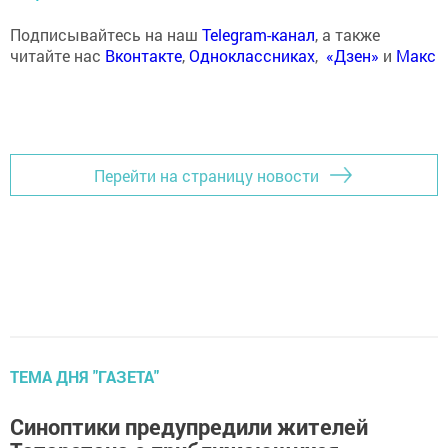
Подписывайтесь на наш
Telegram-канал
, а также
читайте нас
Вконтакте
,
Одноклассниках
,
«Дзен»
и
Макс
Перейти на страницу новости
ТЕМА ДНЯ "ГАЗЕТА"
Синоптики предупредили жителей