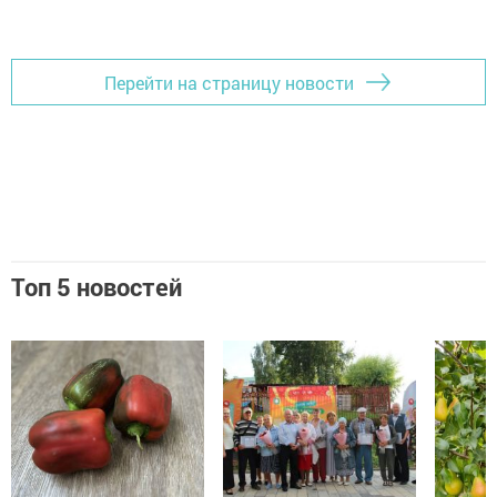
Перейти на страницу новости
Топ 5 новостей