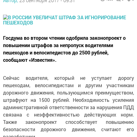
Автор,
23 сентября 2017 - 09:31
Госдума во втором чтении одобрила законопроект о
повышении штрафов за непропуск водителями
пешеходов и велосипедистов до 2500 рублей,
сообщают «Известия».
Сейчас водителя, который не уступает дорогу
пешеходам, велосипедистам и другим участникам
дорожного движения, пользующимся преимуществом,
штрафуют на 1500 рублей. Необходимость усиления
административной ответственности за нарушения ПДД
связана с неэффективностью действующих норм.
Также законопроект способствует повышению
безопасности дорожного движения, считают его
разработчики.