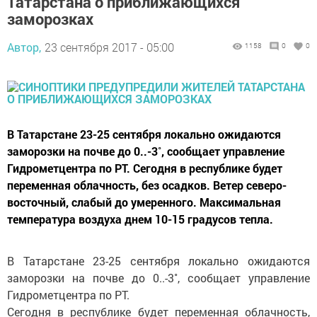
Татарстана о приближающихся
заморозках
Автор,
23 сентября 2017 - 05:00
1158
0
0
В Татарстане 23-25 сентября локально ожидаются
заморозки на почве до 0..-3˚, сообщает управление
Гидрометцентра по РТ. Сегодня в республике будет
переменная облачность, без осадков. Ветер северо-
восточный, слабый до умеренного. Максимальная
температура воздуха днем 10-15 градусов тепла.
В Татарстане 23-25 сентября локально ожидаются
заморозки на почве до 0..-3˚, сообщает управление
Гидрометцентра по РТ.
Сегодня в республике будет переменная облачность,