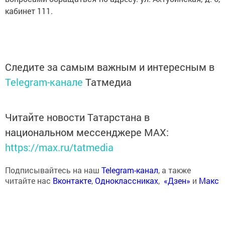
кабинет 111.
Следите за самым важным и интересным в
Telegram-канале
Татмедиа
Читайте новости Татарстана в
национальном мессенджере MАХ:
https://max.ru/tatmedia
Подписывайтесь на наш
Telegram-канал
, а также
читайте нас
Вконтакте
,
Одноклассниках
,
«Дзен»
и
Макс