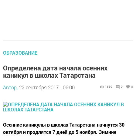
ОБРАЗОВАНИЕ
Определена дата начала осенних
каникул в школах Татарстана
Автор,
23 сентября 2017 - 06:00
1689
0
0
Осенние каникулы в школах Татарстана начнутся 30
октября и продлятся 7 дней до 5 ноября. Зимние