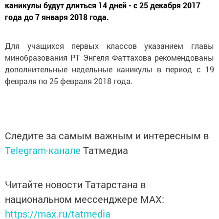
каникулы будут длиться 14 дней - с 25 декабря 2017
года до 7 января 2018 года.
Для учащихся первых классов указанием главы
минобразования РТ Энгеля Фаттахова рекомендованы
дополнительные недельные каникулы в период с 19
февраля по 25 февраля 2018 года.
Следите за самым важным и интересным в
Telegram-канале
Татмедиа
Читайте новости Татарстана в
национальном мессенджере MАХ:
https://max.ru/tatmedia