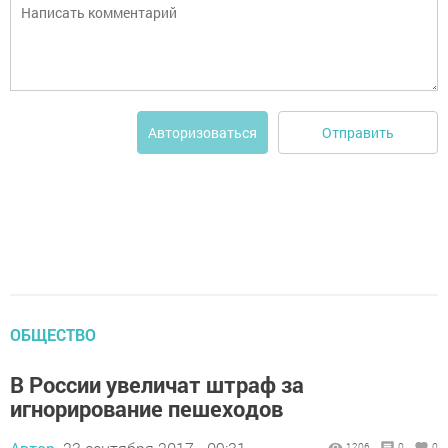
Отправить
Авторизоваться
ОБЩЕСТВО
В России увеличат штраф за
игнорирование пешеходов
1206
0
0