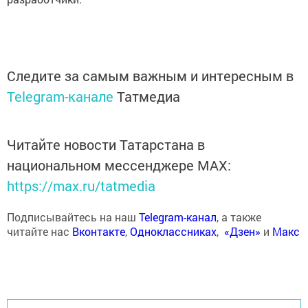
Следите за самым важным и интересным в
Telegram-канале
Татмедиа
Читайте новости Татарстана в
национальном мессенджере MАХ:
https://max.ru/tatmedia
Подписывайтесь на наш
Telegram-канал
, а также
читайте нас
Вконтакте
,
Одноклассниках
,
«Дзен»
и
Макс