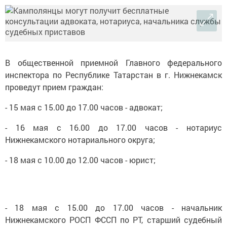
В общественной приемной Главного федерального
инспектора по Республике Татарстан в г. Нижнекамск
проведут прием граждан:
- 15 мая с 15.00 до 17.00 часов - адвокат;
- 16 мая с 16.00 до 17.00 часов - нотариус
Нижнекамского нотариального округа;
- 18 мая с 10.00 до 12.00 часов - юрист;
- 18 мая с 15.00 до 17.00 часов - начальник
Нижнекамского РОСП ФССП по РТ, старший судебный