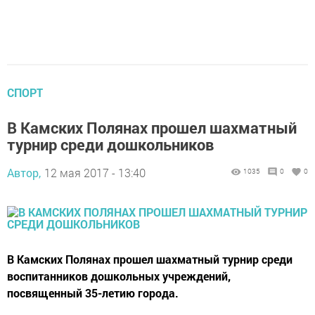
СПОРТ
В Камских Полянах прошел шахматный
турнир среди дошкольников
Автор,
12 мая 2017 - 13:40
1035
0
0
В Камских Полянах прошел шахматный турнир среди
воспитанников дошкольных учреждений,
посвященный 35-летию города.