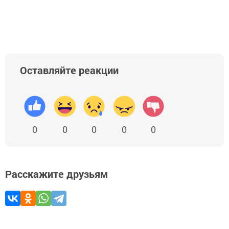
Оставляйте реакции
0
0
0
0
0
Расскажите друзьям