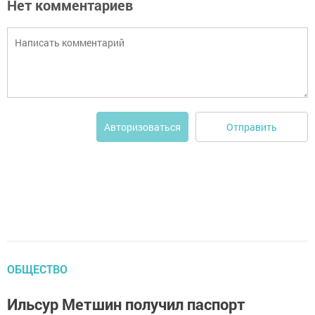
Нет комментариев
Отправить
Авторизоваться
ОБЩЕСТВО
Ильсур Метшин получил паспорт