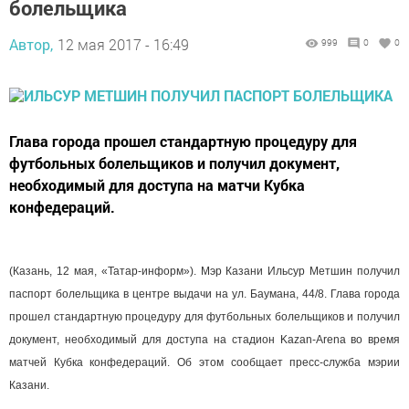
болельщика
Автор,
12 мая 2017 - 16:49
999
0
0
Глава города прошел стандартную процедуру для
футбольных болельщиков и получил документ,
необходимый для доступа на матчи Кубка
конфедераций.
(Казань, 12 мая, «Татар-информ»). Мэр Казани Ильсур Метшин получил
паспорт болельщика в центре выдачи на ул. Баумана, 44/8. Глава города
прошел стандартную процедуру для футбольных болельщиков и получил
документ, необходимый для доступа на стадион Kazan-Arena во время
матчей Кубка конфедераций. Об этом сообщает пресс-служба мэрии
Казани.