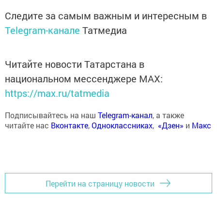
Следите за самым важным и интересным в
Telegram-канале
Татмедиа
Читайте новости Татарстана в
национальном мессенджере MАХ:
https://max.ru/tatmedia
Подписывайтесь на наш
Telegram-канал
, а также
читайте нас
Вконтакте
,
Одноклассниках
,
«Дзен»
и
Макс
Перейти на страницу новости