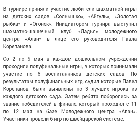
В турнире приняли участие любители шахматной игры
из детских садов «Солнышко», «Айгуль», «Золотая
рыбка» и «Огонек». Инициатором турнира выступил
шахматно-шашечный клуб «Ладья» молодежного
центра «Алан» в лице его руководителя Павла
Корепанова.
Со 2 по 5 мая в каждом дошкольном учреждении
проходили полуфинальные игры, в которых принимали
участие по 6 воспитанников детских садов. По
результатам полуфинальных игр, судил которые Павел
Корепанов, были выявлены по 3 лучших игрока из
каждого детского сада. Затем ребята поборолись за
звание победителей в финале, который проходил с 11
по 12 мая на базе Молодежного центра «Алан».
Участники провели 6 игр по швейцарской системе.