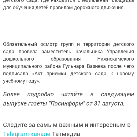
для обучения детей правилам дорожного движения.
Обязательный осмотр групп и территории детского
сада провела заместитель начальника Управления
дошкольного образования Нижнекамского
муниципального района Гульнара Вазиева после чего
подписала «Акт приемки детского сада к новому
учебному году».
Более подробно читайте в следующем
выпуске газеты "Посинформ" от 31 августа.
Следите за самым важным и интересным в
Telegram-канале
Татмедиа