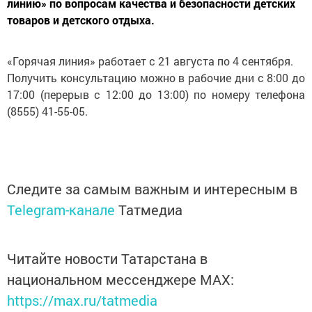
линию» по вопросам качества и безопасности детских
товаров и детского отдыха.
«Горячая линия» работает с 21 августа по 4 сентября.
Получить консультацию можно в рабочие дни с 8:00 до
17:00 (перерыв с 12:00 до 13:00) по номеру телефона
(8555) 41-55-05.
Следите за самым важным и интересным в
Telegram-канале
Татмедиа
Читайте новости Татарстана в
национальном мессенджере MАХ:
https://max.ru/tatmedia