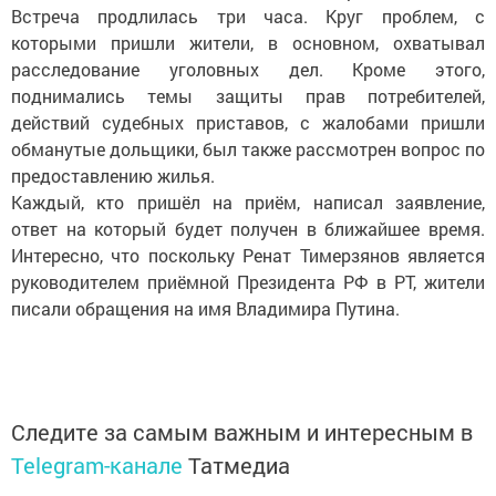
Встреча продлилась три часа. Круг проблем, с
которыми пришли жители, в основном, охватывал
расследование уголовных дел. Кроме этого,
поднимались темы защиты прав потребителей,
действий судебных приставов, с жалобами пришли
обманутые дольщики, был также рассмотрен вопрос по
предоставлению жилья.
Каждый, кто пришёл на приём, написал заявление,
ответ на который будет получен в ближайшее время.
Интересно, что поскольку Ренат Тимерзянов является
руководителем приёмной Президента РФ в РТ, жители
писали обращения на имя Владимира Путина.
Следите за самым важным и интересным в
Telegram-канале
Татмедиа