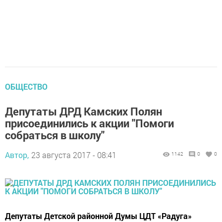
ОБЩЕСТВО
Депутаты ДРД Камских Полян
присоединились к акции "Помоги
собраться в школу"
Автор,
23 августа 2017 - 08:41
1142
0
0
Депутаты Детской районной Думы ЦДТ «Радуга»