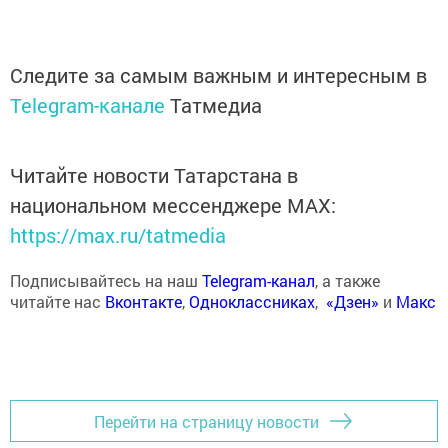
Следите за самым важным и интересным в
Telegram-канале
Татмедиа
Читайте новости Татарстана в
национальном мессенджере MАХ:
https://max.ru/tatmedia
Подписывайтесь на наш
Telegram-канал
, а также
читайте нас
Вконтакте
,
Одноклассниках
,
«Дзен»
и
Макс
Перейти на страницу новости