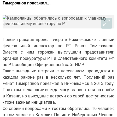
Тимерзянов приезжал...
Приём граждан провёл вчера в Нижнекамске главный
федеральный инспектор по РТ Ренат Тимерзянов.
Вместе с ним горожан выслушали представители
органов прокуратуры РТ и Следственного комитета РФ
по РТ, сообщает Официальный сайт НМР.
Такие выездные встречи с населением проводятся в
каждом районе раз в несколько лет. Последний раз
Ренат Тимерзянов приезжал в Нижнекамск в 2013 году.
При этом желающие всегда могут записаться на приём
в Казани, но выездные встречи со своей доступностью
- тоже важная инициатива.
Со своими вопросами к гостям обратились 16 человек,
в том числе из Камских Полян и Набережных Челнов.