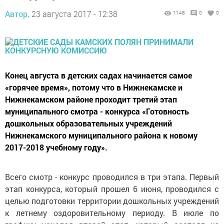
Автор,
23 августа 2017 - 12:38
1148
0
0
Конец августа в детских садах начинается самое
«горячее время», потому что в Нижнекамске и
Нижнекамском районе проходит третий этап
муниципального смотра - конкурса «Готовность
дошкольных образовательных учреждений
Нижнекамского муниципального района к новому
2017-2018 учебному году».
Всего смотр - конкурс проводился в три этапа. Первый
этап конкурса, который прошел 6 июня, проводился с
целью подготовки территории дошкольных учреждений
к летнему оздоровительному периоду. В июле по