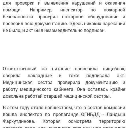
для проверки и выявления нарушений и оказания
помощи. Например, инспектор по пожарной
безопасности проверил пожарное оборудование и
проверил всю документацию. Здесь никаких нареканий
не было, и акт был незамедлительно подписан.
Ответственный за питание проверила пищеблок,
сверила накладные и тоже подписала акт.
Медицинская сестра проверила документацию и
работу медицинского кабинета. Она осталась крайне
довольна работай старшей медицинской сестры.
В этом году стало новшеством, что в состав комиссии
вошла инспектор по пропаганде ОГИБДД - Ландыш
Фархутдинова. Которая осмотрела территорию
детского сада, где находится специальная площадка