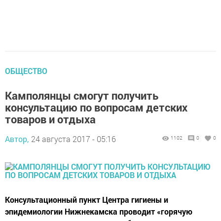
ОБЩЕСТВО
Камполянцы смогут получить
консультацию по вопросам детских
товаров и отдыха
Автор,
24 августа 2017 - 05:16
1102
0
0
Консультационный пункт Центра гигиены и
эпидемиологии Нижнекамска проводит «горячую