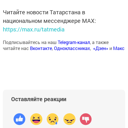
Читайте новости Татарстана в
национальном мессенджере MАХ:
https://max.ru/tatmedia
Подписывайтесь на наш
Telegram-канал
, а также
читайте нас
Вконтакте
,
Одноклассниках
,
«Дзен»
и
Макс
Оставляйте реакции