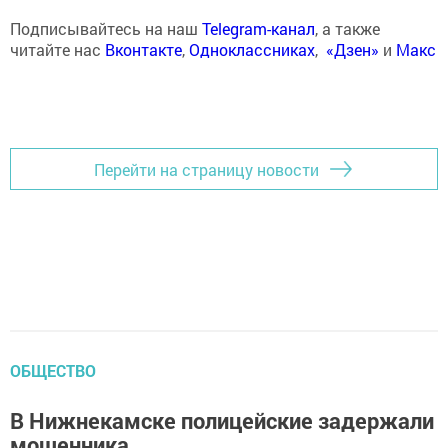
Подписывайтесь на наш
Telegram-канал
, а также
читайте нас
Вконтакте
,
Одноклассниках
,
«Дзен»
и
Макс
Перейти на страницу новости
ОБЩЕСТВО
В Нижнекамске полицейские задержали
мошенника