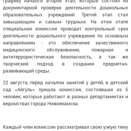
графику начался второй этап, который состоял из
документарной проверки деятельности дошкольных
образовательных учреждений. Третий этап стал
завышающим и самым трудным. На этом этапе
специальная комиссия проводит контрольный срез
деятельности дошкольного учреждения по основным
направлениям - это обеспечение качественного
медицинского обслуживании, пожарная и
антитеррористическая безопасность, а так же
творческий подход в создании предметно-
развивающей среды.
22 августа, перед началом занятий у детей, в детский
сад «Айгуль» пришла комиссия, состоявшая из 5
человек, которые работают в разных департаментах и
ведомствах города Нижнекамска.
Каждый член комиссии рассматривал свою узкую тему