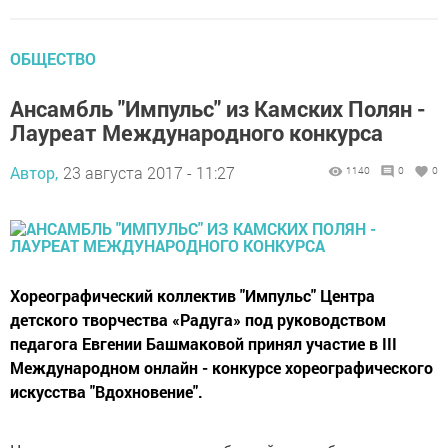
ОБЩЕСТВО
Ансамбль "Импульс" из Камских Полян -
Лауреат Международного конкурса
Автор,
23 августа 2017 - 11:27
1140
0
0
Хореографический коллектив "Импульс" Центра
детского творчества «Радуга» под руководством
педагога Евгении Башмаковой принял участие в III
Международном онлайн - конкурсе хореографического
искусства "Вдохновение".