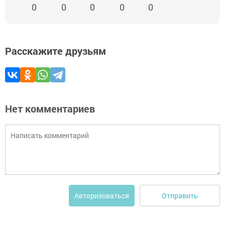
0
0
0
0
0
Расскажите друзьям
Нет комментариев
Отправить
Авторизоваться