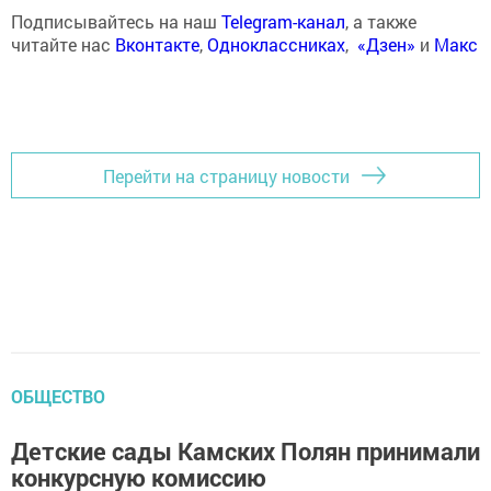
Подписывайтесь на наш
Telegram-канал
, а также
читайте нас
Вконтакте
,
Одноклассниках
,
«Дзен»
и
Макс
Перейти на страницу новости
ОБЩЕСТВО
Детские сады Камских Полян принимали
конкурсную комиссию