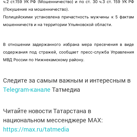
ч.2 ст.159 УК РФ (Мошенничество) и по ст. 30 ч.3 ст. 159 УК РФ
(Покушение на мошенничество).
Полицейскими установлена причастность мужчины к 5 фактам
мошенничеств и на территории Ульяновской области.
В отношении задержанного избрана мера пресечения в виде
содержания под стражей, сообщает пресс-служба Управления
МВД России по Нижнекамскому району.
Следите за самым важным и интересным в
Telegram-канале
Татмедиа
Читайте новости Татарстана в
национальном мессенджере MАХ:
https://max.ru/tatmedia