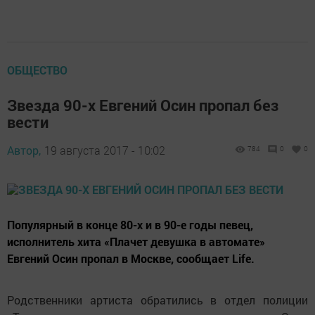
ОБЩЕСТВО
Звезда 90-х Евгений Осин пропал без
вести
Автор,
19 августа 2017 - 10:02
784
0
0
Популярный в конце 80-х и в 90-е годы певец,
исполнитель хита «Плачет девушка в автомате»
Евгений Осин пропал в Москве, сообщает Life.
Родственники артиста обратились в отдел полиции