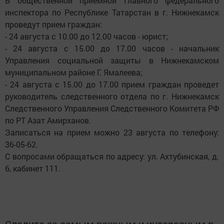
В общественной приемной Главного федерального
инспектора по Республике Татарстан в г. Нижнекамск
проведут прием граждан:
- 24 августа с 10.00 до 12.00 часов - юрист;
- 24 августа с 15.00 до 17.00 часов - начальник
Управления социальной защиты в Нижнекамском
муниципальном районе Г. Ямалеева;
- 24 августа с 15.00 до 17.00 прием граждан проведет
руководитель следственного отдела по г. Нижнекамск
Следственного Управления Следственного Комитета РФ
по РТ Азат Амирханов.
Записаться на прием можно 23 августа по телефону:
36-05-62.
С вопросами обращаться по адресу: ул. Ахтубинская, д.
6, кабинет 111.