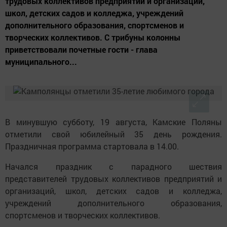
трудовых коллективов предприятий и организаций,
школ, детских садов и колледжа, учреждений
дополнительного образования, спортсменов и
творческих коллективов. С трибуны колонны
приветствовали почетные гости - глава
муниципального...
В минувшую субботу, 19 августа, Камские Поляны
отметили свой юбилейный 35 день рождения.
Праздничная программа стартовала в 14.00.
Начался праздник с парадного шествия
представителей трудовых коллективов предприятий и
организаций, школ, детских садов и колледжа,
учреждений дополнительного образования,
спортсменов и творческих коллективов.