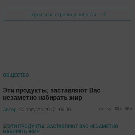
Перейти на страницу новости
ОБЩЕСТВО
Эти продукты, заставляют Вас
незаметно набирать жир
Автор,
20 августа 2017 - 08:00
1109
0
0