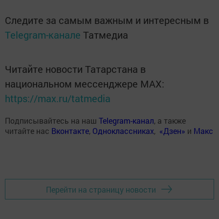
Следите за самым важным и интересным в
Telegram-канале
Татмедиа
Читайте новости Татарстана в
национальном мессенджере MАХ:
https://max.ru/tatmedia
Подписывайтесь на наш
Telegram-канал
, а также
читайте нас
Вконтакте
,
Одноклассниках
,
«Дзен»
и
Макс
Перейти на страницу новости