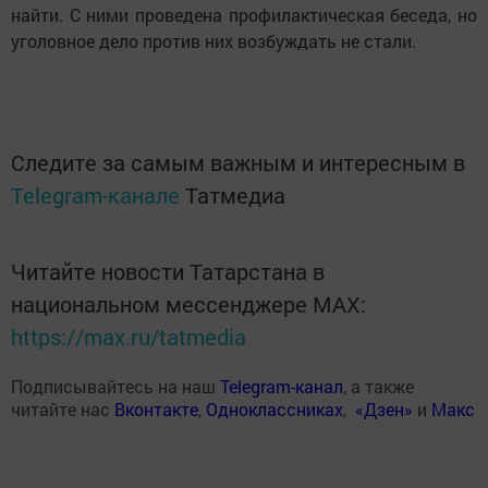
найти. С ними проведена профилактическая беседа, но
уголовное дело против них возбуждать не стали.
Следите за самым важным и интересным в
Telegram-канале
Татмедиа
Читайте новости Татарстана в
национальном мессенджере MАХ:
https://max.ru/tatmedia
Подписывайтесь на наш
Telegram-канал
, а также
читайте нас
Вконтакте
,
Одноклассниках
,
«Дзен»
и
Макс