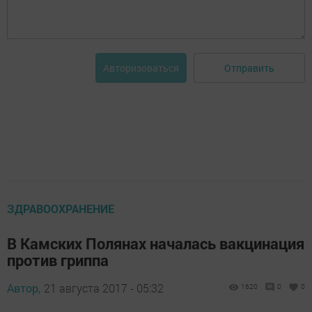
Отправить
Авторизоваться
ЗДРАВООХРАНЕНИЕ
В Камских Полянах началась вакцинация
против гриппа
Автор,
21 августа 2017 - 05:32
1620
0
0