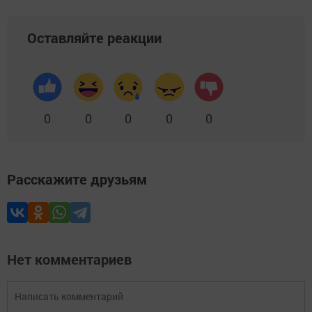
Оставляйте реакции
0
0
0
0
0
Расскажите друзьям
Нет комментариев