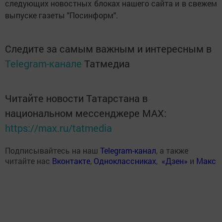
следующих новостных блоках нашего сайта и в свежем
выпуске газеты "Посинформ".
Следите за самым важным и интересным в
Telegram-канале
Татмедиа
Читайте новости Татарстана в
национальном мессенджере MАХ:
https://max.ru/tatmedia
Подписывайтесь на наш
Telegram-канал
, а также
читайте нас
Вконтакте
,
Одноклассниках
,
«Дзен»
и
Макс