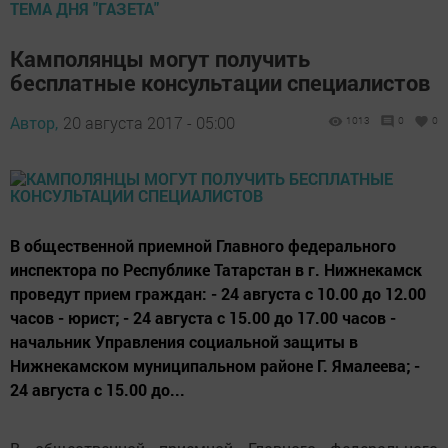
ТЕМА ДНЯ "ГАЗЕТА"
Камполянцы могут получить
бесплатные консультации специалистов
Автор,
20 августа 2017 - 05:00
1013
0
0
В общественной приемной Главного федерального
инспектора по Республике Татарстан в г. Нижнекамск
проведут прием граждан: - 24 августа с 10.00 до 12.00
часов - юрист; - 24 августа с 15.00 до 17.00 часов -
начальник Управления социальной защиты в
Нижнекамском муниципальном районе Г. Ямалеева; -
24 августа с 15.00 до...