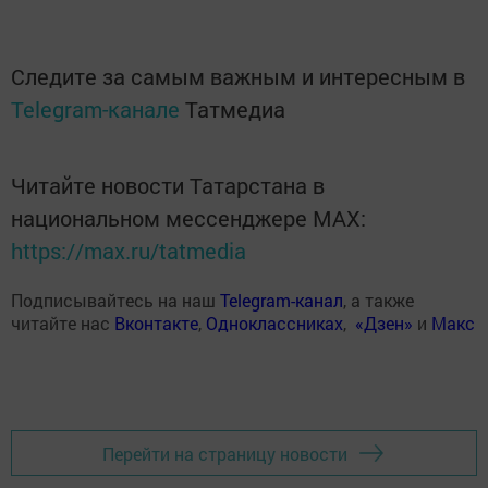
Следите за самым важным и интересным в
Telegram-канале
Татмедиа
Читайте новости Татарстана в
национальном мессенджере MАХ:
https://max.ru/tatmedia
Подписывайтесь на наш
Telegram-канал
, а также
читайте нас
Вконтакте
,
Одноклассниках
,
«Дзен»
и
Макс
Перейти на страницу новости