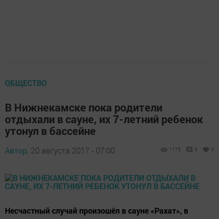
ОБЩЕСТВО
В Нижнекамске пока родители
отдыхали в сауне, их 7-летний ребенок
утонул в бассейне
Автор,
20 августа 2017 - 07:00
1175
0
0
Несчастный случай произошёл в сауне «Рахат», в