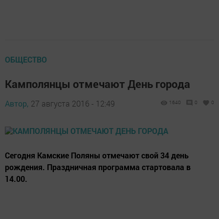
ОБЩЕСТВО
Камполянцы отмечают День города
Автор,
27 августа 2016 - 12:49
1640
0
0
Сегодня Камские Поляны отмечают свой 34 день
рождения. Праздничная программа стартовала в
14.00.