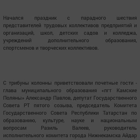
Начался праздник с парадного шествия
представителей трудовых коллективов предприятий и
организаций, школ, детских садов и колледжа,
учреждений дополнительного образования,
спортсменов и творческих коллективов.
С трибуны колонны приветствовали почетные гости -
глава муниципального образования «пгт Камские
Поляны» Александр Павлов, депутат Государственного
Совета РТ пятого созыва, председатель Комитета
Государственного Совета Республики Татарстан по
образованию, культуре, науке и национальным
вопросам Разиль Валеев, руководитель
исполнительного комитета города Нижнекамска Айдар