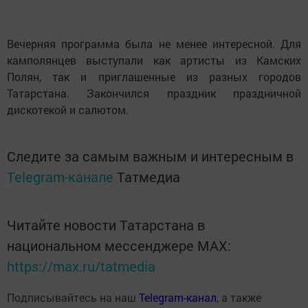
Вечерняя программа была не менее интересной. Для
камполянцев выступали как артисты из Камских
Полян, так и приглашенные из разных городов
Татарстана. Закончился праздник праздничной
дискотекой и салютом.
Следите за самым важным и интересным в
Telegram-канале
Татмедиа
Читайте новости Татарстана в
национальном мессенджере MАХ:
https://max.ru/tatmedia
Подписывайтесь на наш
Telegram-канал
, а также