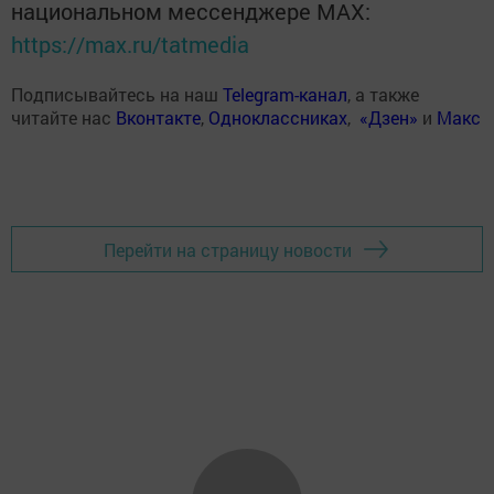
национальном мессенджере MАХ:
https://max.ru/tatmedia
Подписывайтесь на наш
Telegram-канал
, а также
читайте нас
Вконтакте
,
Одноклассниках
,
«Дзен»
и
Макс
Перейти на страницу новости