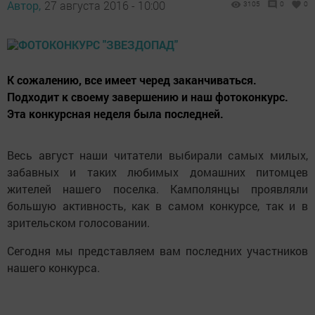
Автор,
27 августа 2016 - 10:00
3105
0
0
К сожалению, все имеет черед заканчиваться.
Подходит к своему завершению и наш фотоконкурс.
Эта конкурсная неделя была последней.
Весь август наши читатели выбирали самых милых,
забавных и таких любимых домашних питомцев
жителей нашего поселка. Камполянцы проявляли
большую активность, как в самом конкурсе, так и в
зрительском голосовании.
Сегодня мы представляем вам последних участников
нашего конкурса.