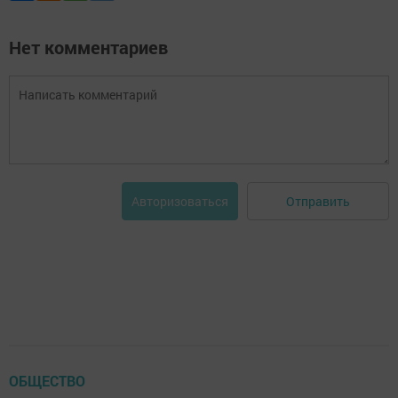
Нет комментариев
Отправить
Авторизоваться
ОБЩЕСТВО