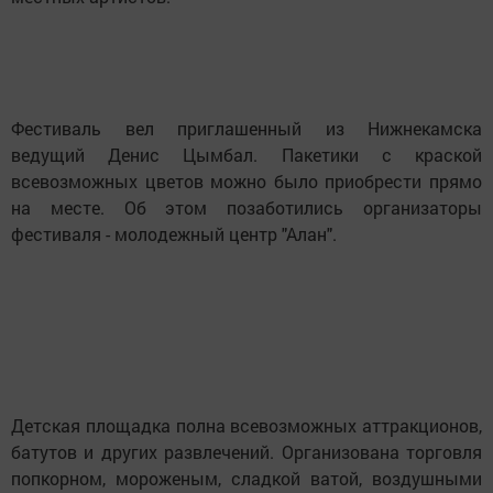
Фестиваль вел приглашенный из Нижнекамска
ведущий Денис Цымбал. Пакетики с краской
всевозможных цветов можно было приобрести прямо
на месте. Об этом позаботились организаторы
фестиваля - молодежный центр "Алан".
Детская площадка полна всевозможных аттракционов,
батутов и других развлечений. Организована торговля
попкорном, мороженым, сладкой ватой, воздушными