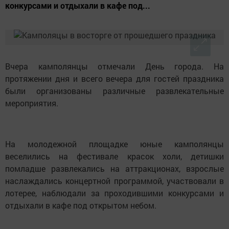
конкурсами и отдыхали в кафе под...
Вчера камполянцы отмечали День города. На
протяжении дня и всего вечера для гостей праздника
были организованы различные развлекательные
мероприятия.
На молодежной площадке юные камполянцы
веселились на фестивале красок холи, детишки
помладше развлекались на аттракционах, взрослые
наслаждались концертной программой, участвовали в
лотерее, наблюдали за проходившими конкурсами и
отдыхали в кафе под открытом небом.