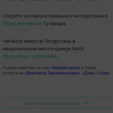
Следите за самым важным и интересным в
Telegram-канале
Татмедиа
Читайте новости Татарстана в
национальном мессенджере MАХ:
https://max.ru/tatmedia
Подписывайтесь на наш
Telegram-канал
, а также
читайте нас
Вконтакте
,
Одноклассниках
,
«Дзен»
и
Макс
Перейти на страницу новости