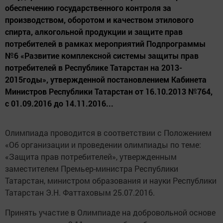
обеспечению государственного контроля за
производством, оборотом и качеством этилового
спирта, алкогольной продукции и защите прав
потребителей в рамках мероприятий Подпрограммы
№6 «Развитие комплексной системы защиты прав
потребителей в Республике Татарстан на 2013-
2015годы», утвержденной постановлением Кабинета
Министров Республики Татарстан от 16.10.2013 №764,
с 01.09.2016 до 14.11.2016...
Олимпиада проводится в соответствии с Положением
«Об организации и проведении олимпиады по теме:
«Защита прав потребителей», утвержденным
заместителем Премьер-министра Республики
Татарстан, министром образования и науки Республики
Татарстан Э.Н. Фаттаховым 25.07.2016.
Принять участие в Олимпиаде на добровольной основе