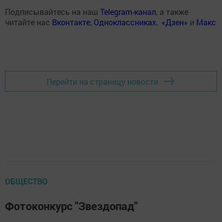
Подписывайтесь на наш
Telegram-канал
, а также
читайте нас
Вконтакте
,
Одноклассниках
,
«Дзен»
и
Макс
Перейти на страницу новости
ОБЩЕСТВО
Фотоконкурс "Звездопад"