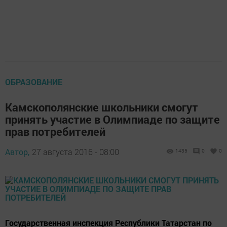
ОБРАЗОВАНИЕ
Камскополянские школьники смогут
принять участие в Олимпиаде по защите
прав потребителей
Автор,
27 августа 2016 - 08:00
1435
0
0
Государственная инспекция Республики Татарстан по