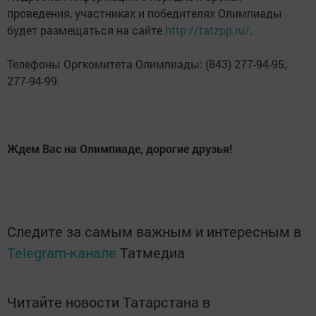
проведения, участниках и победителях Олимпиады
будет размещаться на сайте
http://tatzpp.ru/
.
Телефоны Оргкомитета Олимпиады: (843) 277-94-95;
277-94-99.
Ждем Вас на Олимпиаде, дорогие друзья!
Следите за самым важным и интересным в
Telegram-канале
Татмедиа
Читайте новости Татарстана в