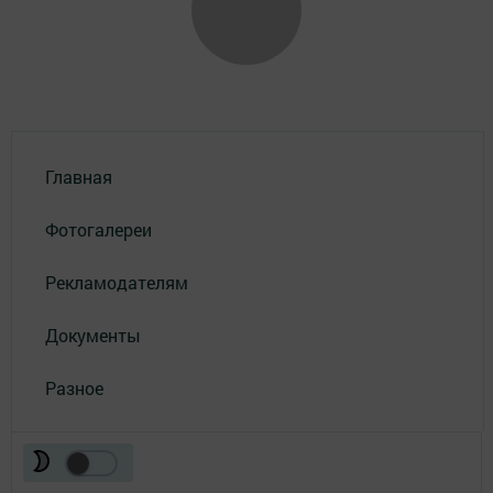
Главная
Фотогалереи
Рекламодателям
Документы
Разное