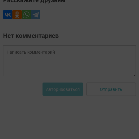
Нет комментариев
Отправить
Авторизоваться