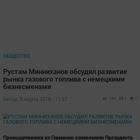
ОБЩЕСТВО
Рустам Минниханов обсудил развитие
рынка газового топлива с немецкими
бизнесменами
Автор,
5 марта 2018 - 11:37
1250
0
0
Промышленники из Германии ознакомили Президента