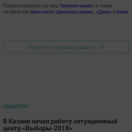
Подписывайтесь на наш
Telegram-канал
, а также
читайте нас
Вконтакте
,
Одноклассниках
,
«Дзен»
и
Макс
Перейти на страницу новости
ОБЩЕСТВО
В Казани начал работу ситуационный
центр «Выборы-2018»