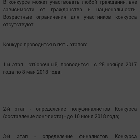
В конкурсе может участвовать любой гражданин, вне
зависимости от гражданства и национальности.
Возрастные ограничения для участников конкурса
отсутствуют.
Конкурс проводится в пять этапов:
1-й этап - отборочный, проводится - с 25 ноября 2017
года по 8 мая 2018 года;
2-й этап - определение полуфиналистов Конкурса
(составление лонг-листа) - до 10 июня 2018 года;
3-й этап - определение финалистов Конкурса