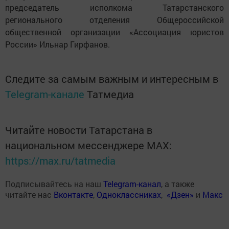
председатель исполкома Татарстанского
регионального отделения Общероссийской
общественной организации «Ассоциация юристов
России» Ильнар Гирфанов.
Следите за самым важным и интересным в
Telegram-канале
Татмедиа
Читайте новости Татарстана в
национальном мессенджере MАХ:
https://max.ru/tatmedia
Подписывайтесь на наш
Telegram-канал
, а также
читайте нас
Вконтакте
,
Одноклассниках
,
«Дзен»
и
Макс