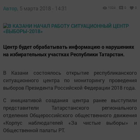
Автор,
5 марта 2018 - 14:31
1324
0
0
Центр будет обрабатывать информацию о нарушениях
на избирательных участках Республики Татарстан.
В Казани состоялось открытие республиканского
ситуационного центра по мониторингу проведения
выборов Президента Российской Федерации 2018 года.
С инициативой создания центра ранее выступили
представители Татарстанского регионального
отделения Общероссийского общественного движения
«Корпус наблюдателей «За чистые выборы» и
Общественной палаты РТ.