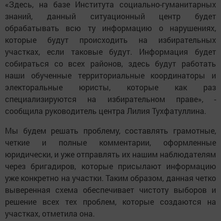
«Здесь, на базе Института социально-гуманитарных
знаний, данный ситуационный центр будет
обрабатывать всю ту информацию о нарушениях,
которые будут происходить на избирательных
участках, если таковые будут. Информация будет
собираться со всех районов, здесь будут работать
наши обученные территориальные координаторы и
электоральные юристы, которые как раз
специализируются на избирательном праве», -
сообщила руководитель центра Лилия Тухфатуллина.
Мы будем решать проблему, составлять грамотные,
четкие и полные комментарии, оформленные
юридически, и уже отправлять их нашим наблюдателям
через бригадиров, которые присылают информацию
уже конкретно на участки. Таким образом, данная четко
выверенная схема обеспечивает чистоту выборов и
решение всех тех проблем, которые создаются на
участках, отметила она.