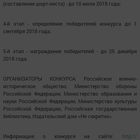
(составление шорт-листа) - до 10 июля 2018 года;
4-й этап - определение победителей конкурса до 1
сентября 2018 года;
5-й этап - награждение победителей - до 25 декабря
2018 года.
ОРГАНИЗАТОРЫ КОНКУРСА: Российское военно-
историческое общество, Министерство обороны
Российской Федерации, Министерство образования и
науки Российской Федерации, Министерство культуры
Российской Федерации, Российская государственная
библиотека, Издательский дом «Не секретно»
Информация о конкурсе на сайте:
http://