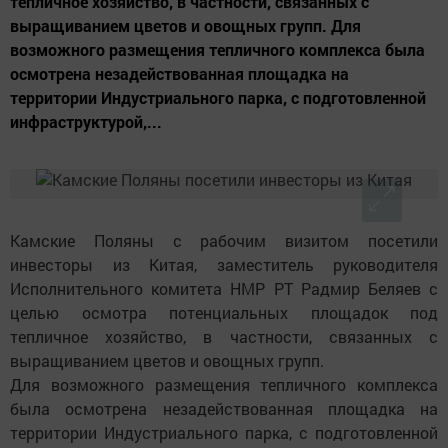
тепличное хозяйство, в частности, связанных с
выращиванием цветов и овощных групп. Для
возможного размещения тепличного комплекса была
осмотрена незадействованная площадка на
территории Индустриального парка, с подготовленной
инфраструктурой,...
Камские Поляны с рабочим визитом посетили
инвесторы из Китая, заместитель руководителя
Исполнительного комитета НМР РТ Радмир Беляев с
целью осмотра потенциальных площадок под
тепличное хозяйство, в частности, связанных с
выращиванием цветов и овощных групп.
Для возможного размещения тепличного комплекса
была осмотрена незадействованная площадка на
территории Индустриального парка, с подготовленной