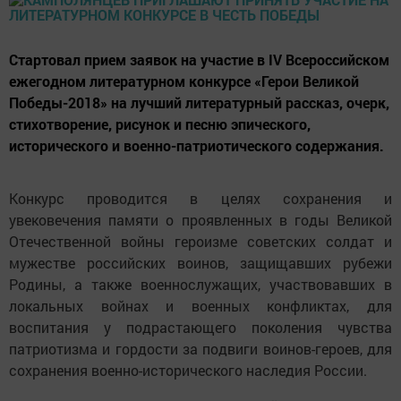
Стартовал прием заявок на участие в IV Всероссийском
ежегодном литературном конкурсе «Герои Великой
Победы-2018» на лучший литературный рассказ, очерк,
стихотворение, рисунок и песню эпического,
исторического и военно-патриотического содержания.
Конкурс проводится в целях сохранения и
увековечения памяти о проявленных в годы Великой
Отечественной войны героизме советских солдат и
мужестве российских воинов, защищавших рубежи
Родины, а также военнослужащих, участвовавших в
локальных войнах и военных конфликтах, для
воспитания у подрастающего поколения чувства
патриотизма и гордости за подвиги воинов-героев, для
сохранения военно-исторического наследия России.