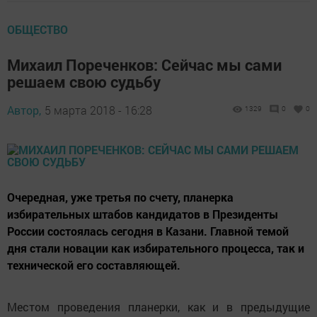
ОБЩЕСТВО
Михаил Пореченков: Сейчас мы сами
решаем свою судьбу
Автор,
5 марта 2018 - 16:28
1329
0
0
Очередная, уже третья по счету, планерка
избирательных штабов кандидатов в Президенты
России состоялась сегодня в Казани. Главной темой
дня стали новации как избирательного процесса, так и
технической его составляющей.
Местом проведения планерки, как и в предыдущие