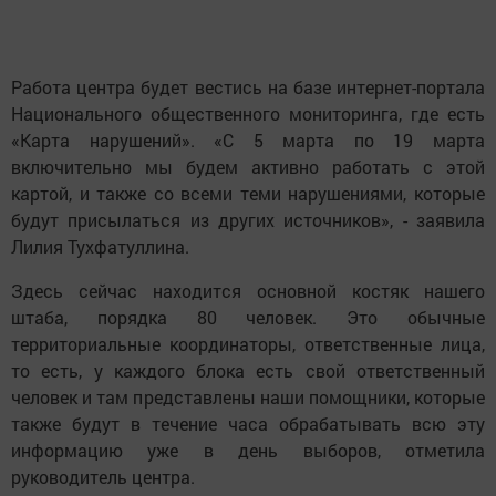
Работа центра будет вестись на базе интернет-портала
Национального общественного мониторинга, где есть
«Карта нарушений». «С 5 марта по 19 марта
включительно мы будем активно работать с этой
картой, и также со всеми теми нарушениями, которые
будут присылаться из других источников», - заявила
Лилия Тухфатуллина.
Здесь сейчас находится основной костяк нашего
штаба, порядка 80 человек. Это обычные
территориальные координаторы, ответственные лица,
то есть, у каждого блока есть свой ответственный
человек и там представлены наши помощники, которые
также будут в течение часа обрабатывать всю эту
информацию уже в день выборов, отметила
руководитель центра.