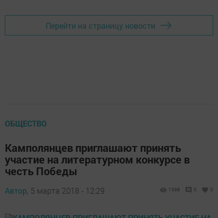
Перейти на страницу новости
ОБЩЕСТВО
Камполянцев приглашают принять
участие на литературном конкурсе в
честь Победы
Автор,
5 марта 2018 - 12:29
1398
0
0