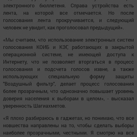
электронного бюллетеня. Справа устройства есть
лента, на которой все отмечается. Но после
голосования лента прокручивается, и следующий
человек не увидит, как проголосовал предыдущий».
«Мы считаем, что использование электронных систем
голосования КОИБ и КЭГ, работающих в закрытой
операционной системе, не имеющей доступа к
Интернету, что не позволяет вторгаться в процесс
голосования и подсчета голосов извне, а также
использующих специальную форму защиты
"Воздушный фильтр", делает процесс голосования
более прозрачным, что однозначно повышает уровень
доверия населения к выборам в целом», - высказал
уверенность Шагиахметов.
«Я плохо разбираюсь в гаджетах, но понимаю, что все
новшества направлены на то, чтобы сделать выборы
наиболее прозрачными, честными. Я смотрю на все