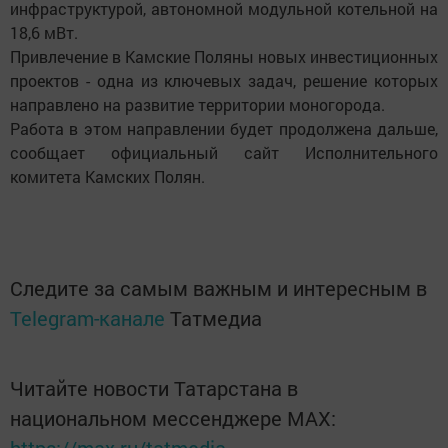
инфраструктурой, автономной модульной котельной на
18,6 мВт.
Привлечение в Камские Поляны новых инвестиционных
проектов - одна из ключевых задач, решение которых
направлено на развитие территории моногорода.
Работа в этом направлении будет продолжена дальше,
сообщает официальный сайт Исполнительного
комитета Камских Полян.
Следите за самым важным и интересным в
Telegram-канале
Татмедиа
Читайте новости Татарстана в
национальном мессенджере MАХ: