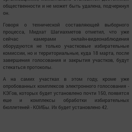
общественности и не может быть удалена, подчеркнул
он.
Говоря о технической составляющей выборного
процесса, Мидхат Шагиахметов отметил, что уже
сейчас камерами онлайн-видеонаблюдения
оборудуются не только участковые избирательные
комиссии, но и территориальные, куда 18 марта, после
завершения голосования и закрытия участков, будут
стекаться протоколы.
А на самих участках в этом году, кроме уже
опробованных комплексов электронного голосования -
КЭГов, которых будет установлено почти 150, появятся
еше и комплексы обработки избирательных
бюллетеней - КОИБы. Их будет установлено 42.