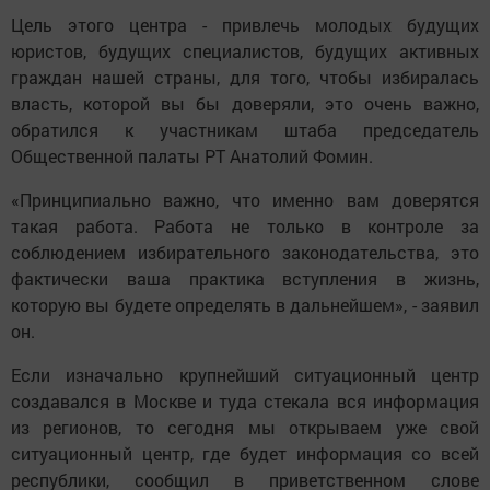
Цель этого центра - привлечь молодых будущих
юристов, будущих специалистов, будущих активных
граждан нашей страны, для того, чтобы избиралась
власть, которой вы бы доверяли, это очень важно,
обратился к участникам штаба председатель
Общественной палаты РТ Анатолий Фомин.
«Принципиально важно, что именно вам доверятся
такая работа. Работа не только в контроле за
соблюдением избирательного законодательства, это
фактически ваша практика вступления в жизнь,
которую вы будете определять в дальнейшем», - заявил
он.
Если изначально крупнейший ситуационный центр
создавался в Москве и туда стекала вся информация
из регионов, то сегодня мы открываем уже свой
ситуационный центр, где будет информация со всей
республики, сообщил в приветственном слове