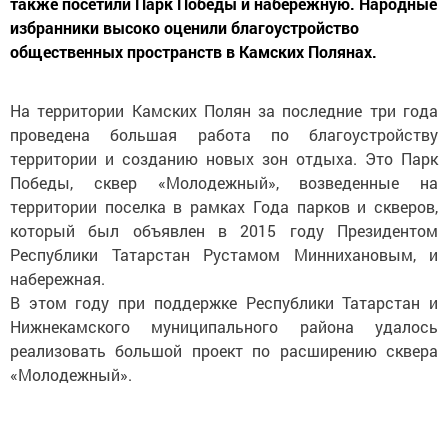
также посетили Парк Победы и набережную. Народные
избранники высоко оценили благоустройство
общественных пространств в Камских Полянах.
На территории Камских Полян за последние три года
проведена большая работа по благоустройству
территории и созданию новых зон отдыха. Это Парк
Победы, сквер «Молодежный», возведенные на
территории поселка в рамках Года парков и скверов,
который был объявлен в 2015 году Президентом
Республики Татарстан Рустамом Миннихановым, и
набережная.
В этом году при поддержке Республики Татарстан и
Нижнекамского муниципального района удалось
реализовать большой проект по расширению сквера
«Молодежный».