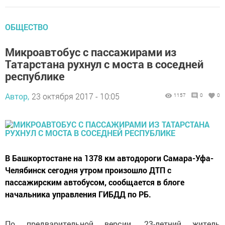
ОБЩЕСТВО
Микроавтобус с пассажирами из
Татарстана рухнул с моста в соседней
республике
Автор,
23 октября 2017 - 10:05
1157
0
0
В Башкортостане на 1378 км автодороги Самара-Уфа-
Челябинск сегодня утром произошло ДТП с
пассажирским автобусом, сообщается в блоге
начальника управления ГИБДД по РБ.
По предварительной версии, 23-летний житель