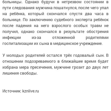
больницы. Однако будучи в нетрезвом состоянии в
пути следования мужчина пошатнулся, после чего упал
на ребёнка, который скончался спустя два часа в
больнице. По заключению судебного эксперта ребёнок
после падения на него взрослого особых травм не
получил, однако скончался в результате обострения
инфекции из-за отложенной родителями
госпитализации их сына в медицинское учреждение.
У молодых родителей остался трёх годовалый сын. В
отношении подозреваемого в ближайшее время будет
избрана мера пресечения, мужчине грозит до двух лет
лишения свободы.
Источник: kznlive.ru