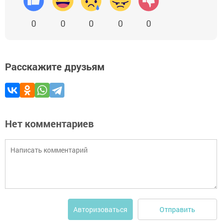
0
0
0
0
0
Расскажите друзьям
Нет комментариев
Отправить
Авторизоваться