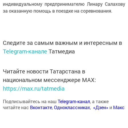
индивидуальному предпринимателю Линару Салахову
за оказанную помощь в поездке на соревнования.
Следите за самым важным и интересным в
Telegram-канале
Татмедиа
Читайте новости Татарстана в
национальном мессенджере MАХ:
https://max.ru/tatmedia
Подписывайтесь на наш
Telegram-канал
, а также
читайте нас
Вконтакте
,
Одноклассниках
,
«Дзен»
и
Макс