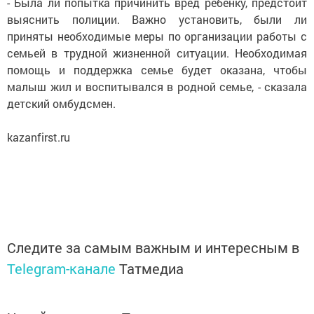
- Была ли попытка причинить вред ребенку, предстоит
выяснить полиции. Важно установить, были ли
приняты необходимые меры по организации работы с
семьей в трудной жизненной ситуации. Необходимая
помощь и поддержка семье будет оказана, чтобы
малыш жил и воспитывался в родной семье, - сказала
детский омбудсмен.
kazanfirst.ru
Следите за самым важным и интересным в
Telegram-канале
Татмедиа