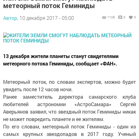
метеорный поток Геминиды
Автор,
10 декабря 2017 - 05:00
1128
0
0
13 декабря жители планеты станут свидетелями
метеорного потока Геминиды, сообщает «ФАН».
Метеорный поток, по словам экспертов, можно будет
увидеть после 12 часов ночи.
Ранее заместитель директора самарского клуба
любителей астрономии «АстроСамара» Сергей
Аверьянов заявил, что звездный поток Геминиды никак
не может повредить планете и ее жителям.
По его словам, метеорный поток Геминиды - один из
самых крупных звездопадов в 2017 году. Ученый