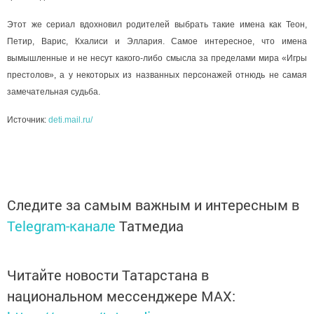
Этот же сериал вдохновил родителей выбрать такие имена как Теон,
Петир, Варис, Кхалиси и Эллария. Самое интересное, что имена
вымышленные и не несут какого-либо смысла за пределами мира «Игры
престолов», а у некоторых из названных персонажей отнюдь не самая
замечательная судьба.
Источник:
deti.mail.ru/
Следите за самым важным и интересным в
Telegram-канале
Татмедиа
Читайте новости Татарстана в
национальном мессенджере MАХ: