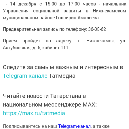
​ - 14 декабря с 15.00 до 17.00 часов - начальник
Управления социальной защиты в Нижнекамском
муниципальном районе Голсирин Ямалеева.
Предварительная запись по телефону: 36-05-62
Прием пройдет по адресу: г. Нижнекамск, ул.
Ахтубинская, д. 6, кабинет 111.
Следите за самым важным и интересным в
Telegram-канале
Татмедиа
Читайте новости Татарстана в
национальном мессенджере MАХ:
https://max.ru/tatmedia
Подписывайтесь на наш
Telegram-канал
, а также