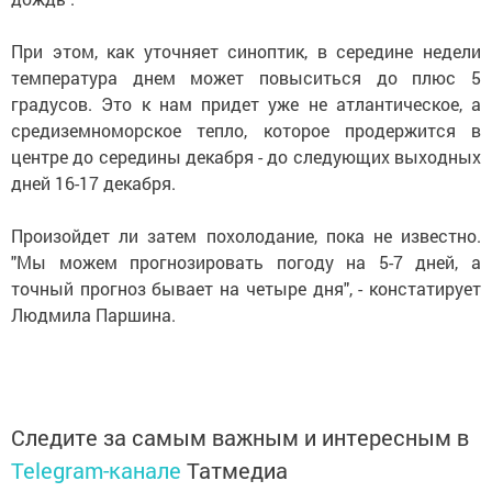
При этом, как уточняет синоптик, в середине недели
температура днем может повыситься до плюс 5
градусов. Это к нам придет уже не атлантическое, а
средиземноморское тепло, которое продержится в
центре до середины декабря - до следующих выходных
дней 16-17 декабря.
Произойдет ли затем похолодание, пока не известно.
"Мы можем прогнозировать погоду на 5-7 дней, а
точный прогноз бывает на четыре дня", - констатирует
Людмила Паршина.
Следите за самым важным и интересным в
Telegram-канале
Татмедиа