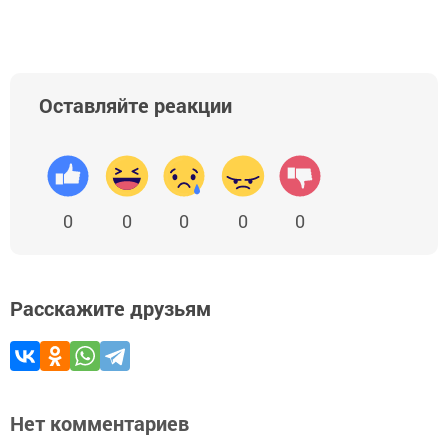
Оставляйте реакции
0
0
0
0
0
Расскажите друзьям
Нет комментариев