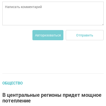
Отправить
Авторизоваться
ОБЩЕСТВО
В центральные регионы придет мощное
потепление