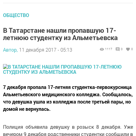
ОБЩЕСТВО
В Татарстане нашли пропавшую 17-
летнюю студентку из Альметьевска
Автор,
11 декабря 2017 - 05:13
1117
0
0
7 декабря пропала 17-летняя студентка-первокурсница
Альметьевского медицинского колледжа. Сообщалось,
что девушка ушла из колледжа после третьей пары, но
домой не вернулась.
Полиция объявила девушку в розыск 8 декабря. Уже
вечером 9 декабря родственники студентки сообщили в