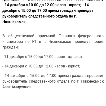
- 14 декабря с 10.00 до 12.00 часов - юрист; - 14
декабря с 15.00 до 17.00 прием граждан проведет
руководитель следственного отдела по г.
Нижнекамск...
В общественной приемной Главного федерального
инспектора по РТ в г. Нижнекамск проведут прием
граждан:
- 11 декабря с 15.00 до 17.00 часов - адвокат;
- 14 декабря с 10.00 до 12.00 часов - юрист;
- 14 декабря с 15.00 до 17.00 прием граждан проведет
руководитель следственного отдела по г. Нижнекамск
Азат Амирханов;