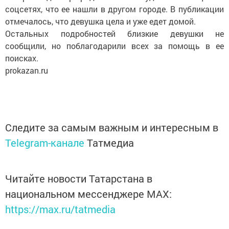
соцсетях, что ее нашли в другом городе. В публикации
отмечалось, что девушка цела и уже едет домой.
Остальных подробностей близкие девушки не
сообщили, но поблагодарили всех за помощь в ее
поисках.
prokazan.ru
Следите за самым важным и интересным в
Telegram-канале
Татмедиа
Читайте новости Татарстана в
национальном мессенджере MАХ:
https://max.ru/tatmedia