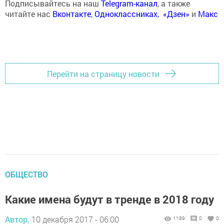
Подписывайтесь на наш
Telegram-канал
, а также
читайте нас
Вконтакте
,
Одноклассниках
,
«Дзен»
и
Макс
Перейти на страницу новости
ОБЩЕСТВО
Какие имена будут в тренде в 2018 году
Автор,
10 декабря 2017 - 06:00
1189
0
0