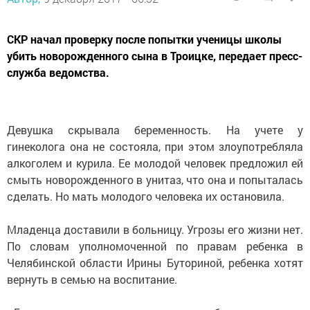
СКР начал проверку после попытки ученицы школы
убить новорожденного сына в Троицке, передает пресс-
служба ведомства.
Девушка скрывала беременность. На учете у
гинеколога она не состояла, при этом злоупотребляла
алкоголем и курила. Ее молодой человек предложил ей
смыть новорожденного в унитаз, что она и попыталась
сделать. Но мать молодого человека их остановила.
Младенца доставили в больницу. Угрозы его жизни нет.
По словам уполномоченной по правам ребенка в
Челябинской области Ирины Буториной, ребенка хотят
вернуть в семью на воспитание.