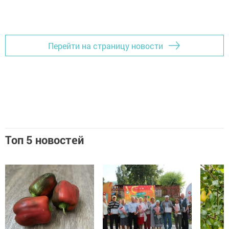
Перейти на страницу новости
Топ 5 новостей