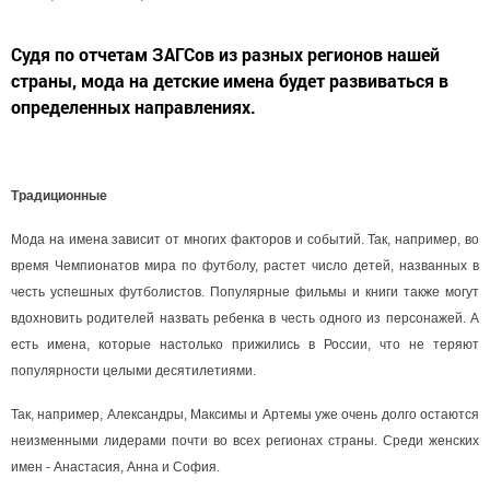
Судя по отчетам ЗАГСов из разных регионов нашей
страны, мода на детские имена будет развиваться в
определенных направлениях.
Традиционные
Мода на имена зависит от многих факторов и событий. Так, например, во
время Чемпионатов мира по футболу, растет число детей, названных в
честь успешных футболистов. Популярные фильмы и книги также могут
вдохновить родителей назвать ребенка в честь одного из персонажей. А
есть имена, которые настолько прижились в России, что не теряют
популярности целыми десятилетиями.
Так, например, Александры, Максимы и Артемы уже очень долго остаются
неизменными лидерами почти во всех регионах страны. Среди женских
имен - Анастасия, Анна и София.