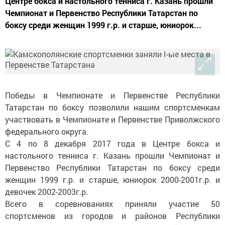
Центре бокса и настольного тенниса г. Казань прошли
Чемпионат и Первенство Республики Татарстан по
боксу среди женщин 1999 г.р. и старше, юниорок...
Победы в Чемпионате и Первенстве Республики
Татарстан по боксу позволили нашим спортсменкам
участвовать в Чемпионате и Первенстве Приволжского
федерального округа.
С 4 по 8 декабря 2017 года в Центре бокса и
настольного тенниса г. Казань прошли Чемпионат и
Первенство Республики Татарстан по боксу среди
женщин 1999 г.р. и старше, юниорок 2000-2001г.р. и
девочек 2002-2003г.р.
Всего в соревнованиях приняли участие 50
спортсменов из городов и районов Республики