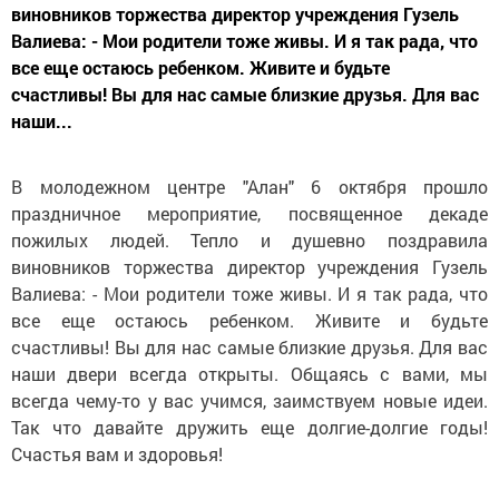
виновников торжества директор учреждения Гузель
Валиева: - Мои родители тоже живы. И я так рада, что
все еще остаюсь ребенком. Живите и будьте
счастливы! Вы для нас самые близкие друзья. Для вас
наши...
В молодежном центре "Алан" 6 октября прошло
праздничное мероприятие, посвященное декаде
пожилых людей. Тепло и душевно поздравила
виновников торжества директор учреждения Гузель
Валиева: - Мои родители тоже живы. И я так рада, что
все еще остаюсь ребенком. Живите и будьте
счастливы! Вы для нас самые близкие друзья. Для вас
наши двери всегда открыты. Общаясь с вами, мы
всегда чему-то у вас учимся, заимствуем новые идеи.
Так что давайте дружить еще долгие-долгие годы!
Счастья вам и здоровья!