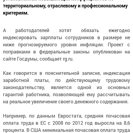
территориальному, отраслевому и профессиональному
критериям.
А работодателей хотят обязать ежегодно
индексировать зарплаты сотрудников в размере не
ниже прогнозируемого уровня инфляции. Проект с
поправками в федеральные законы опубликован на
сайте Госдумы, сообщает rg.ru.
Как говорится в пояснительной записке, индексация
заработной платы, по действующему трудовому
законодательству, является одной из основных
гарантий работника, позволяющей ему рассчитывать
на реальное увеличение своего денежного содержания.
Например, по данным Евростата, средняя почасовая
оплата труда в ЕС с 2008 по 2012 год выросла на 8,6
процента. В США минимальная почасовая оплата труда