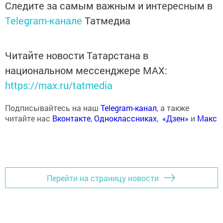
Следите за самым важным и интересным в
Telegram-канале
Татмедиа
Читайте новости Татарстана в
национальном мессенджере MАХ:
https://max.ru/tatmedia
Подписывайтесь на наш
Telegram-канал
, а также
читайте нас
Вконтакте
,
Одноклассниках
,
«Дзен»
и
Макс
Перейти на страницу новости