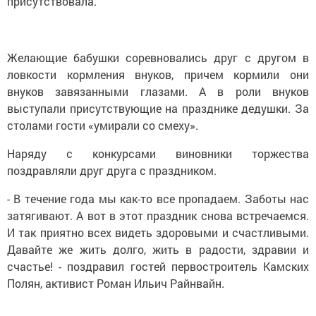
присутствовала.
Желающие бабушки соревновались друг с другом в
ловкости кормления внуков, причем кормили они
внуков завязанными глазами. А в роли внуков
выступали присутствующие на празднике дедушки. За
столами гости «умирали со смеху».
Наряду с конкурсами виновники торжества
поздравляли друг друга с праздником.
- В течение года мы как-то все пропадаем. Заботы нас
затягивают. А вот в этот праздник снова встречаемся.
И так приятно всех видеть здоровыми и счастливыми.
Давайте же жить долго, жить в радости, здравии и
счастье! - поздравил гостей первостроитель Камских
Полян, активист Роман Ильич Райнвайн.