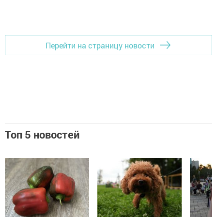
Перейти на страницу новости
Топ 5 новостей