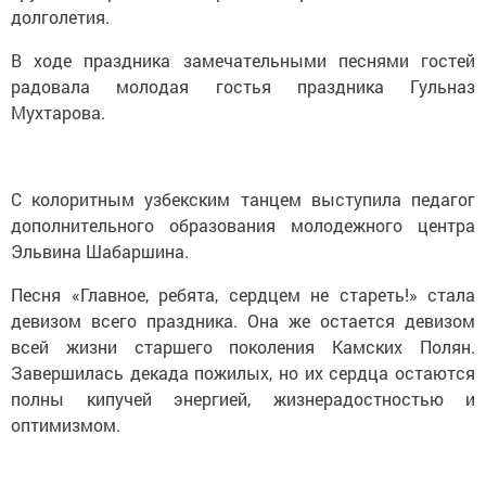
долголетия.
В ходе праздника замечательными песнями гостей
радовала молодая гостья праздника Гульназ
Мухтарова.
С колоритным узбекским танцем выступила педагог
дополнительного образования молодежного центра
Эльвина Шабаршина.
Песня «Главное, ребята, сердцем не стареть!» стала
девизом всего праздника. Она же остается девизом
всей жизни старшего поколения Камских Полян.
Завершилась декада пожилых, но их сердца остаются
полны кипучей энергией, жизнерадостностью и
оптимизмом.