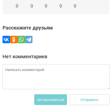
0
0
0
0
0
Расскажите друзьям
Нет комментариев
Отправить
Авторизоваться