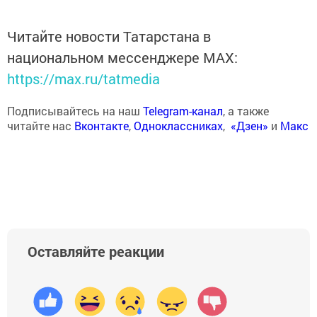
Читайте новости Татарстана в
национальном мессенджере MАХ:
https://max.ru/tatmedia
Подписывайтесь на наш
Telegram-канал
, а также
читайте нас
Вконтакте
,
Одноклассниках
,
«Дзен»
и
Макс
Оставляйте реакции