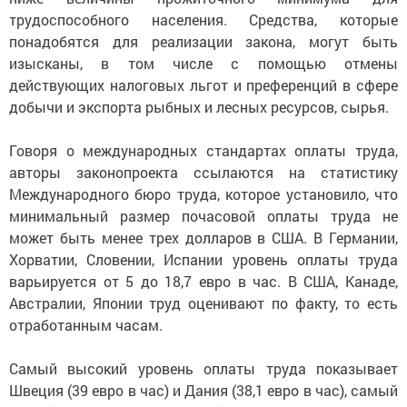
трудоспособного населения. Средства, которые
понадобятся для реализации закона, могут быть
изысканы, в том числе с помощью отмены
действующих налоговых льгот и преференций в сфере
добычи и экспорта рыбных и лесных ресурсов, сырья.
Говоря о международных стандартах оплаты труда,
авторы законопроекта ссылаются на статистику
Международного бюро труда, которое установило, что
минимальный размер почасовой оплаты труда не
может быть менее трех долларов в США. В Германии,
Хорватии, Словении, Испании уровень оплаты труда
варьируется от 5 до 18,7 евро в час. В США, Канаде,
Австралии, Японии труд оценивают по факту, то есть
отработанным часам.
Самый высокий уровень оплаты труда показывает
Швеция (39 евро в час) и Дания (38,1 евро в час), самый