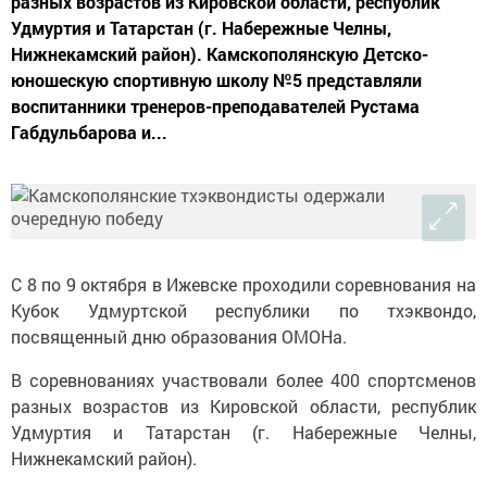
разных возрастов из Кировской области, республик
Удмуртия и Татарстан (г. Набережные Челны,
Нижнекамский район). Камскополянскую Детско-
юношескую спортивную школу №5 представляли
воспитанники тренеров-преподавателей Рустама
Габдульбарова и...
С 8 по 9 октября в Ижевске проходили соревнования на
Кубок Удмуртской республики по тхэквондо,
посвященный дню образования ОМОНа.
В соревнованиях участвовали более 400 спортсменов
разных возрастов из Кировской области, республик
Удмуртия и Татарстан (г. Набережные Челны,
Нижнекамский район).