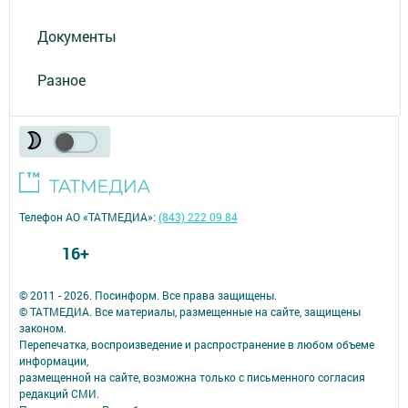
Документы
Разное
Телефон АО «ТАТМЕДИА»:
(843) 222 09 84
16+
© 2011 - 2026. Посинформ. Все права защищены.
© ТАТМЕДИА. Все материалы, размещенные на сайте, защищены
законом.
Перепечатка, воспроизведение и распространение в любом объеме
информации,
размещенной на сайте, возможна только с письменного согласия
редакций СМИ.