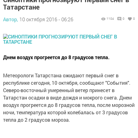
Татарстане
Автор,
10 октября 2016 - 06:26
1104
0
0
Днем воздух прогреется до 8 градусов тепла.
Метеорологи Татарстана ожидают первый снег в
республике сегодня, 10 октября, сообщают "События".
Северо-восточный умеренный ветер принесет в
Татарстан осадки в виде дождя и мокрого снега. Днем
воздух прогреется до 8 градусов тепла, после морозной
ночи, температура которой колебалась от 3 градусов
тепла до 2 градусов мороза.