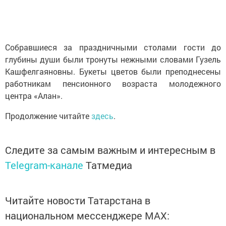
Собравшиеся за праздничными столами гости до
глубины души были тронуты нежными словами Гузель
Кашфелгаяновны. Букеты цветов были преподнесены
работникам пенсионного возраста молодежного
центра «Алан».
Продолжение читайте
здесь
.
Следите за самым важным и интересным в
Telegram-канале
Татмедиа
Читайте новости Татарстана в
национальном мессенджере MАХ: