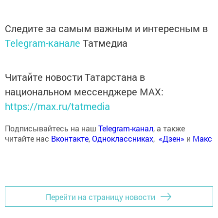
Следите за самым важным и интересным в
Telegram-канале
Татмедиа
Читайте новости Татарстана в
национальном мессенджере MАХ:
https://max.ru/tatmedia
Подписывайтесь на наш
Telegram-канал
, а также
читайте нас
Вконтакте
,
Одноклассниках
,
«Дзен»
и
Макс
Перейти на страницу новости