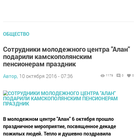
ОБЩЕСТВО
Сотрудники молодежного центра "Алан"
подарили камскополянским
пенсионерам праздник
Автор,
10 октября 2016 - 07:36
1179
0
0
В молодежном центре "Алан" 6 октября прошло
праздничное мероприятие, посвященное декаде
пожилых людей. Тепло и душевно поздравила