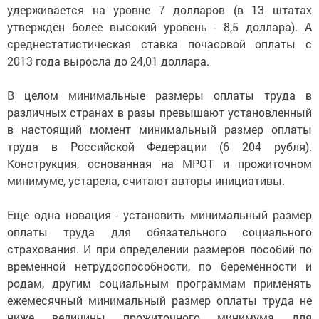
удерживается на уровне 7 долларов (в 13 штатах
утвержден более высокий уровень - 8,5 доллара). А
среднестатистическая ставка почасовой оплаты с
2013 года выросла до 24,01 доллара.
В целом минимальные размеры оплаты труда в
различных странах в разы превышают установленный
в настоящий момент минимальный размер оплаты
труда в Российской Федерации (6 204 рубля).
Конструкция, основанная на МРОТ и прожиточном
минимуме, устарела, считают авторы инициативы.
Еще одна новация - установить минимальный размер
оплаты труда для обязательного социального
страхования. И при определении размеров пособий по
временной нетрудоспособности, по беременности и
родам, другим социальным программам применять
ежемесячный минимальный размер оплаты труда не
ниже величины прожиточного минимума для