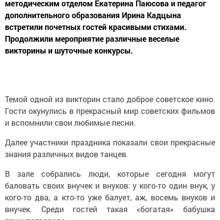
методическим отделом Екатерина Паюсова и педагог
дополнительного образования Ирина Кадцына
встретили почетных гостей красивыми стихами.
Продолжили мероприятие различные веселые
викторины и шуточные конкурсы.
Темой одной из викторин стало доброе советское кино.
Гости окунулись в прекрасный мир советских фильмов
и вспомнили свои любимые песни.
Далее участники праздника показали свои прекрасные
знания различных видов танцев.
В зале собрались люди, которые сегодня могут
баловать своих внучек и внуков: у кого-то один внук, у
кого-то два, а кто-то уже балует, аж, восемь внуков и
внучек. Среди гостей такая «богатая» бабушка