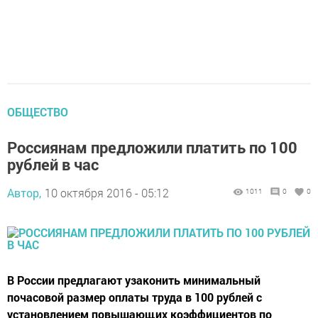
ОБЩЕСТВО
Россиянам предложили платить по 100
рублей в час
Автор,
10 октября 2016 - 05:12
1011
0
0
В России предлагают узаконить минимальный
почасовой размер оплаты труда в 100 рублей с
установлением повышающих коэффициентов по