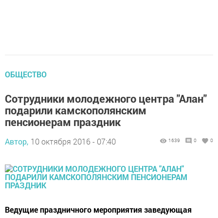
ОБЩЕСТВО
Сотрудники молодежного центра "Алан"
подарили камскополянским
пенсионерам праздник
Автор,
10 октября 2016 - 07:40
1639
0
0
Ведущие праздничного мероприятия заведующая