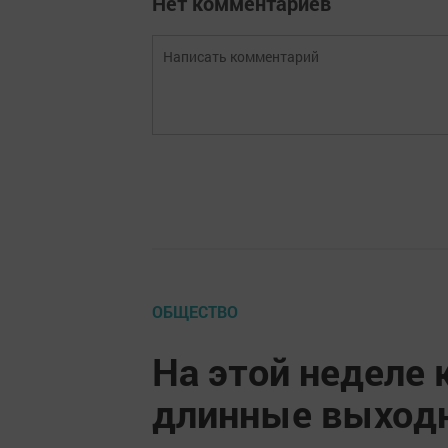
Нет комментариев
ОБЩЕСТВО
На этой неделе
длинные выход