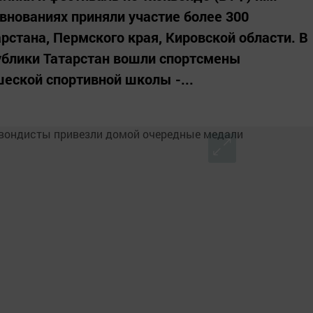
внованиях приняли участие более 300
рстана, Пермского края, Кировской области. В
ублики Татарстан вошли спортсмены
еской спортивной школы -...