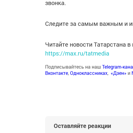
звонка.
Следите за самым важным и 
Читайте новости Татарстана 
https://max.ru/tatmedia
Подписывайтесь на наш
Telegram-кан
Вконтакте
,
Одноклассниках
,
«Дзен»
и
Оставляйте реакции