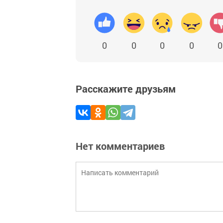
0
0
0
0
0
Расскажите друзьям
Нет комментариев