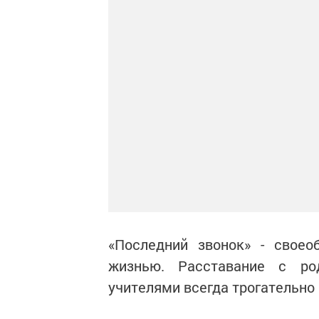
«Последний звонок» - свое
жизнью. Расставание с ро
учителями всегда трогательно