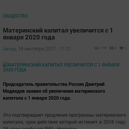
ОБЩЕСТВО
Материнский капитал увеличится с 1
января 2020 года
Автор,
19 сентября 2017 - 11:21
1176
0
0
Председатель правительства России Дмитрий
Медведев заявил об увеличение материнского
капитала с 1 января 2020 года.
Это подтверждает продление программы материнского
капитала, срок действия которой истекает в 2018 году.
Об этом сообщает РИА «Новости».