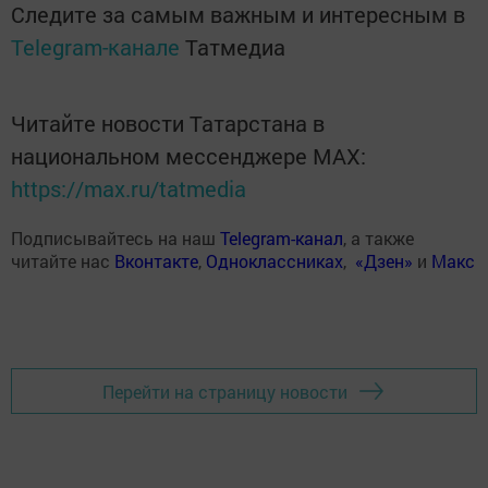
Следите за самым важным и интересным в
Telegram-канале
Татмедиа
Читайте новости Татарстана в
национальном мессенджере MАХ:
https://max.ru/tatmedia
Подписывайтесь на наш
Telegram-канал
, а также
читайте нас
Вконтакте
,
Одноклассниках
,
«Дзен»
и
Макс
Перейти на страницу новости