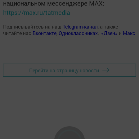
национальном мессенджере MАХ:
https://max.ru/tatmedia
Подписывайтесь на наш
Telegram-канал
, а также
читайте нас
Вконтакте
,
Одноклассниках
,
«Дзен»
и
Макс
Перейти на страницу новости