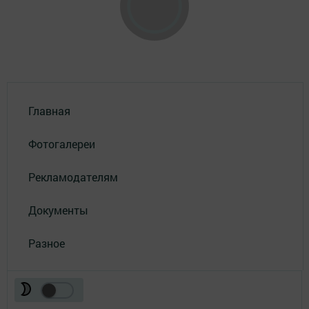
Главная
Фотогалереи
Рекламодателям
Документы
Разное