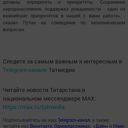
должны определять и приоритеты. Сохранение
народонаселения, поддержка рождаемости - один из
важнейших приоритетов в нашей с вами работе», -
сказал Путин на совещании по экономическим
вопросам.
Следите за самым важным и интересным в
Telegram-канале
Татмедиа
Читайте новости Татарстана в
национальном мессенджере MАХ:
https://max.ru/tatmedia
Подписывайтесь на наш
Telegram-канал
, а также
читайте нас
Вконтакте
,
Одноклассниках
,
«Дзен»
и
Макс