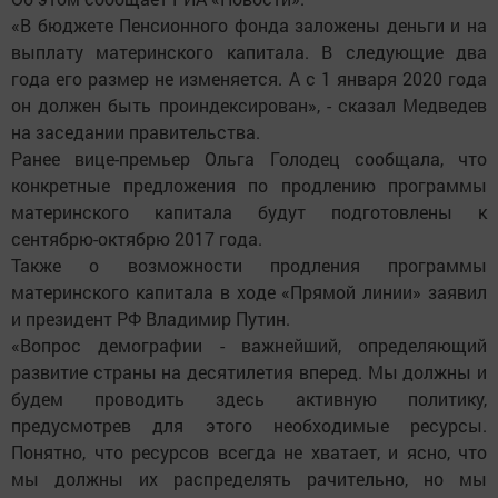
«В бюджете Пенсионного фонда заложены деньги и на
выплату материнского капитала. В следующие два
года его размер не изменяется. А с 1 января 2020 года
он должен быть проиндексирован», - сказал Медведев
на заседании правительства.
Ранее вице-премьер Ольга Голодец сообщала, что
конкретные предложения по продлению программы
материнского капитала будут подготовлены к
сентябрю-октябрю 2017 года.
Также о возможности продления программы
материнского капитала в ходе «Прямой линии» заявил
и президент РФ Владимир Путин.
«Вопрос демографии - важнейший, определяющий
развитие страны на десятилетия вперед. Мы должны и
будем проводить здесь активную политику,
предусмотрев для этого необходимые ресурсы.
Понятно, что ресурсов всегда не хватает, и ясно, что
мы должны их распределять рачительно, но мы