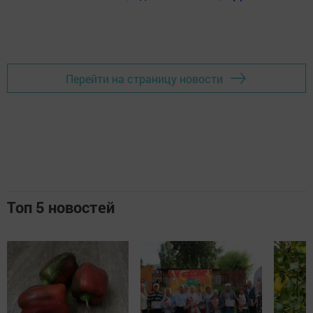
Перейти на страницу новости
Топ 5 новостей