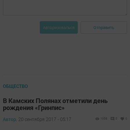
Отправить
Авторизоваться
ОБЩЕСТВО
В Камских Полянах отметили день
рождения «Гринпис»
Автор,
20 сентября 2017 - 05:17
1056
0
0