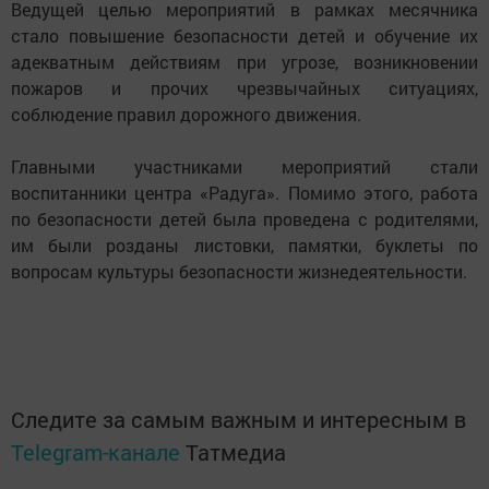
Ведущей целью мероприятий в рамках месячника
стало повышение безопасности детей и обучение их
адекватным действиям при угрозе, возникновении
пожаров и прочих чрезвычайных ситуациях,
соблюдение правил дорожного движения.
Главными участниками мероприятий стали
воспитанники центра «Радуга». Помимо этого, работа
по безопасности детей была проведена с родителями,
им были розданы листовки, памятки, буклеты по
вопросам культуры безопасности жизнедеятельности.
Следите за самым важным и интересным в
Telegram-канале
Татмедиа