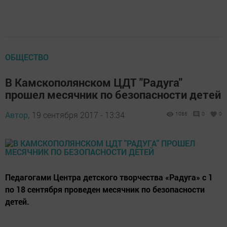
ОБЩЕСТВО
В Камскополянском ЦДТ "Радуга"
прошел месячник по безопасности детей
Автор,
19 сентября 2017 - 13:34
1086
0
0
Педагогами Центра детского творчества «Радуга» с 1
по 18 сентября проведен месячник по безопасности
детей.