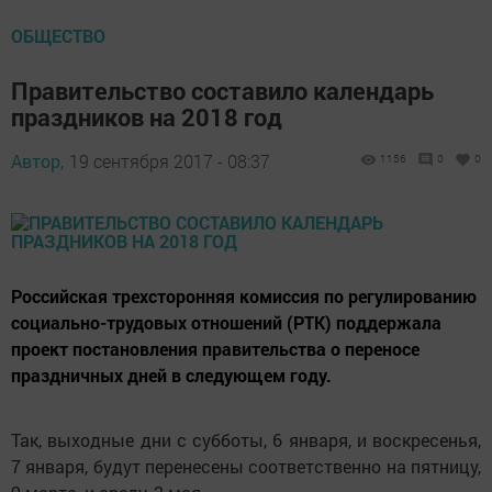
ОБЩЕСТВО
Правительство составило календарь
праздников на 2018 год
Автор,
19 сентября 2017 - 08:37
1156
0
0
Российская трехсторонняя комиссия по регулированию
социально-трудовых отношений (РТК) поддержала
проект постановления правительства о переносе
праздничных дней в следующем году.
Так, выходные дни с субботы, 6 января, и воскресенья,
7 января, будут перенесены соответственно на пятницу,