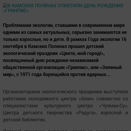
Проблемами экологии, ставшими в современном мире
одними из самых актуальных, серьезно занимаются не
только взрослые, но и дети. В рамках Года экологии 16
сентября в Камских Полянах прошел детский
экологический праздник «Цвети, мой город!»,
посвященный дню рождения независимой
общественной организации «Гринпис», или «Зеленый
мир», с 1971 года борющейся против ядерных...
Организаторами экологического праздника выступили
работники молодежного центра «Алан» совместно со
специалистами культурного центра «Чулман-Су»,
Центра детского творчества «Радуга», взрослой и
детской библиотек.