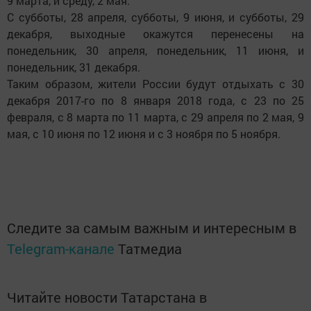
9 марта, и среду, 2 мая.
С субботы, 28 апреля, субботы, 9 июня, и субботы, 29
декабря, выходные окажутся перенесены на
понедельник, 30 апреля, понедельник, 11 июня, и
понедельник, 31 декабря.
Таким образом, жители России будут отдыхать с 30
декабря 2017-го по 8 января 2018 года, с 23 по 25
февраля, с 8 марта по 11 марта, с 29 апреля по 2 мая, 9
мая, с 10 июня по 12 июня и с 3 ноября по 5 ноября.
Следите за самым важным и интересным в
Telegram-канале
Татмедиа
Читайте новости Татарстана в