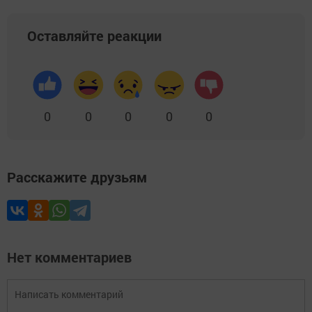
Оставляйте реакции
0
0
0
0
0
Расскажите друзьям
Нет комментариев