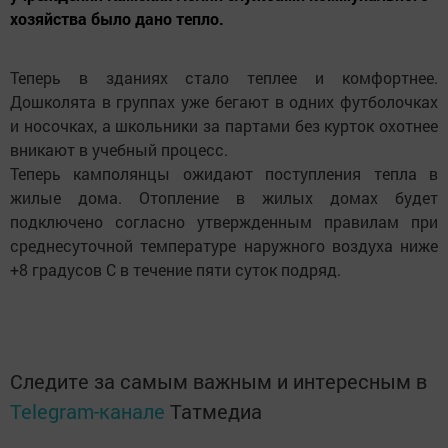
хозяйства было дано тепло.
Теперь в зданиях стало теплее и комфортнее.
Дошколята в группах уже бегают в одних футболочках
и носочках, а школьники за партами без курток охотнее
вникают в учебный процесс.
Теперь камполянцы ожидают поступления тепла в
жилые дома. Отопление в жилых домах будет
подключено согласно утвержденным правилам при
среднесуточной температуре наружного воздуха ниже
+8 градусов С в течение пяти суток подряд.
Следите за самым важным и интересным в
Telegram-канале
Татмедиа