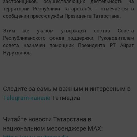
застройщиков, осуществляющих деятельность на
территории Республики Татарстан"», - отмечается в
сообщении пресс-службы Президента Татарстана.
Этим же указом утвержден состав Совета
Республиканского фонда поддержки. Руководителем
совета назначен помощник Президента РТ Айрат
Нурутдинов.
Следите за самым важным и интересным в
Telegram-канале
Татмедиа
Читайте новости Татарстана в
национальном мессенджере MАХ: