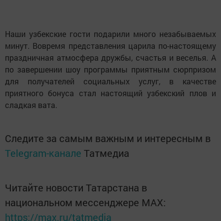
Наши узбекские гости подарили много незабываемых
минут. Вовремя представления царила по-настоящему
праздничная атмосфера дружбы, счастья и веселья. А
по завершении шоу программы приятным сюрпризом
для получателей социальных услуг, в качестве
приятного бонуса стал настоящий узбекский плов и
сладкая вата.
Следите за самым важным и интересным в
Telegram-канале
Татмедиа
Читайте новости Татарстана в
национальном мессенджере MАХ:
https://max.ru/tatmedia