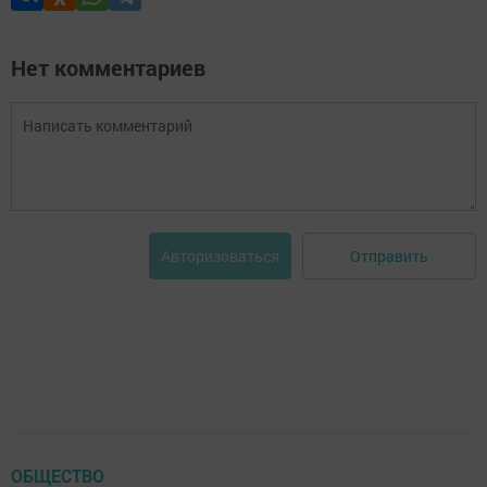
Нет комментариев
Отправить
Авторизоваться
ОБЩЕСТВО