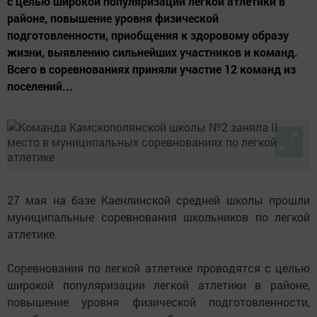
с целью широкой популяризации легкой атлетики в
районе, повышение уровня физической
подготовленности, приобщения к здоровому образу
жизни, выявлению сильнейших участников и команд.
Всего в соревнованиях приняли участие 12 команд из
поселений...
27 мая на базе Каенлинской средней школы прошли
муниципальные соревнования школьников по легкой
атлетике.
Соревнования по легкой атлетике проводятся с целью
широкой популяризации легкой атлетики в районе,
повышение уровня физической подготовленности,