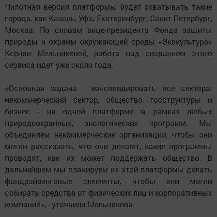
Пилотная версия платформы будет охватывать такие
города, как Казань, Уфа, Екатеринбург, Санкт-Петербург,
Москва. По словам вице-президента Фонда защиты
природы и охраны окружающей среды «Экокультура»
Ксении Мельниковой, работа над созданием этого
сервиса идет уже около года.
«Основная задача - консолидировать все сектора:
некоммерческий сектор, общество, госструктуры и
бизнес - на одной платформе в рамках любых
природоохранных, экологических программ. Мы
объединяем некоммерческие организации, чтобы они
могли рассказать, что они делают, какие программы
проводят, как их может поддержать общество. В
дальнейшем мы планируем из этой платформы делать
фандрайзинговые элементы, чтобы они могли
собирать средства от физических лиц и корпоративных
компаний», - уточнила Мельникова.