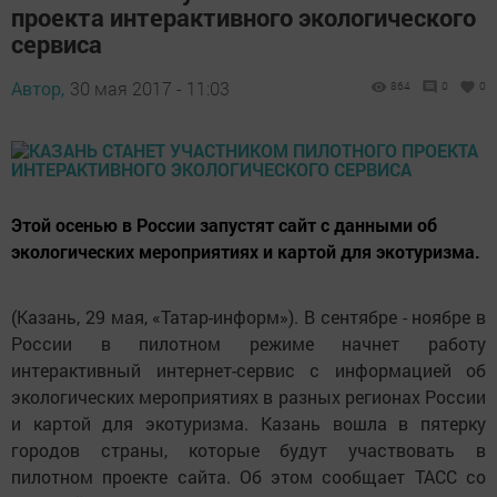
проекта интерактивного экологического
сервиса
Автор,
30 мая 2017 - 11:03
864
0
0
Этой осенью в России запустят сайт с данными об
экологических мероприятиях и картой для экотуризма.
(Казань, 29 мая, «Татар-информ»). В сентябре - ноябре в
России в пилотном режиме начнет работу
интерактивный интернет-сервис с информацией об
экологических мероприятиях в разных регионах России
и картой для экотуризма. Казань вошла в пятерку
городов страны, которые будут участвовать в
пилотном проекте сайта. Об этом сообщает ТАСС со