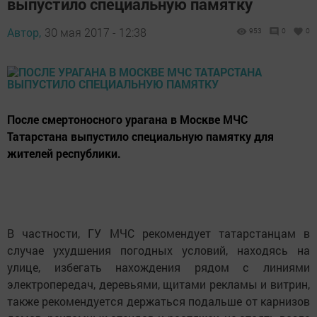
выпустило специальную памятку
Автор,
30 мая 2017 - 12:38
953
0
0
После смертоносного урагана в Москве МЧС
Татарстана выпустило специальную памятку для
жителей республики.
В частности, ГУ МЧС рекомендует татарстанцам в
случае ухудшения погодных условий, находясь на
улице, избегать нахождения рядом с линиями
электропередач, деревьями, щитами рекламы и витрин,
также рекомендуется держаться подальше от карнизов