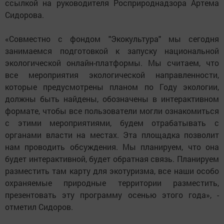
ссылкой на руководителя Росприроднадзора Артема
Сидорова.
«Совместно с фондом "Экокультура" мы сегодня
занимаемся подготовкой к запуску национальной
экологической онлайн-платформы. Мы считаем, что
все мероприятия экологической направленности,
которые предусмотрены планом по Году экологии,
должны быть найдены, обозначены в интерактивном
формате, чтобы все пользователи могли ознакомиться
с этими мероприятиями, будем отрабатывать с
органами власти на местах. Эта площадка позволит
нам проводить обсуждения. Мы планируем, что она
будет интерактивной, будет обратная связь. Планируем
разместить там карту для экотуризма, все наши особо
охраняемые природные территории разместить,
презентовать эту программу осенью этого года», -
отметил Сидоров.