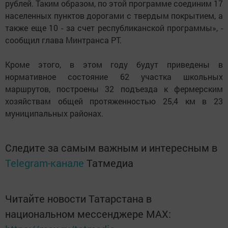
рублей. Таким образом, по этой программе соединим 17
населенных пунктов дорогами с твердым покрытием, а
также еще 10 - за счет республиканской программы», -
сообщил глава Минтранса РТ.
Кроме этого, в этом году будут приведены в
нормативное состояние 62 участка школьных
маршрутов, построены 32 подъезда к фермерским
хозяйствам общей протяженностью 25,4 км в 23
муниципальных районах.
Следите за самым важным и интересным в
Telegram-канале
Татмедиа
Читайте новости Татарстана в
национальном мессенджере MАХ: