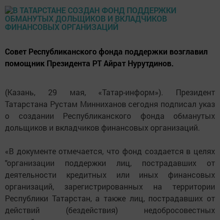
Совет Республиканского фонда поддержки возглавил
помощник Президента РТ Айрат Нурутдинов.
(Казань, 29 мая, «Татар-информ»). Президент
Татарстана Рустам Минниханов сегодня подписал указ
о создании Республиканского фонда обманутых
дольщиков и вкладчиков финансовых организаций.
«В документе отмечается, что фонд создается в целях
"организации поддержки лиц, пострадавших от
деятельности кредитных или иных финансовых
организаций, зарегистрированных на территории
Республики Татарстан, а также лиц, пострадавших от
действий (бездействия) недобросовестных