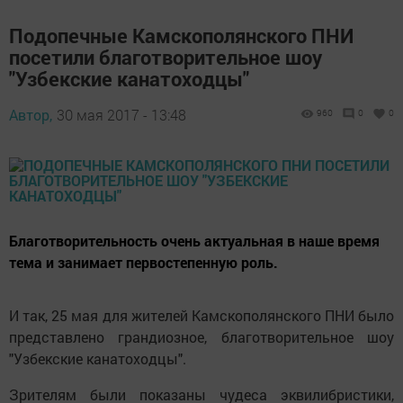
Подопечные Камскополянского ПНИ
посетили благотворительное шоу
"Узбекские канатоходцы"
Автор,
30 мая 2017 - 13:48
960
0
0
Благотворительность очень актуальная в наше время
тема и занимает первостепенную роль.
И так, 25 мая для жителей Камскополянского ПНИ было
представлено грандиозное, благотворительное шоу
"Узбекские канатоходцы".
Зрителям были показаны чудеса эквилибристики,