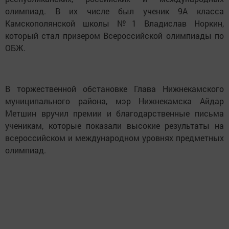
олимпиад. В их числе был ученик 9А класса
Камскополянской школы №1 Владислав Норкин,
который стал призером Всероссийской олимпиады по
ОБЖ.
В торжественной обстановке Глава Нижнекамского
муниципального района, мэр Нижнекамска Айдар
Метшин вручил премии и благодарственные письма
ученикам, которые показали высокие результаты на
всероссийском и международном уровнях предметных
олимпиад.