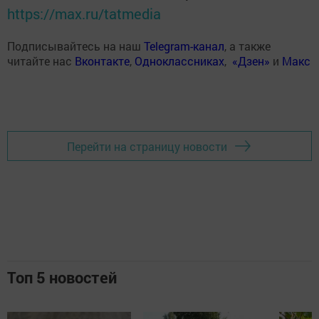
https://max.ru/tatmedia
Подписывайтесь на наш
Telegram-канал
, а также
читайте нас
Вконтакте
,
Одноклассниках
,
«Дзен»
и
Макс
Перейти на страницу новости
Топ 5 новостей