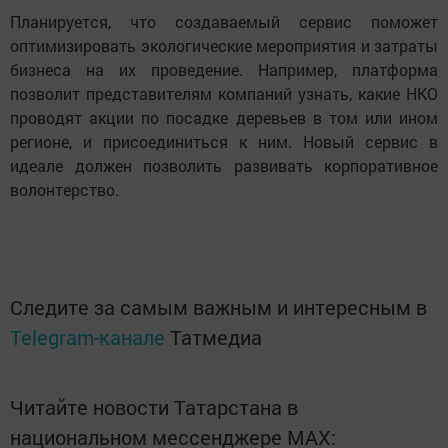
Планируется, что создаваемый сервис поможет
оптимизировать экологические мероприятия и затраты
бизнеса на их проведение. Например, платформа
позволит представителям компаний узнать, какие НКО
проводят акции по посадке деревьев в том или ином
регионе, и присоединиться к ним. Новый сервис в
идеале должен позволить развивать корпоративное
волонтерство.
Следите за самым важным и интересным в
Telegram-канале
Татмедиа
Читайте новости Татарстана в
национальном мессенджере MАХ: