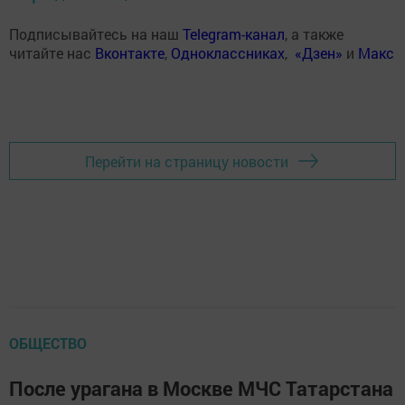
Подписывайтесь на наш
Telegram-канал
, а также
читайте нас
Вконтакте
,
Одноклассниках
,
«Дзен»
и
Макс
Перейти на страницу новости
ОБЩЕСТВО
После урагана в Москве МЧС Татарстана