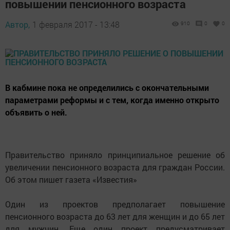
повышении пенсионного возраста
Автор,
1 февраля 2017 - 13:48
910
0
0
В кабмине пока не определились с окончательными
параметрами реформы и с тем, когда именно открыто
объявить о ней.
Правительство приняло принципиальное решение об
увеличении пенсионного возраста для граждан России.
Об этом пишет газета «Известия»
Один из проектов предполагает повышение
пенсионного возраста до 63 лет для женщин и до 65 лет
для мужчин. Еще один проект предусматривает