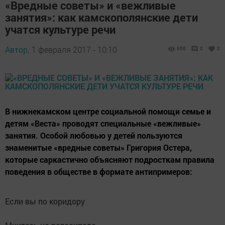
«Вредные советы» и «вежливые
занятия»: как камскополянские дети
учатся культуре речи
Автор,
1 февраля 2017 - 10:10
956
0
0
В нижнекамском центре социальной помощи семье и
детям «Веста» проводят специальные «вежливые»
занятия. Особой любовью у детей пользуются
знаменитые «вредные советы» Григория Остера,
которые саркастично объясняют подросткам правила
поведения в обществе в формате антипримеров:
Если вы по коридору