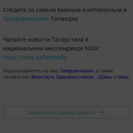
Следите за самым важным и интересным в
Telegram-канале
Татмедиа
Читайте новости Татарстана в
национальном мессенджере MАХ:
https://max.ru/tatmedia
Подписывайтесь на наш
Telegram-канал
, а также
читайте нас
Вконтакте
,
Одноклассниках
,
«Дзен»
и
Макс
Перейти на страницу новости