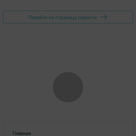
Перейти на страницу новости
Главная