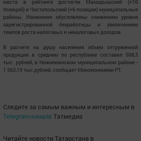
места в рейтинге достигли Мамадышский (+10
позиций) и Чистопольский (+6 позиции) муниципальные
районы. Изменения обусловлены снижением уровня
зарегистрированной безработицы и увеличением
темпов роста налоговых и неналоговых доходов.
В расчете на душу населения объем отгруженной
продукции в среднем по республике составил 508,3
тыс. рублей, в Нижнекамском муниципальном районе -
1 563,19 тыс.рублей, сообщает Минэкономики РТ.
Следите за самым важным и интересным в
Telegram-канале
Татмедиа
Читайте новости Татарстана в