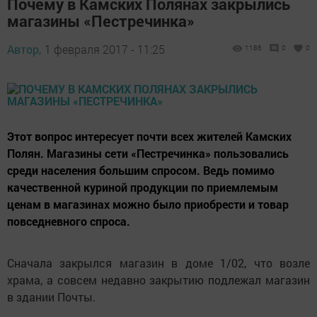
Почему в Камских Полянах закрылись
магазины «Пестречинка»
Автор,
1 февраля 2017 - 11:25
1186
0
0
Этот вопрос интересует почти всех жителей Камских
Полян. Магазины сети «Пестречинка» пользовались
среди населения большим спросом. Ведь помимо
качественной куриной продукции по приемлемым
ценам в магазинах можно было приобрести и товар
повседневного спроса.
Сначала закрылся магазин в доме 1/02, что возле
храма, а совсем недавно закрытию подлежал магазин
в здании Почты.