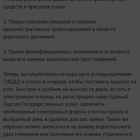
средств и прицепов к ним;
2. Предоставление сведений о наличии
административных правонарушений в области
дорожного движения;
3. Прием квалификационных экзаменов и по вопросу
выдачи и замены водительских удостоверений.
Теперь автолюбителям не надо идти в подразделение
ГИБДД и стоять в очереди, чтобы поставить машину на
учет. Быстрее и удобнее, не выходя из дома, встать в
электронную очередь на регистрацию через Единый
Портал Государственных услуг, заполнить
необходимые электронные формы и потом прийти в
выбранный день в удобное для вас время. Таким же
образом можно записаться на замену водительского
удостоверения или получение его взамен утраченного.