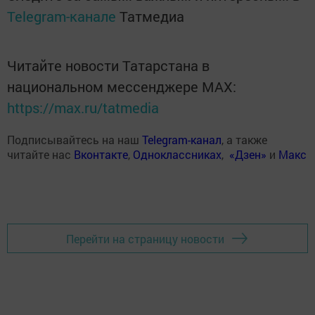
Telegram-канале
Татмедиа
Читайте новости Татарстана в
национальном мессенджере MАХ:
https://max.ru/tatmedia
Подписывайтесь на наш
Telegram-канал
, а также
читайте нас
Вконтакте
,
Одноклассниках
,
«Дзен»
и
Макс
Перейти на страницу новости