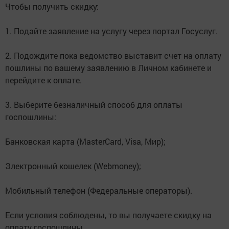
Чтобы получить скидку:
1. Подайте заявление на услугу через портал Госуслуг.
2. Подождите пока ведомство выставит счет на оплату
пошлины по вашему заявлению в Личном кабинете и
перейдите к оплате.
3. Выберите безналичный способ для оплаты
госпошлины:
Банковская карта (MasterСard, Visa, Мир);
Электронный кошелек (Webmoney);
Мобильный телефон (Федеральные операторы).
Если условия соблюдены, то вы получаете скидку на
оплату госпошлины.