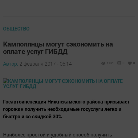
ОБЩЕСТВО
Камполянцы могут сэкономить на
оплате услуг ГИБДД
Автор,
2 февраля 2017 - 05:14
1151
0
0
Госавтоинспекция Нижнекамского района призывает
горожан получить необходимые госуслуги легко и
быстро и со скидкой 30%.
Наиболее простой и удобный способ получить