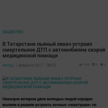
ОБЩЕСТВО
В Татарстане пьяный лихач устроил
смертельное ДТП с автомобилем скорой
медицинской помощи
Автор,
1 февраля 2017 - 08:52
1053
0
0
Накануне вечером двое молодых людей изрядно
выпили и решили устроить ночные «покатушки» по