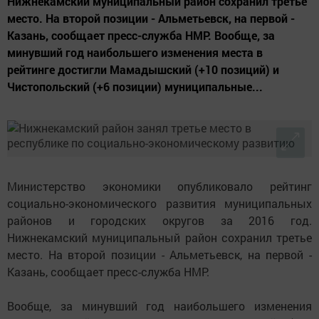
Нижнекамский муниципальный район сохранил третье
место. На второй позиции - Альметьевск, на первой -
Казань, сообщает пресс-служба НМР. Вообще, за
минувший год наибольшего изменения места в
рейтинге достигли Мамадышский (+10 позиций) и
Чистопольский (+6 позиции) муниципальные...
Министерство экономики опубликовало рейтинг
социально-экономического развития муниципальных
районов и городских округов за 2016 год.
Нижнекамский муниципальный район сохранил третье
место. На второй позиции - Альметьевск, на первой -
Казань, сообщает пресс-служба НМР.
Вообще, за минувший год наибольшего изменения