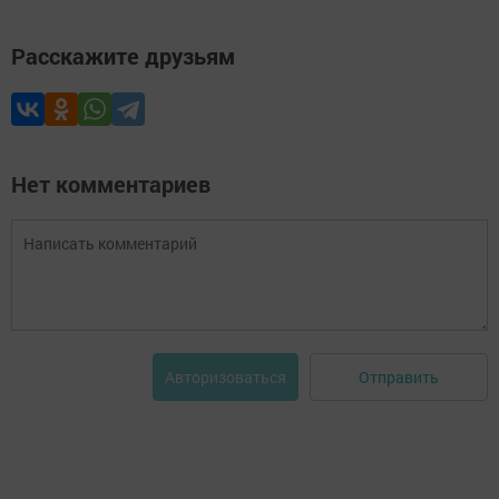
Расскажите друзьям
Нет комментариев
Отправить
Авторизоваться