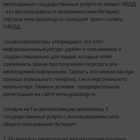
необходимые государственные услуги по линии ГИБДД
- это воспользоваться возможностями Интернет-
портала www.gosuslugi.ru, сообщает пресс-служба
ГИБДД.
Госавтоинспекторы утверждают, что этот
информационный ресурс удобен в пользовании и
создан специально для людей, которые хотят
сэкономить время при получении госуслуги или
необходимой информации. Сделать это можно как при
помощи мобильного телефона, так и персонального
компьютера. Главное условие - предварительная
регистрация на сайте www.gosuslugi.ru.
Сегодня на Госавтоинспекцию возложены 3
государственные услуги с использованием сети
общего пользования Интернет:
1. По вопросы регистрации автомототранспортных