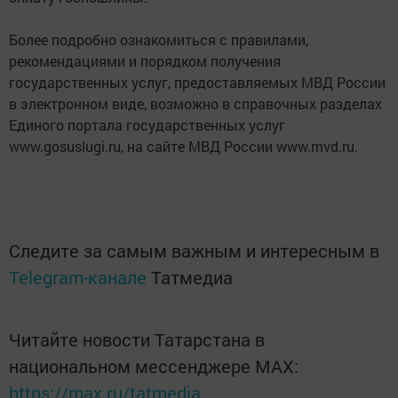
Более подробно ознакомиться с правилами,
рекомендациями и порядком получения
государственных услуг, предоставляемых МВД России
в электронном виде, возможно в справочных разделах
Единого портала государственных услуг
www.gosuslugi.ru, на сайте МВД России www.mvd.ru.
Следите за самым важным и интересным в
Telegram-канале
Татмедиа
Читайте новости Татарстана в
национальном мессенджере MАХ:
https://max.ru/tatmedia