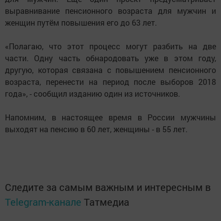
выравнивание пенсионного возраста для мужчин и
женщин путём повышения его до 63 лет.
«Полагаю, что этот процесс могут разбить на две
части. Одну часть обнародовать уже в этом году,
другую, которая связана с повышением пенсионного
возраста, перенести на период после выборов 2018
года», - сообщил изданию один из источников.
Напомним, в настоящее время в России мужчины
выходят на пенсию в 60 лет, женщины - в 55 лет.
Следите за самым важным и интересным в
Telegram-канале
Татмедиа