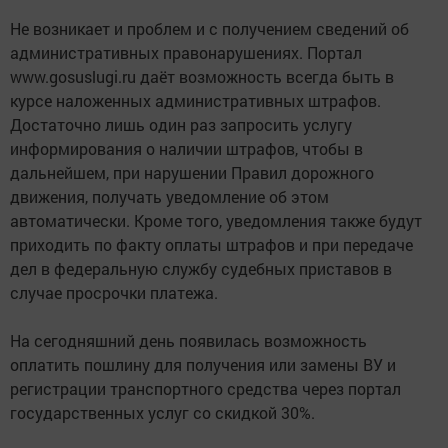
Не возникает и проблем и с получением сведений об
административных правонарушениях. Портал
www.gosuslugi.ru даёт возможность всегда быть в
курсе наложенных административных штрафов.
Достаточно лишь один раз запросить услугу
информирования о наличии штрафов, чтобы в
дальнейшем, при нарушении Правил дорожного
движения, получать уведомление об этом
автоматически. Кроме того, уведомления также будут
приходить по факту оплаты штрафов и при передаче
дел в федеральную службу судебных приставов в
случае просрочки платежа.
На сегодняшний день появилась возможность
оплатить пошлину для получения или замены ВУ и
регистрации транспортного средства через портал
государственных услуг со скидкой 30%.