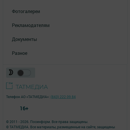
Фотогалереи
Рекламодателям
Документы
Разное
Телефон АО «ТАТМЕДИА»:
(843) 222 09 84
16+
© 2011 - 2026. Посинформ. Все права защищены.
© ТАТМЕДИА. Все материалы, размещенные на сайте, защищены