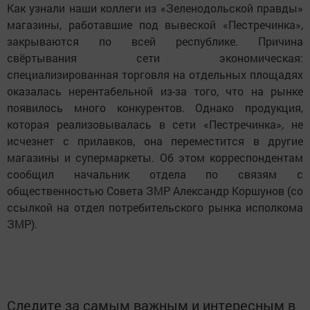
Как узнали наши коллеги из «Зеленодольской правды»
магазины, работавшие под вывеской «Пестречинка»,
закрываются по всей республике. Причина
свёртывания сети экономическая:
специализированная торговля на отдельных площадях
оказалась нерентабельной из-за того, что на рынке
появилось много конкурентов. Однако продукция,
которая реализовывалась в сети «Пестречинка», не
исчезнет с прилавков, она переместится в другие
магазины и супермаркеты. Об этом корреспондентам
сообщил начальник отдела по связям с
общественностью Совета ЗМР Александр Коршунов (со
ссылкой на отдел потребительского рынка исполкома
ЗМР).
Следите за самым важным и интересным в