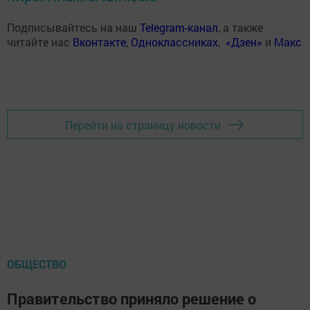
Подписывайтесь на наш
Telegram-канал
, а также
читайте нас
Вконтакте
,
Одноклассниках
,
«Дзен»
и
Макс
Перейти на страницу новости
ОБЩЕСТВО
Правительство приняло решение о