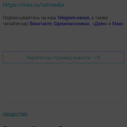
https://max.ru/tatmedia
Подписывайтесь на наш
Telegram-канал
, а также
читайте нас
Вконтакте
,
Одноклассниках
,
«Дзен»
и
Макс
Перейти на страницу новости
ОБЩЕСТВО