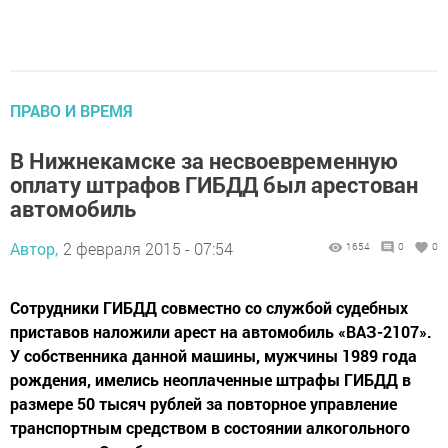
ПРАВО И ВРЕМЯ
В Нижнекамске за несвоевременную
оплату штрафов ГИБДД был арестован
автомобиль
Автор,
2 февраля 2015 - 07:54
1654
0
0
Сотрудники ГИБДД совместно со службой судебных
приставов наложили арест на автомобиль «ВАЗ-2107».
У собственника данной машины, мужчины 1989 года
рождения, имелись неоплаченные штрафы ГИБДД в
размере 50 тысяч рублей за повторное управление
транспортным средством в состоянии алкогольного