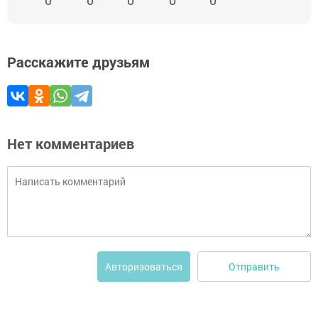
0
0
0
0
0
Расскажите друзьям
Нет комментариев
Отправить
Авторизоваться