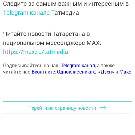
Следите за самым важным и интересным в
Telegram-канале
Татмедиа
Читайте новости Татарстана в
национальном мессенджере MАХ:
https://max.ru/tatmedia
Подписывайтесь на наш
Telegram-канал
, а также
читайте нас
Вконтакте
,
Одноклассниках
,
«Дзен»
и
Макс
Перейти на страницу новости