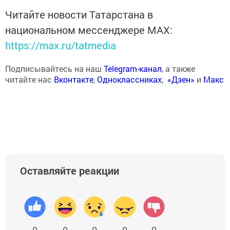
Читайте новости Татарстана в
национальном мессенджере MАХ:
https://max.ru/tatmedia
Подписывайтесь на наш
Telegram-канал
, а также
читайте нас
Вконтакте
,
Одноклассниках
,
«Дзен»
и
Макс
Оставляйте реакции