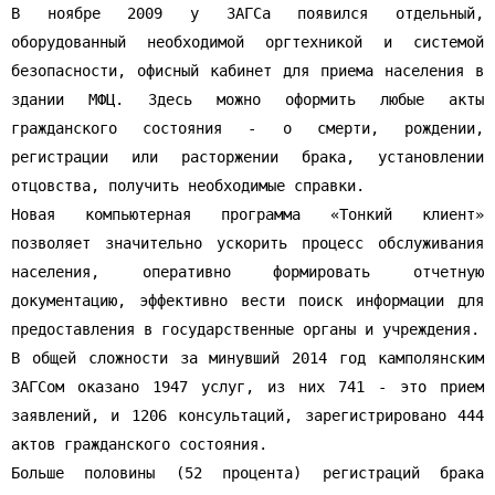
В ноябре 2009 у ЗАГСа появился отдельный,
оборудованный необходимой оргтехникой и системой
безопасности, офисный кабинет для приема населения в
здании МФЦ. Здесь можно оформить любые акты
гражданского состояния - о смерти, рождении,
регистрации или расторжении брака, установлении
отцовства, получить необходимые справки.
Новая компьютерная программа «Тонкий клиент»
позволяет значительно ускорить процесс обслуживания
населения, оперативно формировать отчетную
документацию, эффективно вести поиск информации для
предоставления в государственные органы и учреждения.
В общей сложности за минувший 2014 год камполянским
ЗАГСом оказано 1947 услуг, из них 741 - это прием
заявлений, и 1206 консультаций, зарегистрировано 444
актов гражданского состояния.
Больше половины (52 процента) регистраций брака