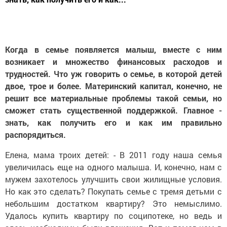
Когда в семье появляется малыш, вместе с ним
возникает и множество финансовых расходов и
трудностей. Что уж говорить о семье, в которой детей
двое, трое и более. Материнский капитал, конечно, не
решит все материальные проблемы такой семьи, но
сможет стать существенной поддержкой. Главное -
знать, как получить его и как им правильно
распорядиться.
Елена, мама троих детей: - В 2011 году наша семья
увеличилась еще на одного малыша. И, конечно, нам с
мужем захотелось улучшить свои жилищные условия.
Но как это сделать? Покупать семье с тремя детьми с
небольшим достатком квартиру? Это немыслимо.
Удалось купить квартиру по соципотеке, но ведь и