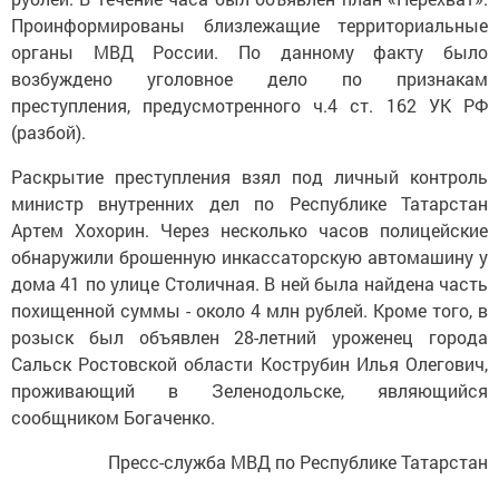
Проинформированы близлежащие территориальные
органы МВД России. По данному факту было
возбуждено уголовное дело по признакам
преступления, предусмотренного ч.4 ст. 162 УК РФ
(разбой).
Раскрытие преступления взял под личный контроль
министр внутренних дел по Республике Татарстан
Артем Хохорин. Через несколько часов полицейские
обнаружили брошенную инкассаторскую автомашину у
дома 41 по улице Столичная. В ней была найдена часть
похищенной суммы - около 4 млн рублей. Кроме того, в
розыск был объявлен 28-летний уроженец города
Сальск Ростовской области Кострубин Илья Олегович,
проживающий в Зеленодольске, являющийся
сообщником Богаченко.
Пресс-служба МВД по Республике Татарстан