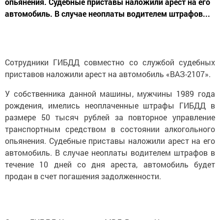
опьянения. Судебные приставы наложили арест на его
автомобиль. В случае неоплаты водителем штрафов...
Сотрудники ГИБДД совместно со службой судебных
приставов наложили арест на автомобиль «ВАЗ-2107».
У собственника данной машины, мужчины 1989 года
рождения, имелись неоплаченные штрафы ГИБДД в
размере 50 тысяч рублей за повторное управление
транспортным средством в состоянии алкогольного
опьянения. Судебные приставы наложили арест на его
автомобиль. В случае неоплаты водителем штрафов в
течение 10 дней со дня ареста, автомобиль будет
продан в счет погашения задолженности.