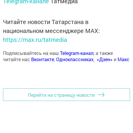
Telegram-канале
Татмедиа
Читайте новости Татарстана в
национальном мессенджере MАХ:
https://max.ru/tatmedia
Подписывайтесь на наш
Telegram-канал
, а также
читайте нас
Вконтакте
,
Одноклассниках
,
«Дзен»
и
Макс
Перейти на страницу новости