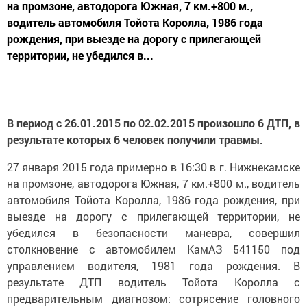
на промзоне, автодорога Южная, 7 км.+800 м.,
водитель автомобиля Тойота Королла, 1986 года
рождения, при выезде на дорогу с прилегающей
территории, не убедился в...
В период с 26.01.2015 по 02.02.2015 произошло 6 ДТП, в
результате которых 6 человек получили травмы.
27 января 2015 года примерно в 16:30 в г. Нижнекамске
на промзоне, автодорога Южная, 7 км.+800 м., водитель
автомобиля Тойота Королла, 1986 года рождения, при
выезде на дорогу с прилегающей территории, не
убедился в безопасности маневра, совершил
столкновение с автомобилем КамАЗ 541150 под
управлением водителя, 1981 года рождения. В
результате ДТП водитель Тойота Королла с
предварительным диагнозом: сотрясение головного