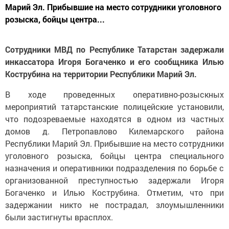
Марий Эл. Прибывшие на место сотрудники уголовного
розыска, бойцы центра...
Сотрудники МВД по Республике Татарстан задержали
инкассатора Игоря Богаченко и его сообщника Илью
Кострубина на территории Республики Марий Эл.
В ходе проведенных оперативно-розыскных
мероприятий татарстанские полицейские установили,
что подозреваемые находятся в одном из частных
домов д. Петропавлово Килемарского района
Республики Марий Эл. Прибывшие на место сотрудники
уголовного розыска, бойцы центра специального
назначения и оперативники подразделения по борьбе с
организованной преступностью задержали Игоря
Богаченко и Илью Кострубина. Отметим, что при
задержании никто не пострадал, злоумышленники
были застигнуты врасплох.