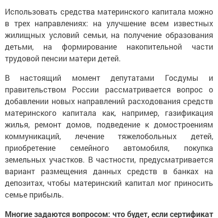
Использовать средства материнского капитала можно
в трех направлениях: на улучшение всем известных
жилищных условий семьи, на получение образования
детьми, на формирование накопительной части
трудовой пенсии матери детей.
В настоящий момент депутатами Госдумы и
правительством России рассматривается вопрос о
добавлении новых направлений расходования средств
материнского капитала как, например, газификация
жилья, ремонт домов, подведение к домостроениям
коммуникаций, лечение тяжелобольных детей,
приобретение семейного автомобиля, покупка
земельных участков. В частности, предусматривается
вариант размещения данных средств в банках на
депозитах, чтобы материнский капитал мог приносить
семье прибыль.
Многие задаются вопросом: что будет, если сертификат