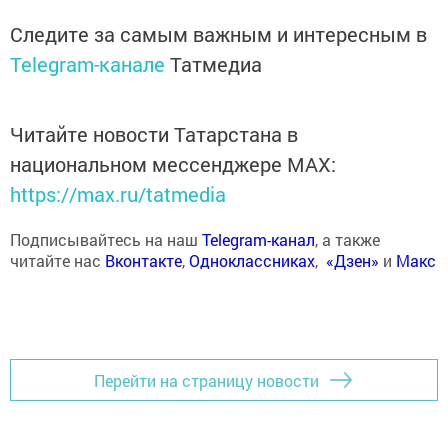
Следите за самым важным и интересным в
Telegram-канале
Татмедиа
Читайте новости Татарстана в
национальном мессенджере MАХ:
https://max.ru/tatmedia
Подписывайтесь на наш
Telegram-канал
, а также
читайте нас
Вконтакте
,
Одноклассниках
,
«Дзен»
и
Макс
Перейти на страницу новости