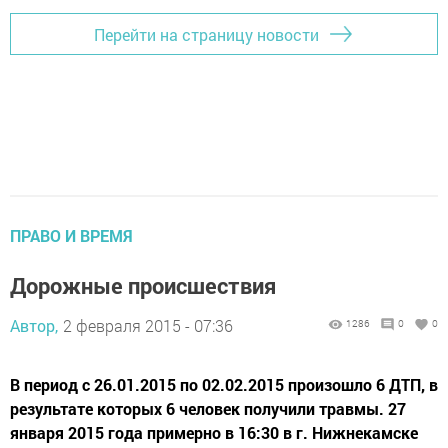
Перейти на страницу новости
ПРАВО И ВРЕМЯ
Дорожные происшествия
Автор,
2 февраля 2015 - 07:36
1286
0
0
В период с 26.01.2015 по 02.02.2015 произошло 6 ДТП, в
результате которых 6 человек получили травмы. 27
января 2015 года примерно в 16:30 в г. Нижнекамске