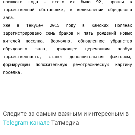
прошлого года - всего их было 92, прошли в
торжественной обстановке, в великолепии обрядового
зала.
Уже в текущем 2015 году в Камских Полянах
зарегистрировано семь браков и пять рождений новых
жителей поселка. Возможно, обновленное убранство
обрядового зала, придающее церемониям особую
торжественность, станет дополнительным фактором,
формирующим положительную демографическую картину
поселка.
Следите за самым важным и интересным в
Telegram-канале
Татмедиа