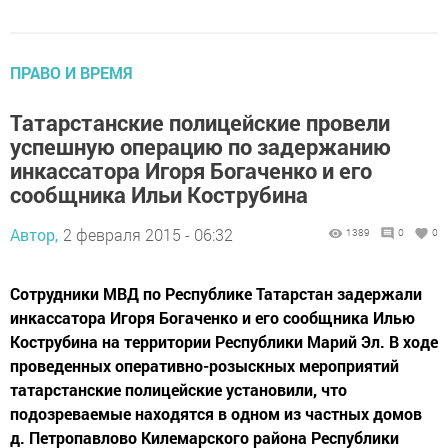
ПРАВО И ВРЕМЯ
Татарстанские полицейские провели
успешную операцию по задержанию
инкассатора Игоря Богаченко и его
сообщника Ильи Кострубина
Автор,
2 февраля 2015 - 06:32
1389
0
0
Сотрудники МВД по Республике Татарстан задержали
инкассатора Игоря Богаченко и его сообщника Илью
Кострубина на территории Республики Марий Эл. В ходе
проведенных оперативно-розыскных мероприятий
татарстанские полицейские установили, что
подозреваемые находятся в одном из частных домов
д. Петропавлово Килемарского района Республики