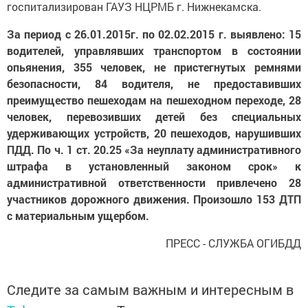
госпитализирован ГАУЗ НЦРМБ г. Нижнекамска.
За период с 26.01.2015г. по 02.02.2015 г. выявлено: 15
водителей, управлявших транспортом в состоянии
опьянения, 355 человек, не пристегнутых ремнями
безопасности, 84 водителя, не предоставивших
преимущество пешеходам на пешеходном переходе, 28
человек, перевозивших детей без специальных
удерживающих устройств, 20 пешеходов, нарушивших
ПДД. По ч. 1 ст. 20.25 «За неуплату административного
штрафа в установленный законом срок» к
административной ответственности привлечено 28
участников дорожного движения. Произошло 153 ДТП
с материальным ущербом.
ПРЕСС - СЛУЖБА ОГИБДД
Следите за самым важным и интересным в