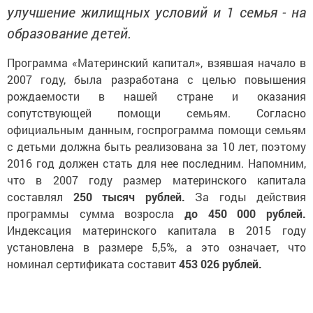
улучшение жилищных условий и 1 семья - на
образование детей.
Программа «Материнский капитал», взявшая начало в
2007 году, была разработана с целью повышения
рождаемости в нашей стране и оказания
сопутствующей помощи семьям. Согласно
официальным данным, госпрограмма помощи семьям
с детьми должна быть реализована за 10 лет, поэтому
2016 год должен стать для нее последним. Напомним,
что в 2007 году размер материнского капитала
составлял
250 тысяч рублей.
За годы действия
программы сумма возросла
до 450 000 рублей.
Индексация материнского капитала в 2015 году
установлена в размере 5,5%, а это означает, что
номинал сертификата составит
453 026 рублей.