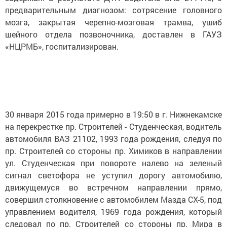
предварительным диагнозом: сотрясение головного
мозга, закрытая черепно-мозговая трамва, ушиб
шейного отдела позвоночника, доставлен в ГАУЗ
«НЦРМБ», госпитализирован.
30 января 2015 года примерно в 19:50 в г. Нижнекамске
на перекрестке пр. Строителей - Студенческая, водитель
автомобиля ВАЗ 21102, 1993 года рождения, следуя по
пр. Строителей со стороны пр. Химиков в направлении
ул. Студенческая при повороте налево на зеленый
сигнал светофора не уступил дорогу автомобилю,
движущемуся во встречном направлении прямо,
совершил столкновение с автомобилем Мазда СХ-5, под
управлением водителя, 1969 года рождения, который
следовал по пр. Строителей со стороны пр. Мира в