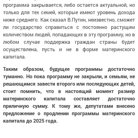
программа закрывается, либо остается актуальной, но
только для тех семей, которые имеют уровень дохода
ниже среднего. Как сказал В.Путин, неизвестно, сможет
ли государство справиться с постоянно растущим
количеством людей, попадающих в эту программу, но в
любом случае поддержка граждан страны будет
осуществлена, пусть и не в форме материнского
капитала.
Таким образом, будущее программы достаточно
туманно. Но пока программу не закрыли, и семьям, не
решающимся завести второго или последующих детей,
стоит помнить, что в настоящий момент размер
материнского капитала составляет достаточно
приличную сумму. К тому же, депутатами внесено
предложение о продлении программы материнского
капитала до 2025 года.