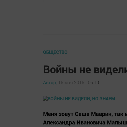
ОБЩЕСТВО
Войны не видели
Автор,
16 мая 2016 - 05:10
Меня зовут Саша Маврин, так 
Александра Ивановича Малыше