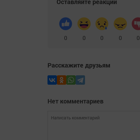
Оставляйте реакции
0
0
0
0
0
Расскажите друзьям
Нет комментариев