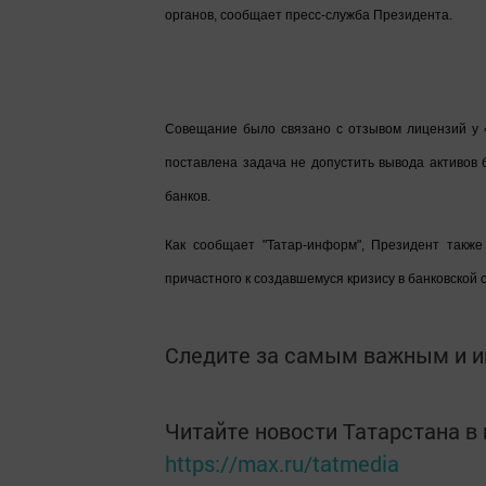
органов, сообщает пресс-служба Президента.
Совещание было связано с отзывом лицензий у
поставлена задача не допустить вывода активов
банков.
Как сообщает "Татар-информ", Президент также 
причастного к создавшемуся кризису в банковской 
Следите за самым важным и 
Читайте новости Татарстана 
https://max.ru/tatmedia