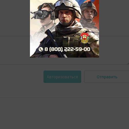
Отправить
Авторизоваться