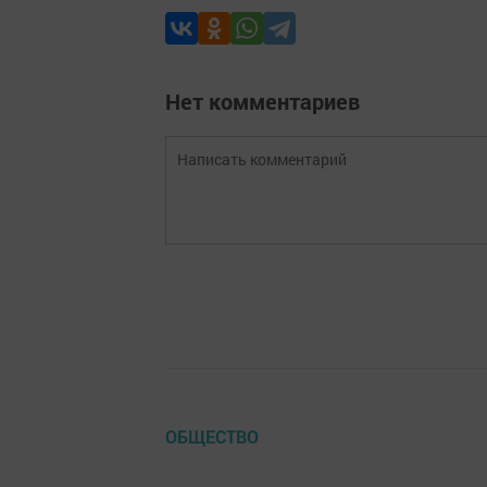
Нет комментариев
ОБЩЕСТВО