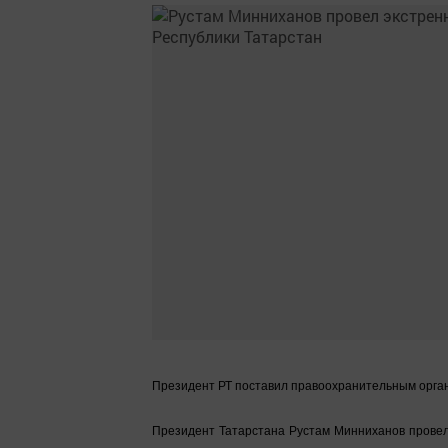
Президент РТ поставил правоохранительным органа
Президент Татарстана Рустам Минниханов провел