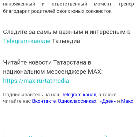
напряженный и ответственный момент тренер
благодарит родителей своих юных хоккеисток.
Следите за самым важным и интересным в
Telegram-канале
Татмедиа
Читайте новости Татарстана в
национальном мессенджере MАХ:
https://max.ru/tatmedia
Подписывайтесь на наш
Telegram-канал
, а также
читайте нас
Вконтакте
,
Одноклассниках
,
«Дзен»
и
Макс