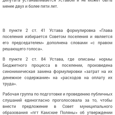
менее двух и более пяти лет.
В пункте 2 ст. 41 Устава формулировка «Глава
поселения избирается Советом поселения и является
его председателем» дополнена словами «с правом
решающего голоса».
В пункте 2 ст. 84 Устава, где описаны нормы
Бюджетного процесса в поселении, произведена
синонимическая замена формулировки «затрат на их
денежное содержание» на «расходов на оплату их
труда».
Рабочая группа по подготовке и проведению публичных
слушаний единогласно проголосовала за то, чтобы
внести предложение в Совет муниципального
образования «пгт Камские Поляны» об утверждении