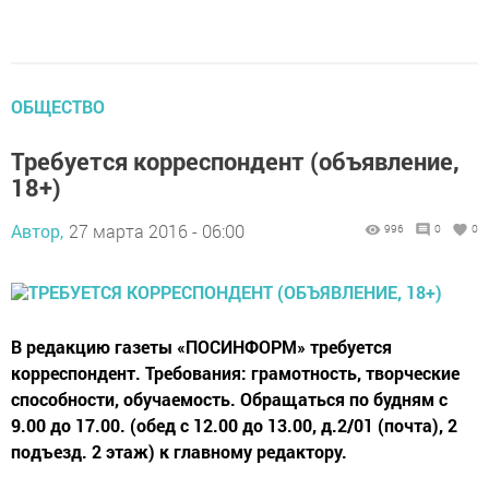
ОБЩЕСТВО
Требуется корреспондент (объявление,
18+)
Автор,
27 марта 2016 - 06:00
996
0
0
В редакцию газеты «ПОСИНФОРМ» требуется
корреспондент. Требования: грамотность, творческие
способности, обучаемость. Обращаться по будням с
9.00 до 17.00. (обед с 12.00 до 13.00, д.2/01 (почта), 2
подъезд. 2 этаж) к главному редактору.