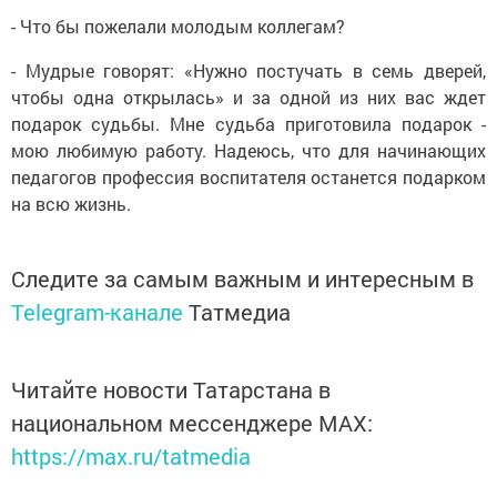
- Что бы пожелали молодым коллегам?
- Мудрые говорят: «Нужно постучать в семь дверей,
чтобы одна открылась» и за одной из них вас ждет
подарок судьбы. Мне судьба приготовила подарок -
мою любимую работу. Надеюсь, что для начинающих
педагогов профессия воспитателя останется подарком
на всю жизнь.
Следите за самым важным и интересным в
Telegram-канале
Татмедиа
Читайте новости Татарстана в
национальном мессенджере MАХ:
https://max.ru/tatmedia