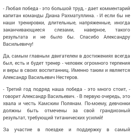
- Любая победа - это большой труд, - дает комментарий
капитан команды Диана Рахматуллина. - И если бы не
наши тренировки, длительные, напряженные, иногда
заканчивающиеся слезами, наверное, такого
результата и не было бы. Спасибо Александру
Васильевичу!
Да, самым главным двигателем в достижениях всегда
был, есть и будет тренер - человек огромного терпения
и веры в своих воспитанниц. Именно таким и является
Александр Васильевич Нестеров.
- Третий год подряд наша победа - это много стоит, -
говорит Александр Васильевич. - В первую очередь, это
хвала и честь Камским Полянам. По-моему, девчонки
должны быть отмечены за свой грандиозный
результат, требующий титанических усилий!
За участие в поездке и поддержку в самый