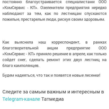
постоянно благоустраивается специалистами ООО
«КомСервис - КП». Озеленители предприятия нередко
наблюдают за тем, как по лестницам спускаются
пожилые, престарелые люди, рискуя своим здоровьем.
Как выяснила наш корреспондент, в рамках
благотворительной акции предприятие ООО
«КомСервис - КП» приняло решение в апреле, как только
сойдет снег, сделать ремонт этих двух лестниц на
благо камполянцев.
Будем надеяться, что так и появятся новые лесенки!
Следите за самым важным и интересным в
Telegram-канале
Татмедиа