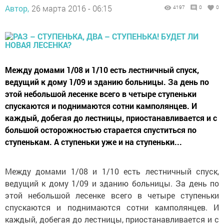
Автор,
26 марта 2016 - 06:15
4197
0
0
Между домами 1/08 и 1/10 есть лестничный спуск,
ведущий к дому 1/09 и зданию больницы. За день по
этой небольшой лесенке всего в четыре ступеньки
спускаются и поднимаются сотни камполянцев. И
каждый, добегая до лестницы, приостанавливается и с
большой осторожностью старается спуститься по
ступенькам. А ступеньки уже и на ступеньки...
Между домами 1/08 и 1/10 есть лестничный спуск,
ведущий к дому 1/09 и зданию больницы. За день по
этой небольшой лесенке всего в четыре ступеньки
спускаются и поднимаются сотни камполянцев. И
каждый, добегая до лестницы, приостанавливается и с