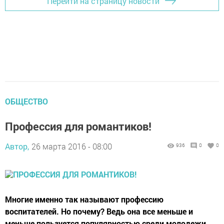
Перейти на страницу новости
ОБЩЕСТВО
Профессия для романтиков!
Автор,
26 марта 2016 - 08:00
936
0
0
Многие именно так называют профессию
воспитателей. Но почему? Ведь она все меньше и
меньше пользуется популярностью среди молодежи,