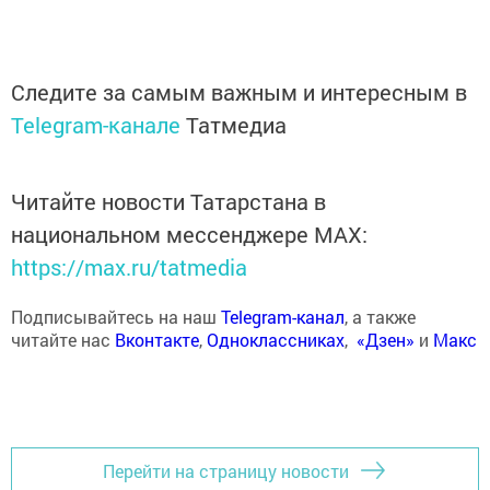
Следите за самым важным и интересным в
Telegram-канале
Татмедиа
Читайте новости Татарстана в
национальном мессенджере MАХ:
https://max.ru/tatmedia
Подписывайтесь на наш
Telegram-канал
, а также
читайте нас
Вконтакте
,
Одноклассниках
,
«Дзен»
и
Макс
Перейти на страницу новости