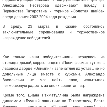
Александра Нестерова одерживают победу в
Первенстве Татарстана и турнире «Золотая шайба»
среди девочек 2002-2004 года рождения.
В среду, 23 марта, в Казани состоялись
заключительные соревнования и торжественное
награждение победителей.
Как только наши победительницы вернулись из
столицы домой, корреспондент «Посинформа» тут же в
ледовом дворце «Олимпия» запечатлел их уставшие, но
довольные лица вместе с кубками. Александр
Васильевич не мог найти слов, испытывая
неимоверную радость за своих воспитанниц.
Кроме того, Диана Рахматуллина была награждена
дипломом «Лучший защитник по Татарстану», Берта
Валеева - дипломом «Лучший нападающий по