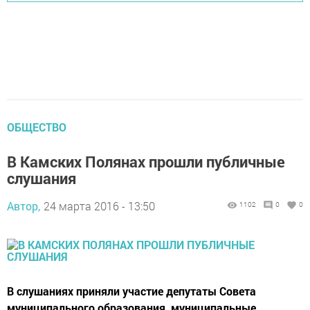
ОБЩЕСТВО
В Камских Полянах прошли публичные
слушания
Автор,
24 марта 2016 - 13:50
1102
0
0
В слушаниях приняли участие депутаты Совета
муниципального образования, муниципальные