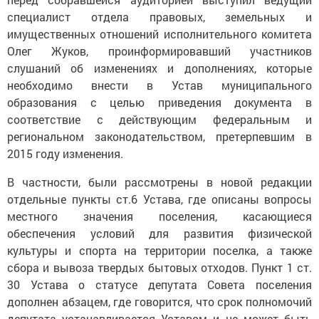
специалист отдела правовых, земельных и
имущественных отношений исполнительного комитета
Олег Жуков, проинформировавший участников
слушаний об изменениях и дополнениях, которые
необходимо внести в Устав муниципального
образования с целью приведения документа в
соответствие с действующим федеральным и
региональном законодательством, претерпевшим в
2015 году изменения.
В частности, были рассмотрены в новой редакции
отдельные пункты ст.6 Устава, где описаны вопросы
местного значения поселения, касающиеся
обеспечения условий для развития физической
культуры и спорта на территории поселка, а также
сбора и вывоза твердых бытовых отходов. Пункт 1 ст.
30 Устава о статусе депутата Совета поселения
дополнен абзацем, где говорится, что срок полномочий
депутата устанавливается Уставом и не может быть