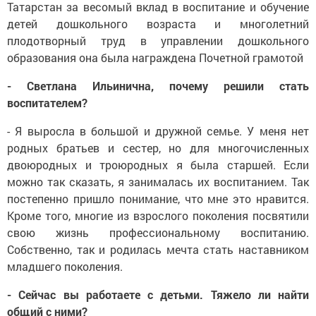
Татарстан за весомый вклад в воспитание и обучение
детей дошкольного возраста и многолетний
плодотворный труд в управлении дошкольного
образования она была награждена Почетной грамотой
- Светлана Ильинична, почему решили стать
воспитателем?
- Я выросла в большой и дружной семье. У меня нет
родных братьев и сестер, но для многочисленных
двоюродных и троюродных я была старшей. Если
можно так сказать, я занималась их воспитанием. Так
постепенно пришло понимание, что мне это нравится.
Кроме того, многие из взрослого поколения посвятили
свою жизнь профессиональному воспитанию.
Собственно, так и родилась мечта стать наставником
младшего поколения.
- Сейчас вы работаете с детьми. Тяжело ли найти
общий с ними?