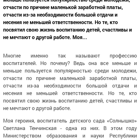
отчасти по причине маленькой заработной платы,
отчасти из-за необходимости большой отдачи и
несения не меньшей ответственности. Но те, кто
посвятил свою жизнь воспитанию детей, счастливы и
не мечтают о другой работе. Моя...
Многие именно так называют профессию
воспитателей. Но почему? Ведь она все меньше и
меньше пользуется популярностью среди молодежи,
отчасти по причине маленькой заработной платы,
отчасти из-за необходимости большой отдачи и
несения не меньшей ответственности. Но те, кто
посвятил свою жизнь воспитанию детей, счастливы и
не мечтают о другой работе.
Моя героиня, воспитатель детского сада «Солнышко»
Светлана Тенчинская - одна из них. В этом году
Министерством образования и науки Республики