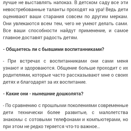
лучше не выставлять напоказ. В детском саду все эти
невостребованные таланты проходят на ура! Ведь дети
оценивают ваши старания совсем по другим меркам.
Они увлекаются всем тем, чего не умеют делать сами.
Все ваши способности найдут применение, и самое
главное доставят радость детям.
- Общаетесь ли с бывшими воспитанниками?
- При встречах с воспитанниками они сами меня
узнают и здороваются. Общение больше проходит с их
родителями, которые часто рассказывают мне о своих
детях и благодарят за их воспитание.
- Какие они - нынешние дошколята?
- По сравнению с прошлыми поколениями современные
дети технически более развитые, с малолетства
знакомы с сотовыми телефонами и компьютерами, но
при этом не редко теряется что-то важное…