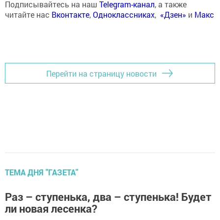
Подписывайтесь на наш
Telegram-канал
, а также
читайте нас
Вконтакте
,
Одноклассниках
,
«Дзен»
и
Макс
Перейти на страницу новости
ТЕМА ДНЯ "ГАЗЕТА"
Раз – ступенька, два – ступенька! Будет
ли новая лесенка?