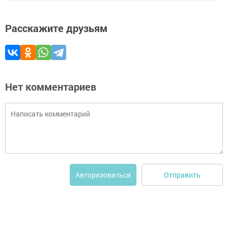
Расскажите друзьям
Нет комментариев
Отправить
Авторизоваться