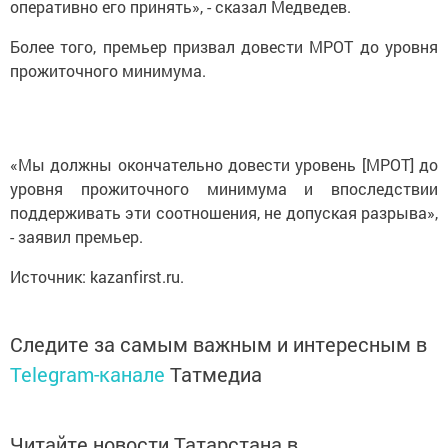
оперативно его принять», - сказал Медведев.
Более того, премьер призвал довести МРОТ до уровня
прожиточного минимума.
«Мы должны окончательно довести уровень [МРОТ] до
уровня прожиточного минимума и впоследствии
поддерживать эти соотношения, не допуская разрыва»,
- заявил премьер.
Источник: kazanfirst.ru.
Следите за самым важным и интересным в
Telegram-канале
Татмедиа
Читайте новости Татарстана в