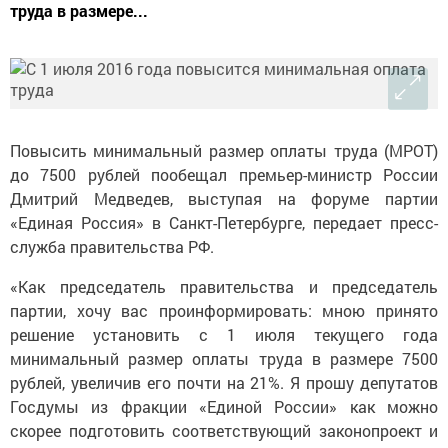
труда в размере...
Повысить минимальный размер оплаты труда (МРОТ)
до 7500 рублей пообещал премьер-министр России
Дмитрий Медведев, выступая на форуме партии
«Единая Россия» в Санкт-Петербурге, передает пресс-
служба правительства РФ.
«Как председатель правительства и председатель
партии, хочу вас проинформировать: мною принято
решение установить с 1 июля текущего года
минимальный размер оплаты труда в размере 7500
рублей, увеличив его почти на 21%. Я прошу депутатов
Госдумы из фракции «Единой России» как можно
скорее подготовить соответствующий законопроект и