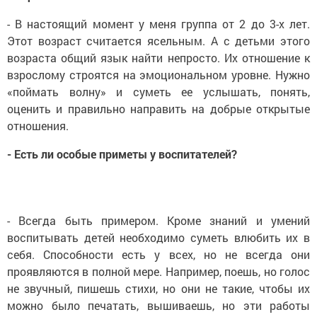
- В настоящий момент у меня группа от 2 до 3-х лет.
Этот возраст считается ясельным. А с детьми этого
возраста общий язык найти непросто. Их отношение к
взрослому строятся на эмоциональном уровне. Нужно
«поймать волну» и суметь ее услышать, понять,
оценить и правильно направить на добрые открытые
отношения.
- Есть ли особые приметы у воспитателей?
- Всегда быть примером. Кроме знаний и умений
воспитывать детей необходимо суметь влюбить их в
себя. Способности есть у всех, но не всегда они
проявляются в полной мере. Например, поешь, но голос
не звучный, пишешь стихи, но они не такие, чтобы их
можно было печатать, вышиваешь, но эти работы