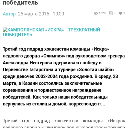
победитель
Автор,
26 марта 2016 - 10:00
1623
0
0
Третий год подряд хоккеистки команды «Искра»
ледового дворца «Олимпия» под руководством тренера
Александра Нестерова одерживают победу в
Первенстве Татарстана и турнире «Золотая шайба»
среди девочек 2002-2004 года рождения. В среду, 23
марта, в Казани состоялись заключительные
соревнования и торжественное награждение
победителей. Как только наши победительницы
вернулись из столицы домой, корреспондент...
Третий год подряд хоккеистки команды «Искра»
ледового дворца «Олимпия» под руководством тренера