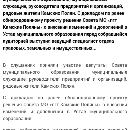
служащие, руководители предприятий и организаций,
рядовые жители Камских Полян. С докладом по ранее
обнародованному проекту решения Совета МО «пгт
Камские Поляны» о внесении изменений и дополнений в
Устав муниципального образования перед собравшейся
аудиторией выступил ведущий специалист отдела
правовых, земельных и имущественных...
В слушаниях приняли участие депутаты Совета
муниципального образования, муниципальные
служащие, руководители предприятий и организаций,
рядовые жители Камских Полян.
С докладом по ранее обнародованному проекту
решения Совета МО «пгт Камские Поляны» о внесении
изменений и дополнений в Устав муниципального
образования
перед собравшейся аудиторией выступил ведущий