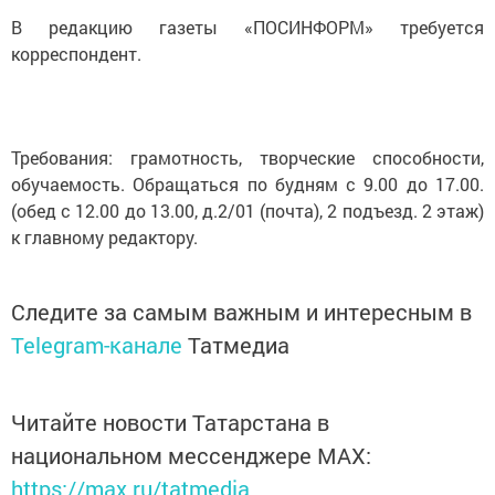
В редакцию газеты «ПОСИНФОРМ» требуется
корреспондент.
Требования: грамотность, творческие способности,
обучаемость. Обращаться по будням с 9.00 до 17.00.
(обед с 12.00 до 13.00, д.2/01 (почта), 2 подъезд. 2 этаж)
к главному редактору.
Следите за самым важным и интересным в
Telegram-канале
Татмедиа
Читайте новости Татарстана в
национальном мессенджере MАХ:
https://max.ru/tatmedia