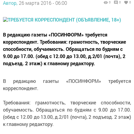
Автор,
26 марта 2016 - 06:00
0
0
0
В редакцию газеты «ПОСИНФОРМ» требуется
корреспондент. Требования: грамотность, творческие
способности, обучаемость. Обращаться по будням с
9.00 до 17.00. (обед с 12.00 до 13.00, д.2/01 (почта), 2
подъезд. 2 этаж) к главному редактору.
В редакцию газеты «ПОСИНФОРМ» требуется
корреспондент.
Требования: грамотность, творческие способности,
обучаемость. Обращаться по будням с 9.00 до 17.00.
(обед с 12.00 до 13.00, д.2/01 (почта), 2 подъезд. 2 этаж)
к главному редактору.