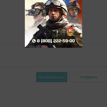
Отправить
Авторизоваться