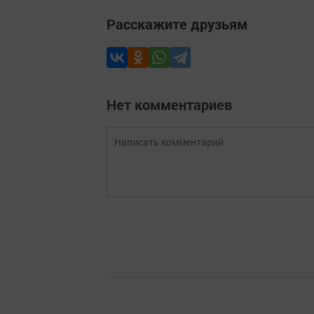
Расскажите друзьям
Нет комментариев