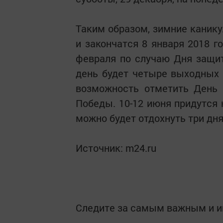
Таким образом, зимние канику
и закончатся 8 января 2018 г
февраля по случаю Дня защи
день будет четыре выходных -
возможность отметить День 
Победы. 10-12 июня придутся 
можно будет отдохнуть три дня -
Источник: m24.ru
Следите за самым важным и 