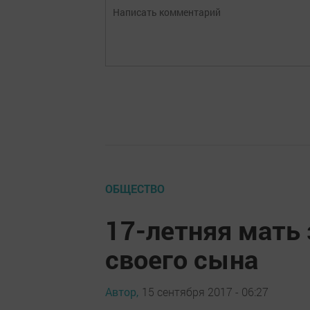
ОБЩЕСТВО
17-летняя мать
своего сына
Автор,
15 сентября 2017 - 06:27