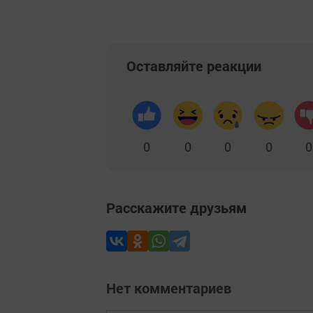
Оставляйте реакции
0
0
0
0
0
Расскажите друзьям
Нет комментариев