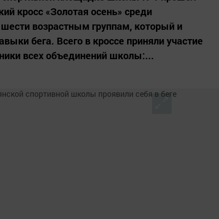
ий кросс «Золотая осень» среди
 шести возрастным группам, который и
авыки бега. Всего в кроссе приняли участие
нники всех объединений школы:...