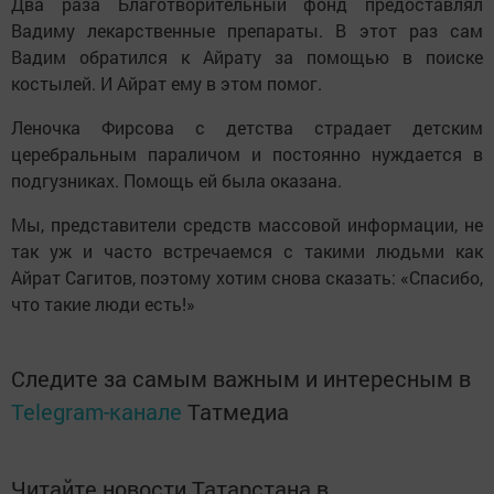
Два раза Благотворительный фонд предоставлял
Вадиму лекарственные препараты. В этот раз сам
Вадим обратился к Айрату за помощью в поиске
костылей. И Айрат ему в этом помог.
Леночка Фирсова с детства страдает детским
церебральным параличом и постоянно нуждается в
подгузниках. Помощь ей была оказана.
Мы, представители средств массовой информации, не
так уж и часто встречаемся с такими людьми как
Айрат Сагитов, поэтому хотим снова сказать: «Спасибо,
что такие люди есть!»
Следите за самым важным и интересным в
Telegram-канале
Татмедиа
Читайте новости Татарстана в