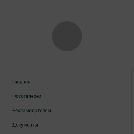
Главная
Фотогалереи
Рекламодателям
Документы