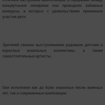
концертными номерами они проводили забавные
конкурсы, в которых с удовольствием принимали
участие дети.
Зрителей своими выступлениями радовали детские и
взрослые вокальные коллективы, а также
самостоятельные артисты.
Они исполняли как до боли знакомые песни военных
лет, так и современные композиции.