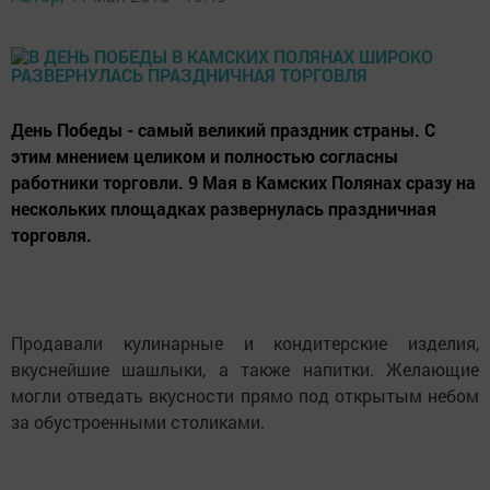
День Победы - самый великий праздник страны. С
этим мнением целиком и полностью согласны
работники торговли. 9 Мая в Камских Полянах сразу на
нескольких площадках развернулась праздничная
торговля.
Продавали кулинарные и кондитерские изделия,
вкуснейшие шашлыки, а также напитки. Желающие
могли отведать вкусности прямо под открытым небом
за обустроенными столиками.