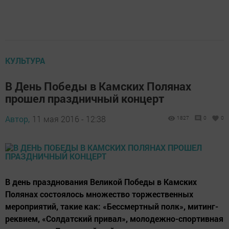
КУЛЬТУРА
В День Победы в Камских Полянах
прошел праздничный концерт
Автор,
11 мая 2016 - 12:38
1827
0
0
В день празднования Великой Победы в Камских
Полянах состоялось множество торжественных
мероприятий, такие как: «Бессмертный полк», митинг-
реквием, «Солдатский привал», молодежно-спортивная