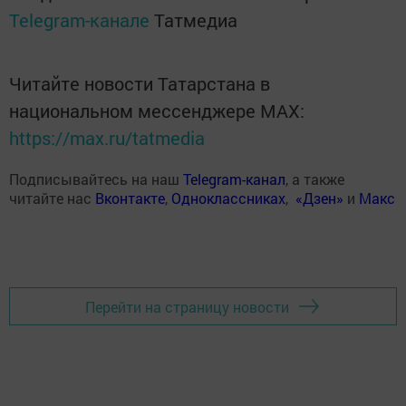
Telegram-канале
Татмедиа
Читайте новости Татарстана в
национальном мессенджере MАХ:
https://max.ru/tatmedia
Подписывайтесь на наш
Telegram-канал
, а также
читайте нас
Вконтакте
,
Одноклассниках
,
«Дзен»
и
Макс
Перейти на страницу новости