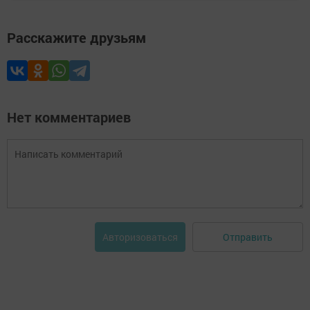
Расскажите друзьям
Нет комментариев
Отправить
Авторизоваться