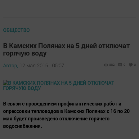
ОБЩЕСТВО
В Камских Полянах на 5 дней отключат
горячую воду
Автор,
12 мая 2016 - 05:07
882
0
0
В связи с проведением профилактических работ и
опрессовки тепловодов в Камских Полянах с 16 по 20
мая будет произведено отключение горячего
водоснабжения.