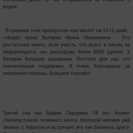
водой.
- В среднем этих препаратов нам хватит на 10-15 дней, -
говорит мама Валерии Ирина Николаевна. - Это
достаточно много, если учесть, что всего в месяц на
медпрепараты мы расходуем более 8000 рублей. У
Валерии большие дозировки. Поэтому для нас это
значительная поддержка. Я очень благодарна за
оказанную помощь. Большое спасибо!
Третий год как Вадим Сидоркин, 18 лет, болеет
глиобластомой головного мозга. Молодой человек уже
знаком с Айратом и встречает его как близкого друга.