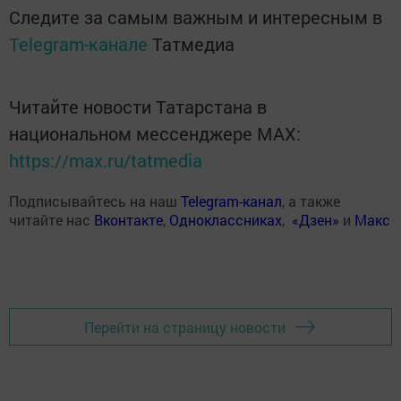
Следите за самым важным и интересным в
Telegram-канале
Татмедиа
Читайте новости Татарстана в
национальном мессенджере MАХ:
https://max.ru/tatmedia
Подписывайтесь на наш
Telegram-канал
, а также
читайте нас
Вконтакте
,
Одноклассниках
,
«Дзен»
и
Макс
Перейти на страницу новости