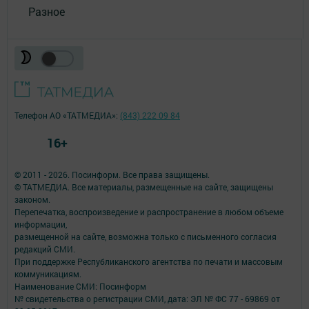
Разное
Телефон АО «ТАТМЕДИА»:
(843) 222 09 84
16+
© 2011 - 2026. Посинформ. Все права защищены.
© ТАТМЕДИА. Все материалы, размещенные на сайте, защищены
законом.
Перепечатка, воспроизведение и распространение в любом объеме
информации,
размещенной на сайте, возможна только с письменного согласия
редакций СМИ.
При поддержке Республиканского агентства по печати и массовым
коммуникациям.
Наименование СМИ: Посинформ
№ свидетельства о регистрации СМИ, дата: ЭЛ № ФС 77 - 69869 от