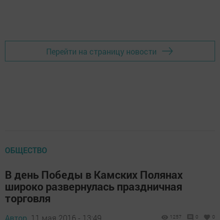
Перейти на страницу новости
ОБЩЕСТВО
В день Победы в Камских Полянах
широко развернулась праздничная
торговля
Автор,
11 мая 2016 - 13:49
1257
0
0