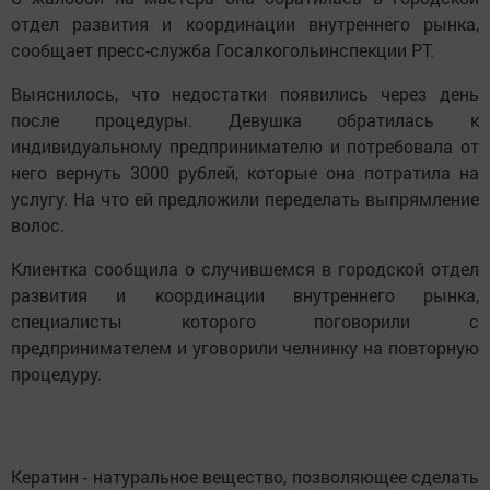
отдел развития и координации внутреннего рынка,
сообщает пресс-служба Госалкогольинспекции РТ.
Выяснилось, что недостатки появились через день
после процедуры. Девушка обратилась к
индивидуальному предпринимателю и потребовала от
него вернуть 3000 рублей, которые она потратила на
услугу. На что ей предложили переделать выпрямление
волос.
Клиентка сообщила о случившемся в городской отдел
развития и координации внутреннего рынка,
специалисты которого поговорили с
предпринимателем и уговорили челнинку на повторную
процедуру.
Кератин - натуральное вещество, позволяющее сделать