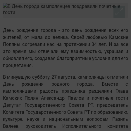
День рождения города - это день рождения всех его
жителей, от мала до велика. Своей любовью Камские
Поляны согревали нас на протяжении 34 лет. И за все
это время мы отвечали ему взаимностью, украшая и
обновляя его, создавая благоприятные условия для его
процветания.
В минувшую субботу, 27 августа, камполянцы отметили
День рождения родного города. Вместе с
камполянцами радость праздника разделили Глава
Камских Полян Александр Павлов и почетные гости
Депутат Государственного Совета РТ, председатель
Комитета Государственного Совета РТ по образованию,
культуре, науке и национальным вопросам Разиль
Валеев, руководитель Исполнительного комитета