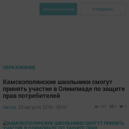
Отправить
Авторизоваться
ОБРАЗОВАНИЕ
Камскополянские школьники смогут
принять участие в Олимпиаде по защите
прав потребителей
Автор,
29 августа 2016 - 06:41
1507
0
0