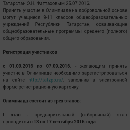
Татарстан Э.Н. Фаттаховым 25.07.2016.
Принять участие в Олимпиаде на добровольной основе
могут учащиеся 9-11 классов общеобразовательных
учреждений Республики Татарстан, осваивающие
общеобразовательные программы среднего (полного)
общего образования.
Регистрация участников
с 01.09.2016 по 07.09.2016
. - желающим принять
участие в Олимпиаде необходимо зарегистрироваться
на сайте
http://tatzpp.ru/
, заполнив в электронной
форме регистрационную карточку.
Олимпиада состоит из трех этапов:
I этап
- предварительный (отборочный) этап
проводится
с 13 по 17 сентября 2016 года
.