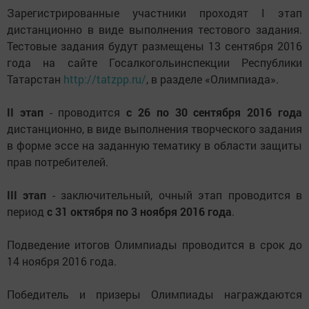
Зарегистрированные участники проходят I этап
дистанционно в виде выполнения тестового задания.
Тестовые задания будут размещены 13 сентября 2016
года на сайте Госалкогольинспекции Республики
Татарстан
http://tatzpp.ru/
, в разделе «Олимпиада».
II этап
- проводится
с 26 по 30 сентября 2016 года
дистанционно, в виде выполнения творческого задания
в форме эссе на заданную тематику в области защиты
прав потребителей.
III этап
- заключительный, очный этап проводится в
период
с 31 октября по 3 ноября 2016 года
.
Подведение итогов Олимпиады проводится в срок до
14 ноября 2016 года.
Победитель и призеры Олимпиады награждаются