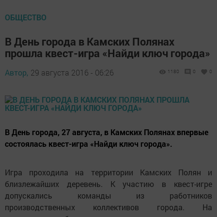
ОБЩЕСТВО
В День города в Камских Полянах
прошла квест-игра «Найди ключ города»
Автор,
29 августа 2016 - 06:26
1180
0
0
В День города, 27 августа, в Камских Полянах впервые
состоялась квест-игра «Найди ключ города».
Игра проходила на территории Камских Полян и
близлежайших деревень. К участию в квест-игре
допускались команды из работников
производственных коллективов города. На