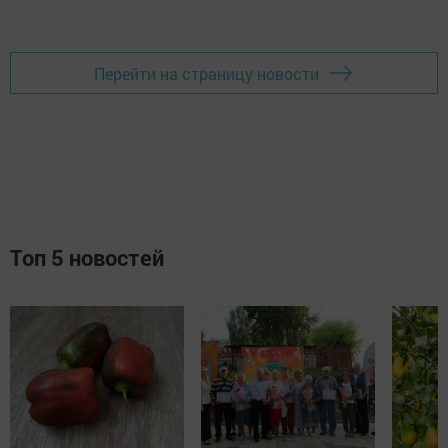
Перейти на страницу новости
Топ 5 новостей