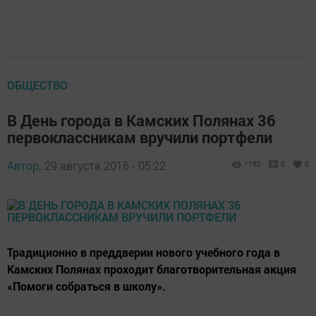
ОБЩЕСТВО
В День города в Камских Полянах 36
первоклассникам вручили портфели
Автор,
29 августа 2016 - 05:22
1152
0
0
Традиционно в преддверии нового учебного года в
Камских Полянах проходит благотворительная акция
«Помоги собраться в школу».