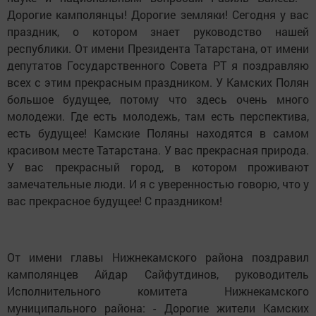
Дорогие камполянцы! Дорогие земляки! Сегодня у вас
праздник, о котором знает руководство нашей
республики. От имени Президента Татарстана, от имени
депутатов Государственного Совета РТ я поздравляю
всех с этим прекрасным праздником. У Камских Полян
большое будущее, потому что здесь очень много
молодежи. Где есть молодежь, там есть перспектива,
есть будущее! Камские Поляны находятся в самом
красивом месте Татарстана. У вас прекрасная природа.
У вас прекрасный город, в котором проживают
замечательные люди. И я с уверенностью говорю, что у
вас прекрасное будущее! С праздником!
От имени главы Нижнекамского района поздравил
камполянцев Айдар Сайфутдинов, руководитель
Исполнительного комитета Нижнекамского
муниципального района: - Дорогие жители Камских