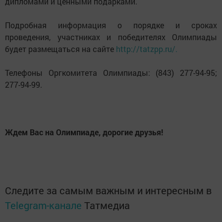
дипломами и ценными подарками.
Подробная информация о порядке и сроках
проведения, участниках и победителях Олимпиады
будет размещаться на сайте
http://tatzpp.ru/.
Телефоны Оргкомитета Олимпиады: (843) 277-94-95;
277-94-99.
Ждем Вас на Олимпиаде, дорогие друзья!
Следите за самым важным и интересным в
Telegram-канале
Татмедиа