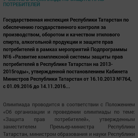
Государственная инспекция Республики Татарстан по
обеспечению государственного контроля за
производством, оборотом и качеством этилового
спирта, алкогольной продукции и защите прав
потребителей в рамках мероприятий Подпрограммы
№6 «Развитие комплексной системы защиты прав
потребителей в Республике Татарстан на 2013-
2015годы», утвержденной постановлением Кабинета
Министров Республики Татарстан от 16.10.2013 №764,
с 01.09.2016 до 14.11.2016...
Олимпиада проводится в соответствии с Положением
«Об организации и проведении олимпиады по теме:
«Защита прав потребителей», утвержденным
заместителем Премьер-министра Республики
Татарстан, министром образования и науки Республики