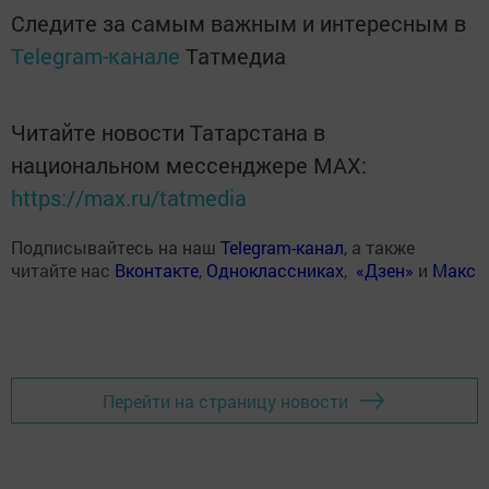
Следите за самым важным и интересным в
Telegram-канале
Татмедиа
Читайте новости Татарстана в
национальном мессенджере MАХ:
https://max.ru/tatmedia
Подписывайтесь на наш
Telegram-канал
, а также
читайте нас
Вконтакте
,
Одноклассниках
,
«Дзен»
и
Макс
Перейти на страницу новости