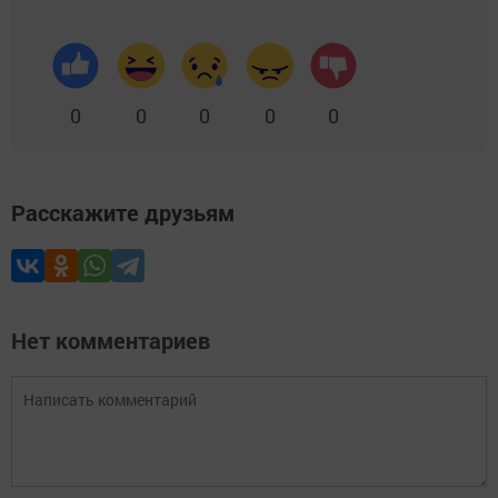
0
0
0
0
0
Расскажите друзьям
Нет комментариев