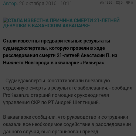
Автор,
26 октября 2016 - 10:11
1369
0
0
Стали известны предварительные результаты
судмедэкспертизы, которую провели в ходе
расследования смерти 21-летней Анастасии П. из
Нижнего Новгорода в аквапарке «Ривьера».
- Судмедэксперты констатировали внезапную
сердечную смерть в результате заболевания, - сообщил
ProKazan.ru старший помощник руководителя
управления СКР по РТ Андрей Шептицкий.
В аквапарке сообщили, что руководство и сотрудники
оказали все необходимое содействие в расследовании
данного случая, был организован приезд