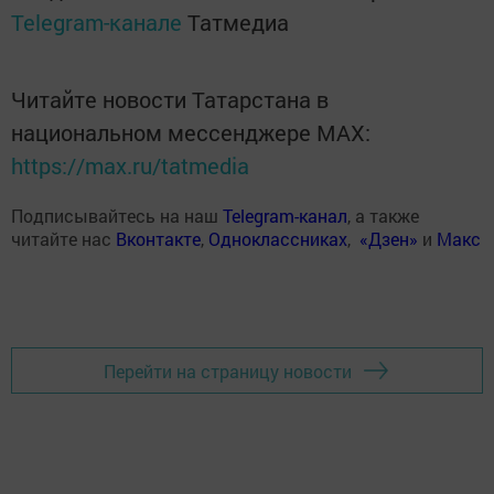
Telegram-канале
Татмедиа
Читайте новости Татарстана в
национальном мессенджере MАХ:
https://max.ru/tatmedia
Подписывайтесь на наш
Telegram-канал
, а также
читайте нас
Вконтакте
,
Одноклассниках
,
«Дзен»
и
Макс
Перейти на страницу новости