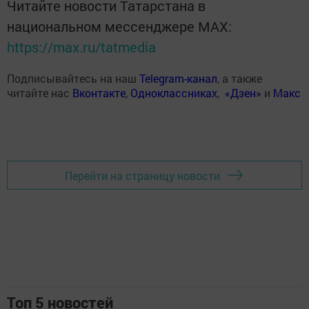
Читайте новости Татарстана в
национальном мессенджере MАХ:
https://max.ru/tatmedia
Подписывайтесь на наш
Telegram-канал
, а также
читайте нас
Вконтакте
,
Одноклассниках
,
«Дзен»
и
Макс
Перейти на страницу новости
Топ 5 новостей