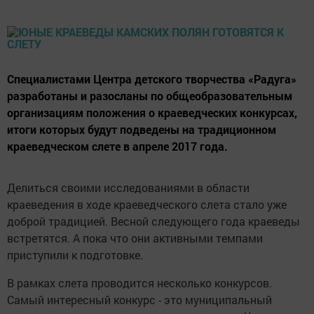
Специалистами Центра детского творчества «Радуга»
разработаны и разосланы по общеобразовательным
организациям положения о краеведческих конкурсах,
итоги которых будут подведены на традиционном
краеведческом слете в апреле 2017 года.
Делиться своими исследованиями в области
краеведения в ходе краеведческого слета стало уже
доброй традицией. Весной следующего года краеведы
встретятся. А пока что они активными темпами
приступили к подготовке.
В рамках слета проводится несколько конкурсов.
Самый интересный конкурс - это муниципальный