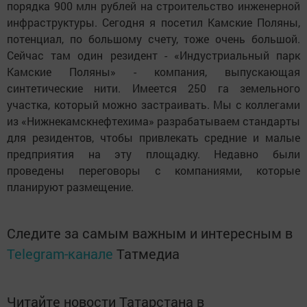
порядка 900 млн рублей на строительство инженерной
инфраструктуры. Сегодня я посетил Камские Поляны,
потенциал, по большому счету, тоже очень большой.
Сейчас там один резидент - «Индустриальный парк
Камские Поляны» - компания, выпускающая
синтетические нити. Имеется 250 га земельного
участка, который можно застраивать. Мы с коллегами
из «Нижнекамскнефтехима» разрабатываем стандарты
для резидентов, чтобы привлекать средние и малые
предприятия на эту площадку. Недавно были
проведены переговоры с компаниями, которые
планируют размещение.
Следите за самым важным и интересным в
Telegram-канале
Татмедиа
Читайте новости Татарстана в