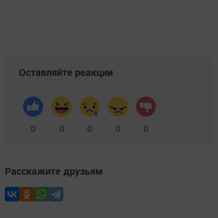
Оставляйте реакции
0
0
0
0
0
Расскажите друзьям