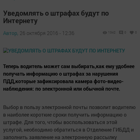
Уведомлять о штрафах будут по
Интернету
Автор,
26 октября 2016 - 12:36
1342
0
0
Теперь водитель может сам выбирать,как ему удобнее
получать информацию о штрафах за нарушения
ПДД,которые зафиксировала камера фото-видео-
наблюдения: по электронной или обычной почте.
Выбор в пользу электронной почты позволит водителю
в наиболее короткие сроки получить информацию о
штрафе. Для того, чтобы воспользоваться этой
услугой, необходимо обратиться в Отделение ГИБДД и
заполнить заявление на электронную рассылку