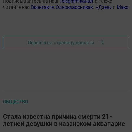
Подписывайтесь на наш
Telegram-канал
, а также
читайте нас
Вконтакте
,
Одноклассниках
,
«Дзен»
и
Макс
Перейти на страницу новости
ОБЩЕСТВО
Стала известна причина смерти 21-
летней девушки в казанском аквапарке