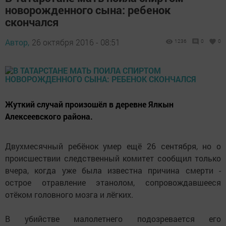
новорожденного сына: ребенок
скончался
Автор,
26 октября 2016 - 08:51
1236
0
0
Жуткий случай произошёл в деревне Ялкын
Алексеевского района.
Двухмесячный ребёнок умер ещё 26 сентября, но о
происшествии следственный комитет сообщил только
вчера, когда уже была известна причина смерти -
острое отравление этанолом, сопровождавшееся
отёком головного мозга и лёгких.
В убийстве малолетнего подозревается его