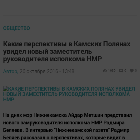
ОБЩЕСТВО
Какие перспективы в Камских Полянах
увидел новый заместитель
руководителя исполкома НМР
Автор,
26 октября 2016 - 13:48
1630
0
0
На днях мэр Нижнекамска Айдар Метшин представил
нового замруководителя исполкома НМР Радмира
Беляева. В интервью "Нижнекамской газете" Радмир
Беляев рассказал о перспективах, которые видит в