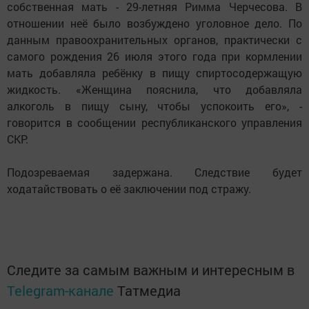
собственная мать - 29-летняя Римма Черчесова. В
отношении неё было возбуждено уголовное дело. По
данным правоохранительных органов, практически с
самого рождения 26 июля этого года при кормлении
мать добавляла ребёнку в пищу спиртосодержащую
жидкость. «Женщина пояснила, что добавляла
алкоголь в пищу сыну, чтобы успокоить его», -
говорится в сообщении республиканского управления
СКР.
Подозреваемая задержана. Следствие будет
ходатайствовать о её заключении под стражу.
Следите за самым важным и интересным в
Telegram-канале
Татмедиа