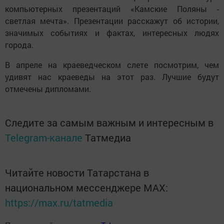
компьютерных презентаций «Камские Поляны -
светлая мечта». Презентации расскажут об истории,
значимых событиях и фактах, интересных людях
города.
В апреле на краеведческом слете посмотрим, чем
удивят нас краеведы на этот раз. Лучшие будут
отмечены дипломами.
Следите за самым важным и интересным в
Telegram-канале
Татмедиа
Читайте новости Татарстана в
национальном мессенджере MАХ:
https://max.ru/tatmedia