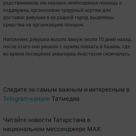
родственников, им оказана необходимая помощь и
поддержка, организован траурный кортеж для
доставки девушки в ее родной город, выделены
средства на организацию похорон.
Напомним, девушка вышла замуж около 10 дней назад,
после этого они решили с мужем поехать в Казань, где
во время посещения аквапарка Анастасия скончалась.
Следите за самым важным и интересным в
Telegram-канале
Татмедиа
Читайте новости Татарстана в
национальном мессенджере MАХ: