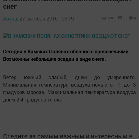
снег
Автор,
27 октября 2016 - 05:19
1281
0
0
Сегодня в Камских Полянах облачно с прояснениями.
Возможны небольшие осадки в виде снега.
Ветер южный слабый, днем до умеренного.
Минимальная температура воздуха ночью от -1 до -3
градусов мороза. Максимальная температура воздуха
днем 2-4 градусов тепла.
Следите за самым важным и интересным в