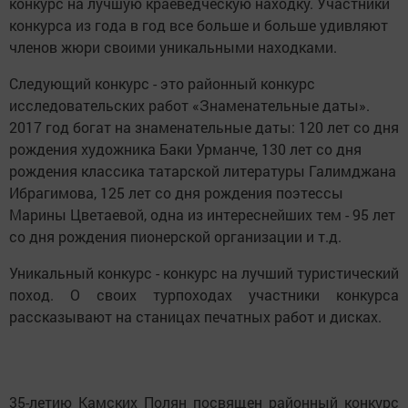
конкурс на лучшую краеведческую находку. Участники
конкурса из года в год все больше и больше удивляют
членов жюри своими уникальными находками.
Следующий конкурс - это районный конкурс
исследовательских работ «Знаменательные даты».
2017 год богат на знаменательные даты: 120 лет со дня
рождения художника Баки Урманче, 130 лет со дня
рождения классика татарской литературы Галимджана
Ибрагимова, 125 лет со дня рождения поэтессы
Марины Цветаевой, одна из интереснейших тем - 95 лет
со дня рождения пионерской организации и т.д.
Уникальный конкурс - конкурс на лучший туристический
поход. О своих турпоходах участники конкурса
рассказывают на станицах печатных работ и дисках.
35-летию Камских Полян посвящен районный конкурс