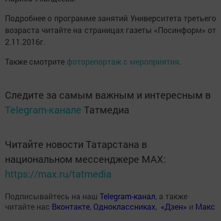
Подробнее о программе занятий Университета третьего
возраста читайте на страницах газеты «Посинформ» от
2.11.2016г.
Также смотрите
фоторепортаж с мероприятия
.
Следите за самым важным и интересным в
Telegram-канале
Татмедиа
Читайте новости Татарстана в
национальном мессенджере MАХ:
https://max.ru/tatmedia
Подписывайтесь на наш
Telegram-канал
, а также
читайте нас
Вконтакте
,
Одноклассниках
,
«Дзен»
и
Макс