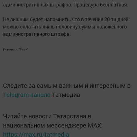
административных штрафов. Процедура бесплатная.
Не лишним будет напомнить, что в течение 20-ти дней
можно оплатить лишь половину суммы наложенного
административного штрафа.
Источник: "Заря"
Следите за самым важным и интересным в
Telegram-канале
Татмедиа
Читайте новости Татарстана в
национальном мессенджере MАХ:
https://max.ru/tatmedia