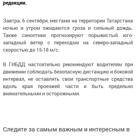
редакции.
Завтра, 6 сентября, местами на территории Татарстана
ночью и утром ожидаются гроза и сильный дождь.
Также синоптики прогнозируют порывистый юго-
западный ветер с переходом на северо-западный
скоростью до 15-18 м/с.
В ГИБДД настоятельно рекомендуют водителям при
движении соблюдать безопасную дистанцию и боковой
интервал, не оставлять свои транспортные средства
вдоль края проезжей части и быть предельно
внимательными и осторожными.
Следите за самым важным и интересным в