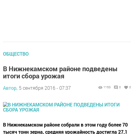
ОБЩЕСТВО
В Нижнекамском районе подведены
итоги сбора урожая
Автор,
5 сентября 2016 - 07:37
1153
0
0
В Нижнекамском районе собрали в этом году более 70
тысяч тонн зерна, средняя урожайность достигла 27,1