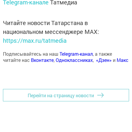
Telegram-канале
Татмедиа
Читайте новости Татарстана в
национальном мессенджере MАХ:
https://max.ru/tatmedia
Подписывайтесь на наш
Telegram-канал
, а также
читайте нас
Вконтакте
,
Одноклассниках
,
«Дзен»
и
Макс
Перейти на страницу новости