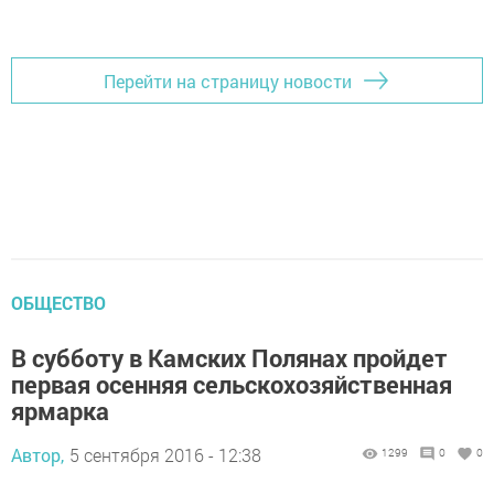
Перейти на страницу новости
ОБЩЕСТВО
В субботу в Камских Полянах пройдет
первая осенняя сельскохозяйственная
ярмарка
Автор,
5 сентября 2016 - 12:38
1299
0
0