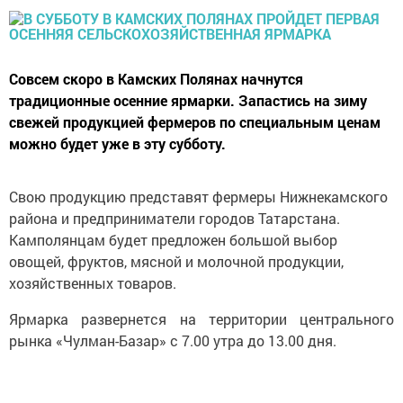
Совсем скоро в Камских Полянах начнутся
традиционные осенние ярмарки. Запастись на зиму
свежей продукцией фермеров по специальным ценам
можно будет уже в эту субботу.
Свою продукцию представят фермеры Нижнекамского
района и предприниматели городов Татарстана.
Камполянцам будет предложен большой выбор
овощей, фруктов, мясной и молочной продукции,
хозяйственных товаров.
Ярмарка развернется на территории центрального
рынка «Чулман-Базар» с 7.00 утра до 13.00 дня.