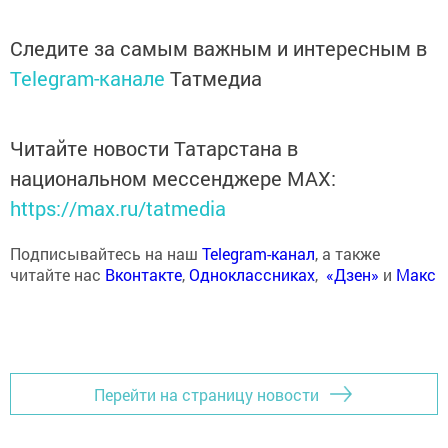
Следите за самым важным и интересным в
Telegram-канале
Татмедиа
Читайте новости Татарстана в
национальном мессенджере MАХ:
https://max.ru/tatmedia
Подписывайтесь на наш
Telegram-канал
, а также
читайте нас
Вконтакте
,
Одноклассниках
,
«Дзен»
и
Макс
Перейти на страницу новости