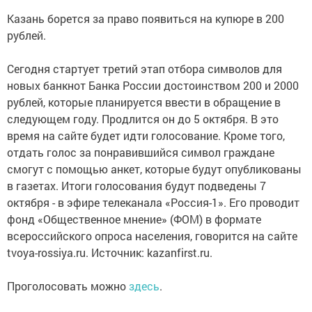
Казань борется за право появиться на купюре в 200
рублей.
Сегодня стартует третий этап отбора символов для
новых банкнот Банка России достоинством 200 и 2000
рублей, которые планируется ввести в обращение в
следующем году. Продлится он до 5 октября. В это
время на сайте будет идти голосование. Кроме того,
отдать голос за понравившийся символ граждане
смогут с помощью анкет, которые будут опубликованы
в газетах. Итоги голосования будут подведены 7
октября - в эфире телеканала «Россия-1». Его проводит
фонд «Общественное мнение» (ФОМ) в формате
всероссийского опроса населения, говорится на сайте
tvoya-rossiya.ru. Источник: kazanfirst.ru.
Проголосовать можно
здесь
.