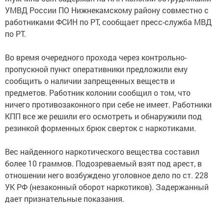
УМВД России ПО Нижнекамскому району совместно с
работниками ФСИН по РТ, сообщает пресс-служба МВД
по РТ.
Во время очередного прохода через контрольно-
пропускной пункт оперативники предложили ему
сообщить о наличии запрещенных веществ и
предметов. Работник колонии сообщил о том, что
ничего противозаконного при себе не имеет. Работники
КПП все же решили его осмотреть и обнаружили под
резинкой форменных брюк сверток с наркотиками.
Вес найденного наркотического вещества составил
более 10 граммов. Подозреваемый взят под арест, в
отношении него возбуждено уголовное дело по ст. 228
УК РФ (незаконный оборот наркотиков). Задержанный
дает признательные показания.