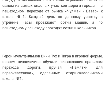
одном из самых опасных участков дороги города - на
пешеходном переходе от рынка «Чулман - Базар» к
школе №1. Каждый день по данному участку в
утренние часы проезжают сотни машин, а по
пешеходному пешеходу проходят сотни школьников.
Герои мультфильмов Вини Пух и Тигра в игровой форме,
совсем ненавязчиво обучали первоклашек правилам
перехода дороги, вручая «Памятки для
первоклассника», сделанные старшеклассниками
школы №1.