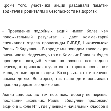
Кроме того, участники акции раздавали памятки
водителя и родителям о безопасности на дорогах.
- Проведение подобных акций имеет более чем
положительный результат, - дает комментарий
специалист отдела пропаганды ГИБДД Нижнекамска
Раиль Габидуллин. - В городе мы поводим такие акции
очень часто. Надеемся, что и в Камских Полянах будем
проводить каждый месяц на разных пешеходных
переходах, привлекая к участию в старшеклассников и
молодежные организации. Во-первых, это интересно
самим детям. Во-вторых, так наши дети осваивают
правила дорожного движения.
Акция длилась до тех пор, пока дорогу не перешел
последний школьник. Раиль Габидуллин продолжил
акцию в школе №1, где ученикам начальных классов в