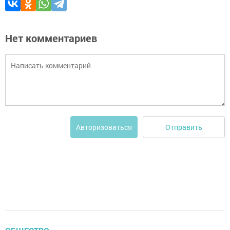
Нет комментариев
Отправить
Авторизоваться