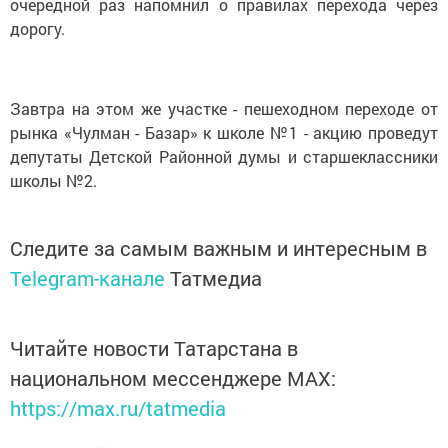
очередной раз напомнил о правилах перехода через
дорогу.
Завтра на этом же участке - пешеходном переходе от
рынка «Чулман - Базар» к школе №1 - акцию проведут
депутаты Детской Районной думы и старшеклассники
школы №2.
Следите за самым важным и интересным в
Telegram-канале
Татмедиа
Читайте новости Татарстана в
национальном мессенджере MАХ:
https://max.ru/tatmedia