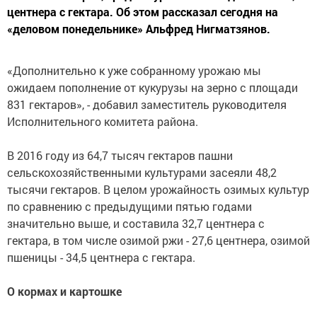
центнера с гектара. Об этом рассказал сегодня на
«деловом понедельнике» Альфред Нигматзянов.
«Дополнительно к уже собранному урожаю мы
ожидаем пополнение от кукурузы на зерно с площади
831 гектаров», - добавил заместитель руководителя
Исполнительного комитета района.
В 2016 году из 64,7 тысяч гектаров пашни
сельскохозяйственными культурами засеяли 48,2
тысячи гектаров. В целом урожайность озимых культур
по сравнению с предыдущими пятью годами
значительно выше, и составила 32,7 центнера с
гектара, в том числе озимой ржи - 27,6 центнера, озимой
пшеницы - 34,5 центнера с гектара.
О кормах и картошке