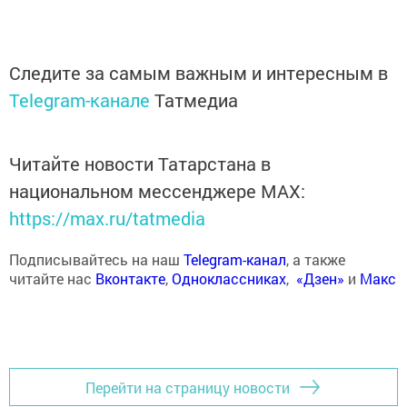
Следите за самым важным и интересным в
Telegram-канале
Татмедиа
Читайте новости Татарстана в
национальном мессенджере MАХ:
https://max.ru/tatmedia
Подписывайтесь на наш
Telegram-канал
, а также
читайте нас
Вконтакте
,
Одноклассниках
,
«Дзен»
и
Макс
Перейти на страницу новости