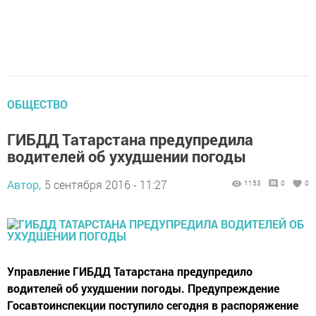
ОБЩЕСТВО
ГИБДД Татарстана предупредила
водителей об ухудшении погоды
Автор,
5 сентября 2016 - 11:27
1153
0
0
Управление ГИБДД Татарстана предупредило
водителей об ухудшении погоды. Предупреждение
Госавтоинспекции поступило сегодня в распоряжение