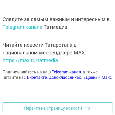
Следите за самым важным и интересным в
Telegram-канале
Татмедиа
Читайте новости Татарстана в
национальном мессенджере MАХ:
https://max.ru/tatmedia
Подписывайтесь на наш
Telegram-канал
, а также
читайте нас
Вконтакте
,
Одноклассниках
,
«Дзен»
и
Макс
Перейти на страницу новости