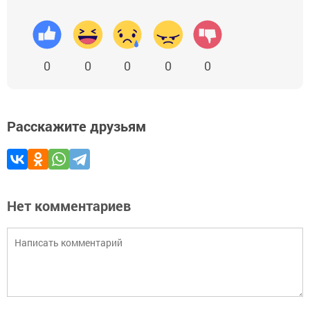
0
0
0
0
0
Расскажите друзьям
Нет комментариев