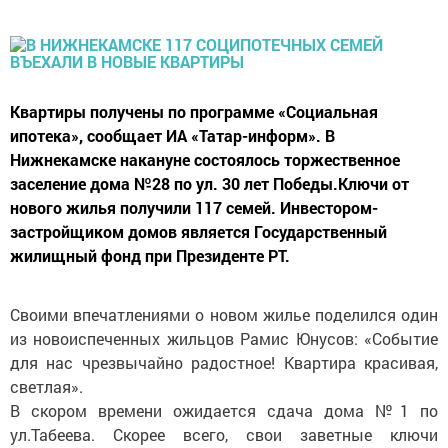
Квартиры получены по программе «Социальная
ипотека», сообщает ИА «Татар-информ». В
Нижнекамске накануне состоялось торжественное
заселение дома №28 по ул. 30 лет Победы.Ключи от
нового жилья получили 117 семей. Инвестором-
застройщиком домов является Государственный
жилищный фонд при Президенте РТ.
Своими впечатлениями о новом жилье поделился один
из новоиспеченных жильцов Рамис Юнусов: «Событие
для нас чрезвычайно радостное! Квартира красивая,
светлая».
В скором времени ожидается сдача дома №1 по
ул.Табеева. Скорее всего, свои заветные ключи