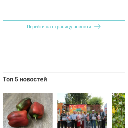
Перейти на страницу новости
Топ 5 новостей