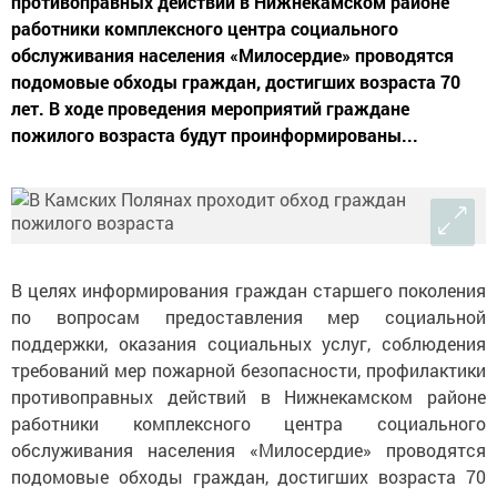
противоправных действий в Нижнекамском районе
работники комплексного центра социального
обслуживания населения «Милосердие» проводятся
подомовые обходы граждан, достигших возраста 70
лет. В ходе проведения мероприятий граждане
пожилого возраста будут проинформированы...
В целях информирования граждан старшего поколения
по вопросам предоставления мер социальной
поддержки, оказания социальных услуг, соблюдения
требований мер пожарной безопасности, профилактики
противоправных действий в Нижнекамском районе
работники комплексного центра социального
обслуживания населения «Милосердие» проводятся
подомовые обходы граждан, достигших возраста 70