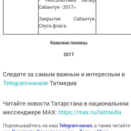
Сабантуя - 2017».
Закрытие Сабантуя.
Спуск флага.
Камские поляны
2017
Следите за самым важным и интересным в
Telegram-канале
Татмедиа
Читайте новости Татарстана в национальном
мессенджере MАХ:
https://max.ru/tatmedia
Подписывайтесь на наш
Telegram-канал
, а также читайте