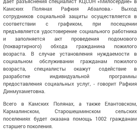
дает разъяснения специалист КЦСОН «Милосердие» в
Камских Полянах Рафкия Абзалова.- Выход
сотрудников социальной защиты осуществляется в
соответствии с графиком, при посещении
предъявляется удостоверение социального работника
и заполняется акт проведения подомового
(поквартирного) обхода гражданина пожилого
возраста. В случае установления нуждаемости в
социальном обслуживании гражданам пожилого
возраста, специалисты окажут содействие в
разработке индивидуальной программы
предоставления социальных услуг, - говорит Рафкия
Динмухаметовна.
Всего в Камских Полянах, а также Елантовском,
Кармалинском, Старошешминском сельских
поселениях будет оказана помощь 1002 гражданам
старшего поколения.