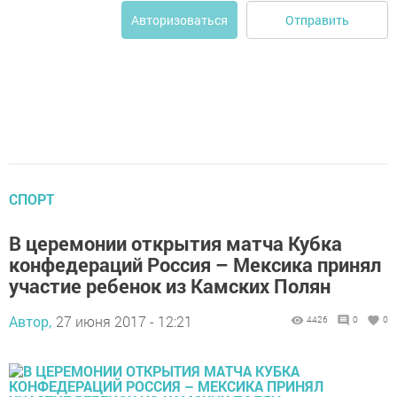
Отправить
Авторизоваться
СПОРТ
В церемонии открытия матча Кубка
конфедераций Россия – Мексика принял
участие ребенок из Камских Полян
Автор,
27 июня 2017 - 12:21
4426
0
0