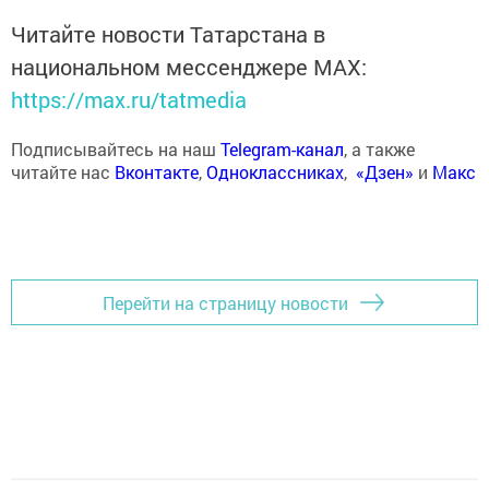
Читайте новости Татарстана в
национальном мессенджере MАХ:
https://max.ru/tatmedia
Подписывайтесь на наш
Telegram-канал
, а также
читайте нас
Вконтакте
,
Одноклассниках
,
«Дзен»
и
Макс
Перейти на страницу новости