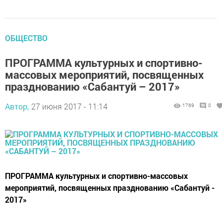
ОБЩЕСТВО
ПРОГРАММА культурных и спортивно-
массовых мероприятий, посвященных
празднованию «Сабантуй – 2017»
Автор,
27 июня 2017 - 11:14
1769
0
ПРОГРАММА культурных и спортивно-массовых
мероприятий, посвященных празднованию «Сабантуй -
2017»