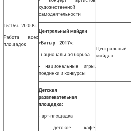
художественной
самодеятельности
15:15ч. -20:00ч.
Центральный майдан
Работа всех
«Батыр - 2017»:
площадок
Центральный
- национальная борьба
майдан
- национальные игры,
поединки и конкурсы
Детская
развлекательная
площадка:
-
арт-площадка
- детское кафе,