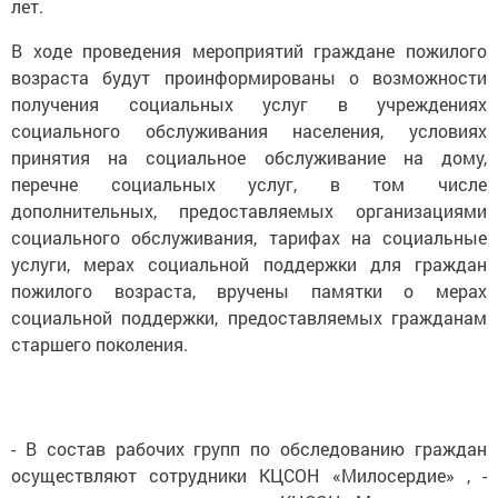
лет.
В ходе проведения мероприятий граждане пожилого
возраста будут проинформированы о возможности
получения социальных услуг в учреждениях
социального обслуживания населения, условиях
принятия на социальное обслуживание на дому,
перечне социальных услуг, в том числе
дополнительных, предоставляемых организациями
социального обслуживания, тарифах на социальные
услуги, мерах социальной поддержки для граждан
пожилого возраста, вручены памятки о мерах
социальной поддержки, предоставляемых гражданам
старшего поколения.
- В состав рабочих групп по обследованию граждан
осуществляют сотрудники КЦСОН «Милосердие» , -