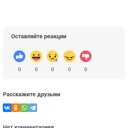
Оставляйте реакции
0
0
0
0
0
Расскажите друзьям
Нет комментариев