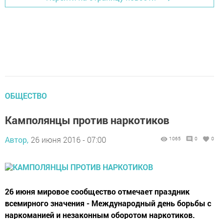
ОБЩЕСТВО
Камполянцы против наркотиков
Автор,
26 июня 2016 - 07:00
1065
0
0
26 июня мировое сообщество отмечает праздник
всемирного значения - Международный день борьбы с
наркоманией и незаконным оборотом наркотиков.