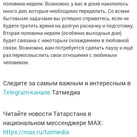
половина недели. Возможно, у вас в доме накопилось
много дел, которые необходимо переделать. Со всеми
бытовыми задачами вы успешно справитесь, если не
будете тратить время на долгую раскачку и подготовку.
Вторая половина недели (особенно выходные дни)
будет связана с некоторым охлаждением в любовной
связи. Возможно, вам потребуется сделать паузу и ещё
раз переосмыслить свои отношения с любимым
человеком.
Следите за самым важным и интересным в
Telegram-канале
Татмедиа
Читайте новости Татарстана в
национальном мессенджере MАХ:
https://max.ru/tatmedia