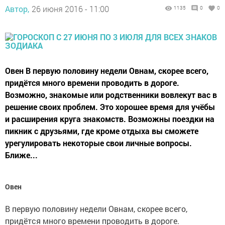
Автор,
26 июня 2016 - 11:00
1135
0
0
Овен В первую половину недели Овнам, скорее всего,
придётся много времени проводить в дороге.
Возможно, знакомые или родственники вовлекут вас в
решение своих проблем. Это хорошее время для учёбы
и расширения круга знакомств. Возможны поездки на
пикник с друзьями, где кроме отдыха вы сможете
урегулировать некоторые свои личные вопросы.
Ближе...
Овен
В первую половину недели Овнам, скорее всего,
придётся много времени проводить в дороге.