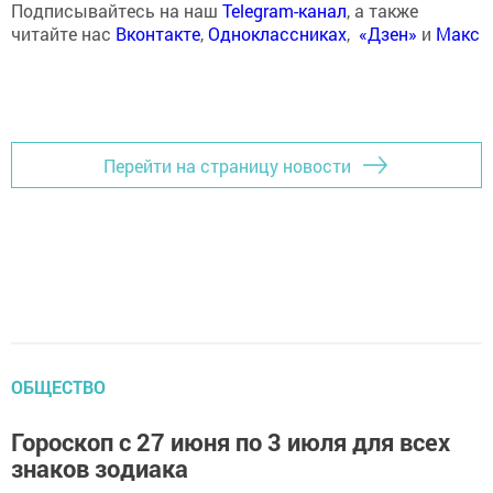
Подписывайтесь на наш
Telegram-канал
, а также
читайте нас
Вконтакте
,
Одноклассниках
,
«Дзен»
и
Макс
Перейти на страницу новости
ОБЩЕСТВО
Гороскоп с 27 июня по 3 июля для всех
знаков зодиака