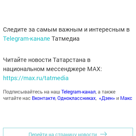
Следите за самым важным и интересным в
Telegram-канале
Татмедиа
Читайте новости Татарстана в
национальном мессенджере MАХ:
https://max.ru/tatmedia
Подписывайтесь на наш
Telegram-канал
, а также
читайте нас
Вконтакте
,
Одноклассниках
,
«Дзен»
и
Макс
Перейти на страницу новости