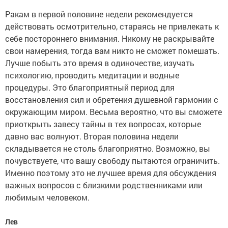
Ракам в первой половине недели рекомендуется
действовать осмотрительно, стараясь не привлекать к
себе постороннего внимания. Никому не раскрывайте
свои намерения, тогда вам никто не сможет помешать.
Лучше побыть это время в одиночестве, изучать
психологию, проводить медитации и водные
процедуры. Это благоприятный период для
восстановления сил и обретения душевной гармонии с
окружающим миром. Весьма вероятно, что вы сможете
приоткрыть завесу тайны в тех вопросах, которые
давно вас волнуют. Вторая половина недели
складывается не столь благоприятно. Возможно, вы
почувствуете, что вашу свободу пытаются ограничить.
Именно поэтому это не лучшее время для обсуждения
важных вопросов с близкими родственниками или
любимым человеком.
Лев