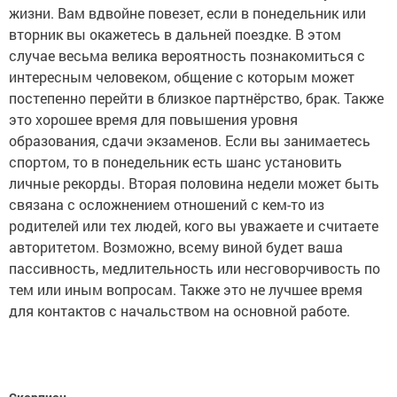
жизни. Вам вдвойне повезет, если в понедельник или
вторник вы окажетесь в дальней поездке. В этом
случае весьма велика вероятность познакомиться с
интересным человеком, общение с которым может
постепенно перейти в близкое партнёрство, брак. Также
это хорошее время для повышения уровня
образования, сдачи экзаменов. Если вы занимаетесь
спортом, то в понедельник есть шанс установить
личные рекорды. Вторая половина недели может быть
связана с осложнением отношений с кем-то из
родителей или тех людей, кого вы уважаете и считаете
авторитетом. Возможно, всему виной будет ваша
пассивность, медлительность или несговорчивость по
тем или иным вопросам. Также это не лучшее время
для контактов с начальством на основной работе.