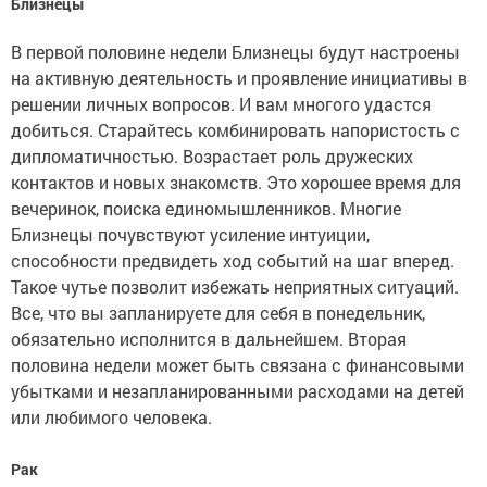
Близнецы
В первой половине недели Близнецы будут настроены
на активную деятельность и проявление инициативы в
решении личных вопросов. И вам многого удастся
добиться. Старайтесь комбинировать напористость с
дипломатичностью. Возрастает роль дружеских
контактов и новых знакомств. Это хорошее время для
вечеринок, поиска единомышленников. Многие
Близнецы почувствуют усиление интуиции,
способности предвидеть ход событий на шаг вперед.
Такое чутье позволит избежать неприятных ситуаций.
Все, что вы запланируете для себя в понедельник,
обязательно исполнится в дальнейшем. Вторая
половина недели может быть связана с финансовыми
убытками и незапланированными расходами на детей
или любимого человека.
Рак