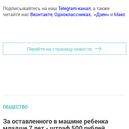
Подписывайтесь на наш
Telegram-канал
, а также
читайте нас
Вконтакте
,
Одноклассниках
,
«Дзен»
и
Макс
Перейти на страницу новости
ОБЩЕСТВО
За оставленного в машине ребенка
младше 7 лет - штраф 500 рублей