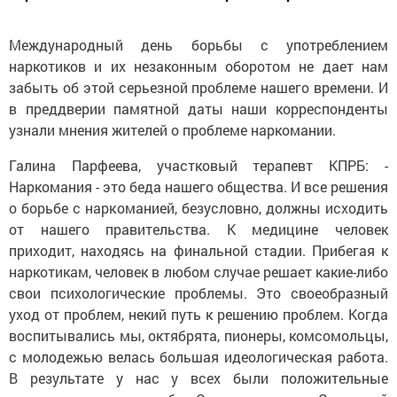
Международный день борьбы с употреблением
наркотиков и их незаконным оборотом не дает нам
забыть об этой серьезной проблеме нашего времени. И
в преддверии памятной даты наши корреспонденты
узнали мнения жителей о проблеме наркомании.
Галина Парфеева, участковый терапевт КПРБ: -
Наркомания - это беда нашего общества. И все решения
о борьбе с наркоманией, безусловно, должны исходить
от нашего правительства. К медицине человек
приходит, находясь на финальной стадии. Прибегая к
наркотикам, человек в любом случае решает какие-либо
свои психологические проблемы. Это своеобразный
уход от проблем, некий путь к решению проблем. Когда
воспитывались мы, октябрята, пионеры, комсомольцы,
с молодежью велась большая идеологическая работа.
В результате у нас у всех были положительные