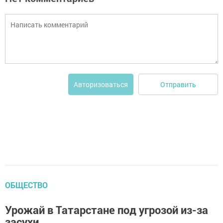
Отправить
Авторизоваться
ОБЩЕСТВО
Урожай в Татарстане под угрозой из-за
засухи