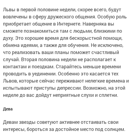
Львы в первой половине недели, скорее всего, будут
вовлечены в сферу дружеского общения. Особую роль
приобретает общение в Интернете. Наверняка вы
сможете познакомиться там с людьми, близкими по
духу. Это хорошее время для бескорыстной помощи,
обмена идеями, а также для обучения. Не исключено,
что реализовать ваши планы поможет счастливый
случай. Вторая половина недели не располагает к
контактам и поездкам. Старайтесь меньше времени
проводить в уединении. Особенно это касается тех
Львов, которые сейчас переживают нелегкие времена и
испытывают приступы депрессии. Возможно, на этой
неделе до вас дойдут неприятные слухи и сплетни.
Дева
Девам звезды советуют активнее отстаивать свои
интересы, бороться за достойное место под солнцем.