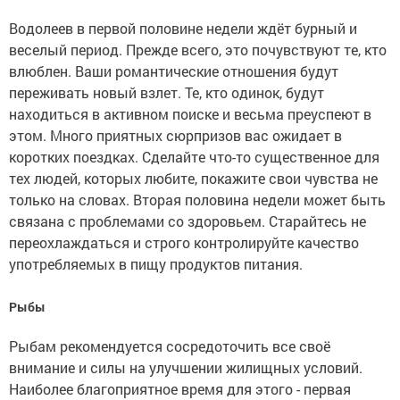
Водолеев в первой половине недели ждёт бурный и
веселый период. Прежде всего, это почувствуют те, кто
влюблен. Ваши романтические отношения будут
переживать новый взлет. Те, кто одинок, будут
находиться в активном поиске и весьма преуспеют в
этом. Много приятных сюрпризов вас ожидает в
коротких поездках. Сделайте что-то существенное для
тех людей, которых любите, покажите свои чувства не
только на словах. Вторая половина недели может быть
связана с проблемами со здоровьем. Старайтесь не
переохлаждаться и строго контролируйте качество
употребляемых в пищу продуктов питания.
Рыбы
Рыбам рекомендуется сосредоточить все своё
внимание и силы на улучшении жилищных условий.
Наиболее благоприятное время для этого - первая