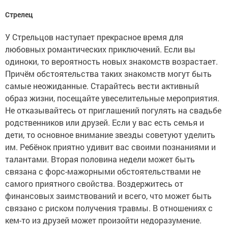
Стрелец
У Стрельцов наступает прекрасное время для
любовных романтических приключений. Если вы
одиноки, то вероятность новых знакомств возрастает.
Причём обстоятельства таких знакомств могут быть
самые неожиданные. Старайтесь вести активный
образ жизни, посещайте увеселительные мероприятия.
Не отказывайтесь от приглашений погулять на свадьбе
родственников или друзей. Если у вас есть семья и
дети, то основное внимание звезды советуют уделить
им. Ребёнок приятно удивит вас своими познаниями и
талантами. Вторая половина недели может быть
связана с форс-мажорными обстоятельствами не
самого приятного свойства. Воздержитесь от
финансовых заимствований и всего, что может быть
связано с риском получения травмы. В отношениях с
кем-то из друзей может произойти недоразумение.