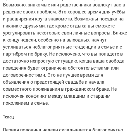
Возможно, знакомые или родственники вовлекут вас в
решение своих проблем. Это хорошее время для учёбы
и расширения круга знакомств. Возможны поездки на
пикник с друзьями, где кроме отдыха вы сможете
урегулировать некоторые свои личные вопросы. Ближе
к концу недели, особенно на выходных, начнут
усиливаться неблагоприятные тенденции в семье и с
партнёром по браку. Не исключено, что вы попадете в
достаточно непростую ситуацию, когда ваша свобода
поведения будет ограничена обстоятельствами или
договоренностями. Это не лучшее время для
объявления о предстоящей свадьбе и начала
совместного проживания в гражданском браке. Не
исключен конфликт между младшим и старшим
поколением в семье.
Телец
Первая половина недели складывается благоприятно