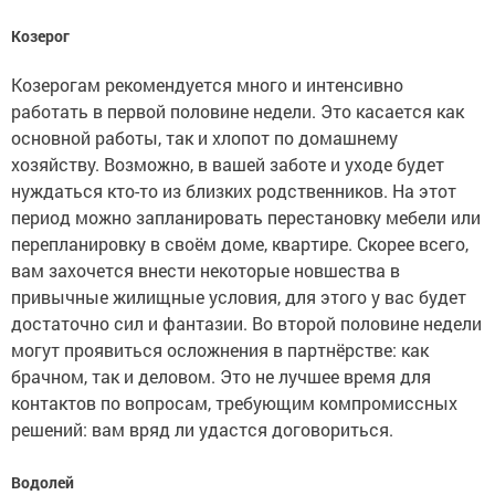
Козерог
Козерогам рекомендуется много и интенсивно
работать в первой половине недели. Это касается как
основной работы, так и хлопот по домашнему
хозяйству. Возможно, в вашей заботе и уходе будет
нуждаться кто-то из близких родственников. На этот
период можно запланировать перестановку мебели или
перепланировку в своём доме, квартире. Скорее всего,
вам захочется внести некоторые новшества в
привычные жилищные условия, для этого у вас будет
достаточно сил и фантазии. Во второй половине недели
могут проявиться осложнения в партнёрстве: как
брачном, так и деловом. Это не лучшее время для
контактов по вопросам, требующим компромиссных
решений: вам вряд ли удастся договориться.
Водолей