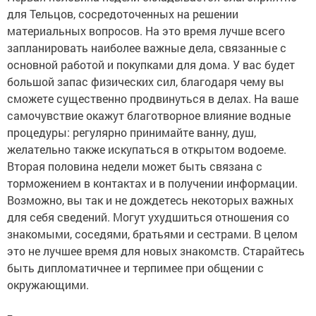
для Тельцов, сосредоточенных на решении
материальных вопросов. На это время лучше всего
запланировать наиболее важные дела, связанные с
основной работой и покупками для дома. У вас будет
большой запас физических сил, благодаря чему вы
сможете существенно продвинуться в делах. На ваше
самочувствие окажут благотворное влияние водные
процедуры: регулярно принимайте ванну, душ,
желательно также искупаться в открытом водоеме.
Вторая половина недели может быть связана с
торможением в контактах и в получении информации.
Возможно, вы так и не дождетесь некоторых важных
для себя сведений. Могут ухудшиться отношения со
знакомыми, соседями, братьями и сестрами. В целом
это не лучшее время для новых знакомств. Старайтесь
быть дипломатичнее и терпимее при общении с
окружающими.