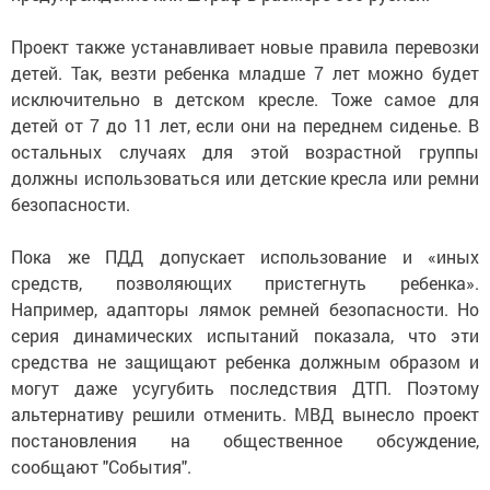
Проект также устанавливает новые правила перевозки
детей. Так, везти ребенка младше 7 лет можно будет
исключительно в детском кресле. Тоже самое для
детей от 7 до 11 лет, если они на переднем сиденье. В
остальных случаях для этой возрастной группы
должны использоваться или детские кресла или ремни
безопасности.
Пока же ПДД допускает использование и «иных
средств, позволяющих пристегнуть ребенка».
Например, адапторы лямок ремней безопасности. Но
серия динамических испытаний показала, что эти
средства не защищают ребенка должным образом и
могут даже усугубить последствия ДТП. Поэтому
альтернативу решили отменить. МВД вынесло проект
постановления на общественное обсуждение,
сообщают "События".