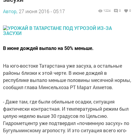
Автор,
27 июня 2016 - 05:17
1224
0
0
В июне дождей выпало на 50% меньше.
На юго-востоке Татарстана уже засуха, а остальные
районы близки к этой черте. В июне дождей в
республике выпало меньше половины месячной нормы,
сообщил глава Минсельхоза РТ Марат Ахметов.
- Даже там, где были обильные осадки, ситуация
фактически контрастная. И температурный режим был
целую неделю выше 30 градусов по Цельсию.
Гидрометцентр уже подтвердил «почвенную засуху» по
Бугульминскому агропосту. И это ситуация всего юго-