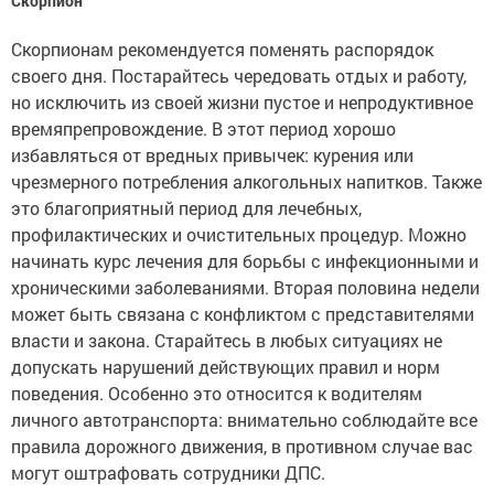
Скорпион
Скорпионам рекомендуется поменять распорядок
своего дня. Постарайтесь чередовать отдых и работу,
но исключить из своей жизни пустое и непродуктивное
времяпрепровождение. В этот период хорошо
избавляться от вредных привычек: курения или
чрезмерного потребления алкогольных напитков. Также
это благоприятный период для лечебных,
профилактических и очистительных процедур. Можно
начинать курс лечения для борьбы с инфекционными и
хроническими заболеваниями. Вторая половина недели
может быть связана с конфликтом с представителями
власти и закона. Старайтесь в любых ситуациях не
допускать нарушений действующих правил и норм
поведения. Особенно это относится к водителям
личного автотранспорта: внимательно соблюдайте все
правила дорожного движения, в противном случае вас
могут оштрафовать сотрудники ДПС.