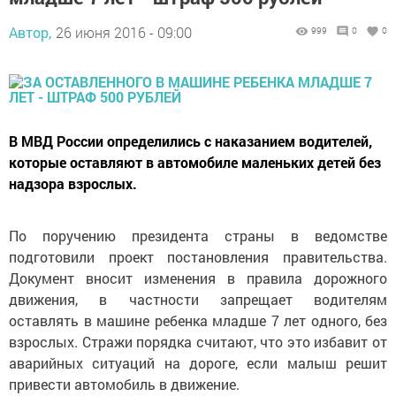
Автор,
26 июня 2016 - 09:00
999
0
0
В МВД России определились с наказанием водителей,
которые оставляют в автомобиле маленьких детей без
надзора взрослых.
По поручению президента страны в ведомстве
подготовили проект постановления правительства.
Документ вносит изменения в правила дорожного
движения, в частности запрещает водителям
оставлять в машине ребенка младше 7 лет одного, без
взрослых. Стражи порядка считают, что это избавит от
аварийных ситуаций на дороге, если малыш решит
привести автомобиль в движение.