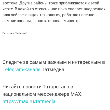
востока. Другие районы тоже приближаются к этой
черте. В какой-то степени нас пока спасает внедренная
влагосберегающая технология, работают осенне-
зимние запасы, - констатировал министр.
Источник: "События".
Следите за самым важным и интересным в
Telegram-канале
Татмедиа
Читайте новости Татарстана в
национальном мессенджере MАХ:
https://max.ru/tatmedia