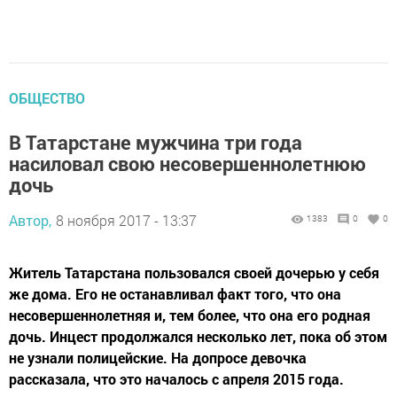
ОБЩЕСТВО
В Татарстане мужчина три года
насиловал свою несовершеннолетнюю
дочь
Автор,
8 ноября 2017 - 13:37
1383
0
0
Житель Татарстана пользовался своей дочерью у себя
же дома. Его не останавливал факт того, что она
несовершеннолетняя и, тем более, что она его родная
дочь. Инцест продолжался несколько лет, пока об этом
не узнали полицейские. На допросе девочка
рассказала, что это началось с апреля 2015 года.