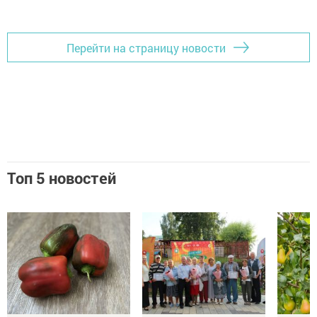
Перейти на страницу новости
Топ 5 новостей