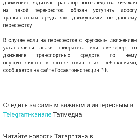
движение», водитель транспортного средства въезжая
на такой перекресток, обязан уступить дорогу
транспортным средствам, движущимся по данному
перекрестку.
В случае если на перекрестке с круговым движением
установлены знаки приоритета или светофор, то
движение транспортных средств по нему
осуществляется в соответствии с их требованиями,
сообщается на сайте Госавтоинспекции РФ.
Следите за самым важным и интересным в
Telegram-канале
Татмедиа
Читайте новости Татарстана в