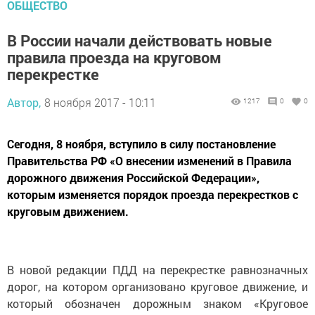
ОБЩЕСТВО
В России начали действовать новые
правила проезда на круговом
перекрестке
Автор,
8 ноября 2017 - 10:11
1217
0
0
Сегодня, 8 ноября, вступило в силу постановление
Правительства РФ «О внесении изменений в Правила
дорожного движения Российской Федерации»,
которым изменяется порядок проезда перекрестков с
круговым движением.
В новой редакции ПДД на перекрестке равнозначных
дорог, на котором организовано круговое движение, и
который обозначен дорожным знаком «Круговое