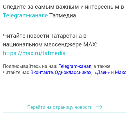
Следите за самым важным и интересным в
Telegram-канале
Татмедиа
Читайте новости Татарстана в
национальном мессенджере MАХ:
https://max.ru/tatmedia
Подписывайтесь на наш
Telegram-канал
, а также
читайте нас
Вконтакте
,
Одноклассниках
,
«Дзен»
и
Макс
Перейти на страницу новости