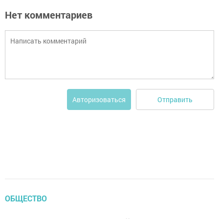
Нет комментариев
Отправить
Авторизоваться
ОБЩЕСТВО