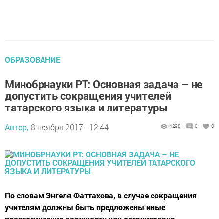
ОБРАЗОВАНИЕ
Минобрнауки РТ: Основная задача – не
допустить сокращения учителей
татарского языка и литературы
Автор,
8 ноября 2017 - 12:44
4298
0
0
По словам Энгеля Фаттахова, в случае сокращения
учителям должны быть предложены иные
педагогические должности или организована