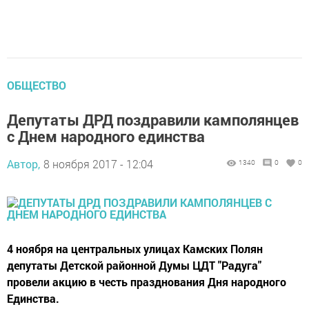
ОБЩЕСТВО
Депутаты ДРД поздравили камполянцев
с Днем народного единства
Автор,
8 ноября 2017 - 12:04
1340
0
0
4 ноября на центральных улицах Камских Полян
депутаты Детской районной Думы ЦДТ "Радуга"
провели акцию в честь празднования Дня народного
Единства.