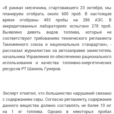
«В рамках месячника, стартовавшего 23 октября, мы
планируем отобрать около 600 проб. В настоящее
время отобраны 493 пробы на 286 АЗС. В
аккредитованных лабораториях испытано 278 проб.
Выявлено девять видов топлива, которые не
соответствуют требованиям технического регламента
Таможенного союза и национальным стандартам», -
рассказал журналистам на автозаправке заместитель
начальника Управления по обеспечению рационального
использования и качества топливно-энергетических
ресурсов РТ Шамиль Гумеров.
Эксперт отметил, что большинство нарушений связано
с содержанием серы. Согласно регламенту, содержание
данного вещества должно составлять не более 10 мг
на 1 кг топлива. Однако в некоторых пробах