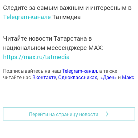
Следите за самым важным и интересным в
Telegram-канале
Татмедиа
Читайте новости Татарстана в
национальном мессенджере MАХ:
https://max.ru/tatmedia
Подписывайтесь на наш
Telegram-канал
, а также
читайте нас
Вконтакте
,
Одноклассниках
,
«Дзен»
и
Макс
Перейти на страницу новости