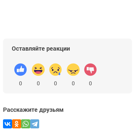
Оставляйте реакции
0
0
0
0
0
Расскажите друзьям