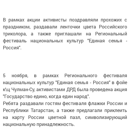
В рамках акции активисты поздравляли прохожих с
праздником, раздавали ленточки цвета Российского
триколора, а также приглашали на Региональный
фестиваль национальных культур "Единая семья -
Россия".
5 ноября, в рамках Регионального фестиваля
национальных культур "Единая семья - Россия" в фойе
к\ц Чулман-Су, активистами ДРД была проведена акция
"Государство едино, когда един народ".
Ребята раздавали гостям фестиваля флажки России и
Республики Татарстан, а также предлагали приклеить
на карту России цветной пазл, символизирующий
национальную принадлежность.