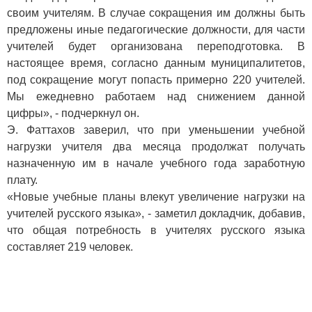
своим учителям. В случае сокращения им должны быть
предложены иные педагогические должности, для части
учителей будет организована переподготовка. В
настоящее время, согласно данным муниципалитетов,
под сокращение могут попасть примерно 220 учителей.
Мы ежедневно работаем над снижением данной
цифры», - подчеркнул он.
Э. Фаттахов заверил, что при уменьшении учебной
нагрузки учителя два месяца продолжат получать
назначенную им в начале учебного года заработную
плату.
«Новые учебные планы влекут увеличение нагрузки на
учителей русского языка», - заметил докладчик, добавив,
что общая потребность в учителях русского языка
составляет 219 человек.