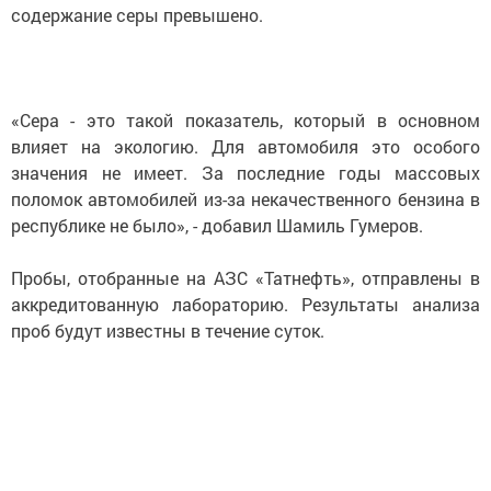
содержание серы превышено.
«Сера - это такой показатель, который в основном
влияет на экологию. Для автомобиля это особого
значения не имеет. За последние годы массовых
поломок автомобилей из-за некачественного бензина в
республике не было», - добавил Шамиль Гумеров.
Пробы, отобранные на АЗС «Татнефть», отправлены в
аккредитованную лабораторию. Результаты анализа
проб будут известны в течение суток.