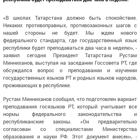
«В школах Татарстана должно быть спокойствие.
Никаких противоправных, противозаконных шагов с
нашей стороны не будет. Мы ждем нового
федерального стандарта, где государственный язык
республики будет преподаваться два часа в неделю», -
заявил сегодня Президент Татарстана Рустам
Минниханов, выступая на заседании Госсовета РТ, где
обсуждался вопрос о преподавании и изучении
государственных языков РТ и родных языков народов,
проживающих в республике.
Рустам Минниханов сообщил, что подготовлен вариант
преподавания госязыков РТ, который учитывает все
нормы федерального законодательства и
республиканские законы. «Он предварительно
согласован со специалистами Министерства
образования и науки РФ. Этот документ внесен», -