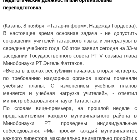
переподготовка.
(Казань, 8 ноября, «Татар-информ», Надежда Гордеева).
В настоящее время основная задача - не допустить
сокращения учителей татарского языка и литературы в
середине учебного года. Об этом заявил сегодня на 33-м
заседании Государственного совета РТ V созыва глава
Минобрнауки РТ Энгель Фаттахов.
«Вчера в школах республики началась вторая четверть,
по требованию надзорных органов школы поменяли
учебные планы. С изменением учебных планов
меняется и учебная нагрузка учителей», - отметил
министр образования и науки Татарстана.
По словам вице-премьера, на прошлой неделе с
представителями каждого муниципального района в
Минобрнауки РТ проведены индивидуальные
собеседования. «Мы просим каждый муниципалитет,
каждого директора максимально внимательно подойти к