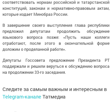
соответствовать нормам российской и татарстанской
конституций, законам и нормативно-правовым актам,
которые издает Минобраз России.
В завершение своего выступления глава республики
предложил депутатам продолжить обсуждение
языкового вопроса позже: «Пусть наши коллеги
отработают, после этого в окончательной форме
доложим о проделанной работе».
Депутаты Госсовета предложение Президента РТ
поддержали и решили веруться к обсуждению вопроса
на продолжении 33-го заседания.
Следите за самым важным и интересным в
Telegram-канале
Татмедиа