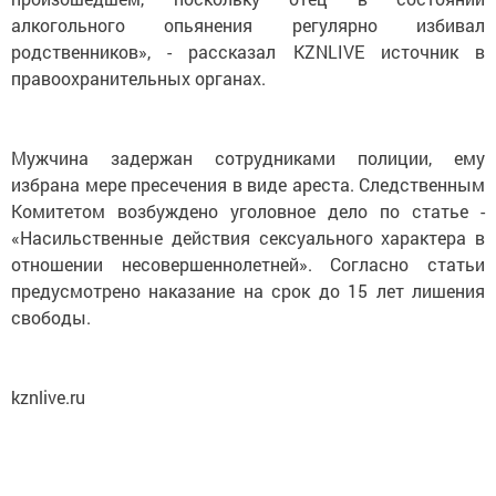
алкогольного опьянения регулярно избивал
родственников», - рассказал KZNLIVE источник в
правоохранительных органах.
Мужчина задержан сотрудниками полиции, ему
избрана мере пресечения в виде ареста. Следственным
Комитетом возбуждено уголовное дело по статье -
«Насильственные действия сексуального характера в
отношении несовершеннолетней». Согласно статьи
предусмотрено наказание на срок до 15 лет лишения
свободы.
kznlive.ru