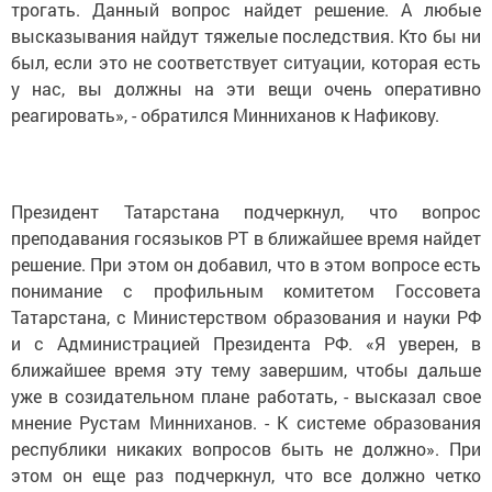
трогать. Данный вопрос найдет решение. А любые
высказывания найдут тяжелые последствия. Кто бы ни
был, если это не соответствует ситуации, которая есть
у нас, вы должны на эти вещи очень оперативно
реагировать», - обратился Минниханов к Нафикову.
Президент Татарстана подчеркнул, что вопрос
преподавания госязыков РТ в ближайшее время найдет
решение. При этом он добавил, что в этом вопросе есть
понимание с профильным комитетом Госсовета
Татарстана, с Министерством образования и науки РФ
и с Администрацией Президента РФ. «Я уверен, в
ближайшее время эту тему завершим, чтобы дальше
уже в созидательном плане работать, - высказал свое
мнение Рустам Минниханов. - К системе образования
республики никаких вопросов быть не должно». При
этом он еще раз подчеркнул, что все должно четко