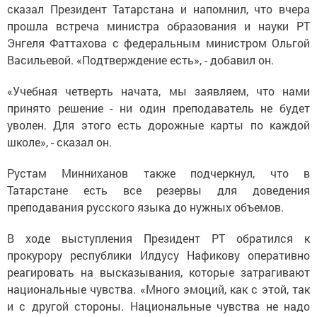
сказал Президент Татарстана и напомнил, что вчера
прошла встреча министра образования и науки РТ
Энгеля Фаттахова с федеральным министром Ольгой
Васильевой. «Подтверждение есть», - добавил он.
«Учебная четверть начата, мы заявляем, что нами
принято решение - ни один преподаватель не будет
уволен. Для этого есть дорожные карты по каждой
школе», - сказал он.
Рустам Минниханов также подчеркнул, что в
Татарстане есть все резервы для доведения
преподавания русского языка до нужных объемов.
В ходе выступления Президент РТ обратился к
прокурору республики Илдусу Нафикову оперативно
реагировать на высказывания, которые затрагивают
национальные чувства. «Много эмоций, как с этой, так
и с другой стороны. Национальные чувства не надо