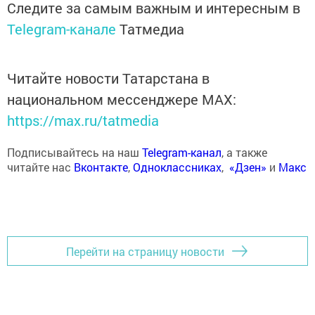
Следите за самым важным и интересным в
Telegram-канале
Татмедиа
Читайте новости Татарстана в
национальном мессенджере MАХ:
https://max.ru/tatmedia
Подписывайтесь на наш
Telegram-канал
, а также
читайте нас
Вконтакте
,
Одноклассниках
,
«Дзен»
и
Макс
Перейти на страницу новости