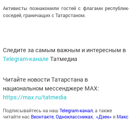
Активисты познакомили гостей с флагами республик-
соседей, граничащих с Татарстаном.
Следите за самым важным и интересным в
Telegram-канале
Татмедиа
Читайте новости Татарстана в
национальном мессенджере MАХ:
https://max.ru/tatmedia
Подписывайтесь на наш
Telegram-канал
, а также
читайте нас
Вконтакте
,
Одноклассниках
,
«Дзен»
и
Макс