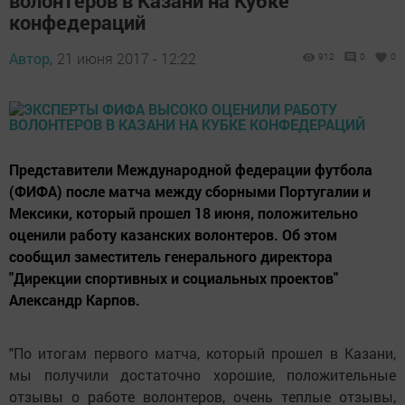
волонтеров в Казани на Кубке
конфедераций
Автор,
21 июня 2017 - 12:22
912
0
0
Представители Международной федерации футбола
(ФИФА) после матча между сборными Португалии и
Мексики, который прошел 18 июня, положительно
оценили работу казанских волонтеров. Об этом
сообщил заместитель генерального директора
"Дирекции спортивных и социальных проектов"
Александр Карпов.
"По итогам первого матча, который прошел в Казани,
мы получили достаточно хорошие, положительные
отзывы о работе волонтеров, очень теплые отзывы,