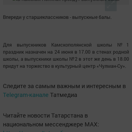
Впереди у старшеклассников - выпускные балы.
Для выпускников Камскополянской школы №1
праздник назначен на 24 июня в 17.00 в стенах родной
школы, а выпускники школы №2 в этот же день в 18.00
придут на торжество в культурный центр «Чулман-Су».
Следите за самым важным и интересным в
Telegram-канале
Татмедиа
Читайте новости Татарстана в
национальном мессенджере MАХ: