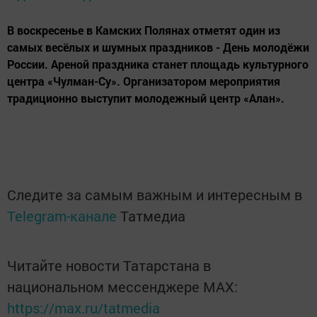
В воскресенье в Камских Полянах отметят один из
самых весёлых и шумных праздников - День молодёжи
России. Ареной праздника станет площадь культурного
центра «Чулман-Су». Организатором мероприятия
традиционно выступит молодежный центр «Алан».
Следите за самым важным и интересным в
Telegram-канале
Татмедиа
Читайте новости Татарстана в
национальном мессенджере MАХ:
https://max.ru/tatmedia