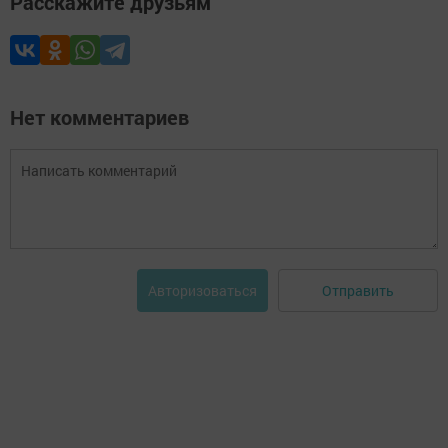
Расскажите друзьям
Нет комментариев
Отправить
Авторизоваться