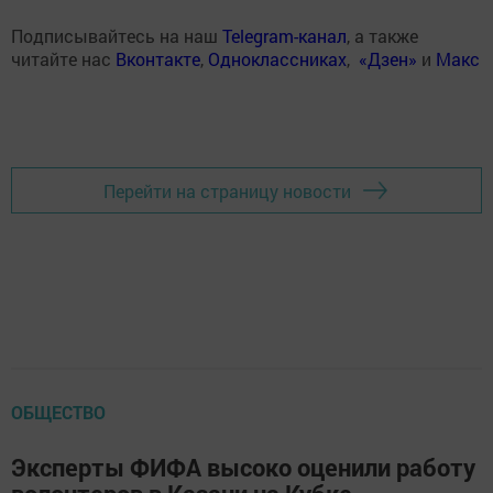
Подписывайтесь на наш
Telegram-канал
, а также
читайте нас
Вконтакте
,
Одноклассниках
,
«Дзен»
и
Макс
Перейти на страницу новости
ОБЩЕСТВО
Эксперты ФИФА высоко оценили работу