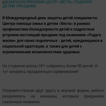
В Международный день защиты детей специалисты
Центра помощи семье и детям «Веста» в рамках
профилактики безнадзорности детей и подростков
устроили настоящий праздник под названием «Радуга
жизни» для своих подопечных - детей, нуждающихся в
социальной адаптации, а также для детей с
ограниченными возможностями здоровья.
На стадионе школы №1 собралось более 90 детей. И
тут начались праздничные соревнования!
Поприветствовав друг друга в игровой форме, ребята
разделились на команды, которым придумали
сказочные названия.