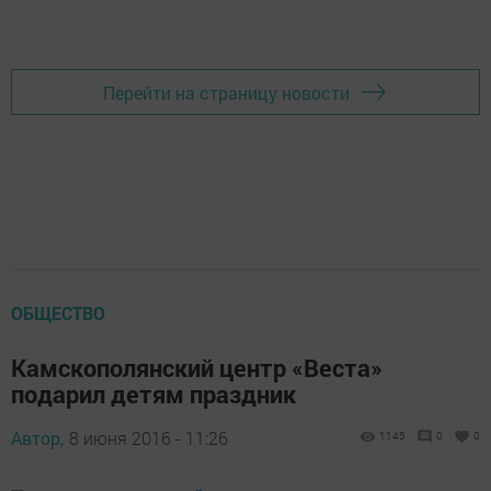
Перейти на страницу новости
ОБЩЕСТВО
Камскополянский центр «Веста»
подарил детям праздник
Автор,
8 июня 2016 - 11:26
1145
0
0