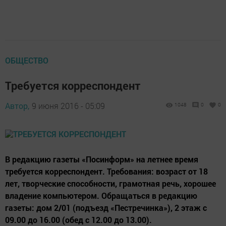
ОБЩЕСТВО
Требуется корреспондент
Автор,
9 июня 2016 - 05:09
1048
0
0
В редакцию газеты «Посинформ» на летнее время
требуется корреспондент. Требования: возраст от 18
лет, творческие способности, грамотная речь, хорошее
владение компьютером. Обращаться в редакцию
газеты: дом 2/01 (подъезд «Пестречинка»), 2 этаж с
09.00 до 16.00 (обед с 12.00 до 13.00).