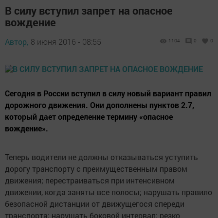
В силу вступил запрет на опасное
вождение
Автор,
8 июня 2016 - 08:55
1104
0
0
Сегодня в России вступил в силу новый вариант правил
дорожного движения. Они дополнены пунктов 2.7,
который дает определение термину «опасное
вождение».
Теперь водители не должны отказываться уступить
дорогу транспорту с преимущественным правом
движения; перестраиваться при интенсивном
движении, когда заняты все полосы; нарушать правило
безопасной дистанции от движущегося спереди
транспорта; нарушать боковой интервал; резко