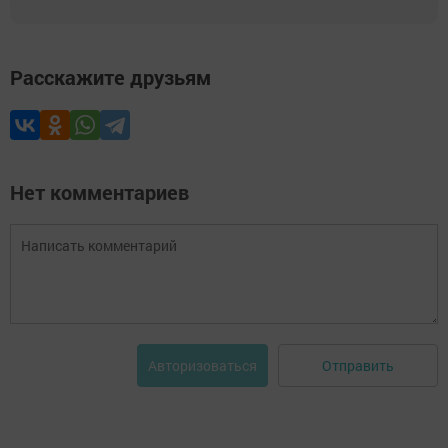
Расскажите друзьям
Нет комментариев
Отправить
Авторизоваться