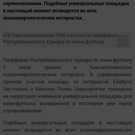
соревнованиями. Подобные универсальные площадки
в настоящий момент возводятся во всех
психоневрологических интернатах...
Полуфинал Республиканского турнира по мини-футболу
7 июня прошел в Камскополянском
психоневрологическом интернате. В соревнованиях
приняли участие команды из интернатов Елабуги,
Чистополя и Камских Полян. Мероприятие проходило
на территории новенькой универсальной площадки для
мини-футбола, возведенной в последние дни перед
соревнованиями.
Подобные универсальные площадки в настоящий
момент возводятся во всех психоневрологических