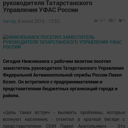
руководителя Татарстанского
Управления УФАС России
Автор,
8 июня 2016 - 13:53
1211
0
0
Сегодня Нижнекамск с рабочим визитом посетил
заместитель руководителя Татарстанского Управления
Федеральной Антимонопольной службы России Павел
Козел. Он встретился с предпринимателями и
представителями бюджетных организаций города и
района.
«Цель таких встреч - выявить проблемы, которые
волнуют население, - отметил в краткой беседе с
представителями СМИ Павел Анатольевич. - Это