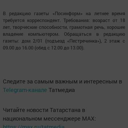
В редакцию газеты «Посинформ» на летнее время
требуется корреспондент. Требования: возраст от 18
лет, творческие способности, грамотная речь, хорошее
владение компьютером. Обращаться в редакцию
газеты: дом 2/01 (подъезд «Пестречинка»), 2 этаж с
09.00 до 16.00 (обед с 12.00 до 13.00).
Следите за самым важным и интересным в
Telegram-канале
Татмедиа
Читайте новости Татарстана в
национальном мессенджере MАХ:
https://max.ru/tatmedia