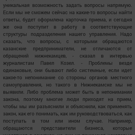
уникальная возможность задать вопросы напрямую.
Если мы не сможем сейчас на какие-то вопросы найти
ответы, будет оформлена карточка приема, и сегодня
же она поступит в работу в соответствующие
структуры подразделения нашего управления. Надо
сказать, что вопросы, с которыми обращаются
казанские предприниматели, не отличаются от
обращений нижнекамцев, - сказал в интервью
журналистам Павел Козел. - Проблемы везде
одинаковые, они бывают либо системные, если идет
какое-то непонимание со стороны органов местного
самоуправления, но такого в Нижнекамске мы не
выявили. Либо проблема может быть в непонимании
закона, поэтому многие люди приходят на прием,
чтобы мы им разъяснили и объяснили, как применять
закон, как его понимать, как им руководствоваться, как
поступать в том или ином случае. Например,
обращаются представители бизнеса, которые