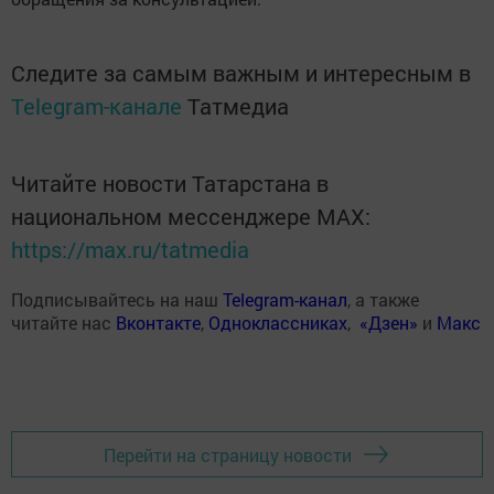
Следите за самым важным и интересным в
Telegram-канале
Татмедиа
Читайте новости Татарстана в
национальном мессенджере MАХ:
https://max.ru/tatmedia
Подписывайтесь на наш
Telegram-канал
, а также
читайте нас
Вконтакте
,
Одноклассниках
,
«Дзен»
и
Макс
Перейти на страницу новости