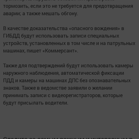
тормозить, если это не требуется для предотвращения
аварии; а также мешать обгону.
В качестве доказательства «опасного вождения» в
ГИБДД будут использовать записи специальных
устройств, установленных в том числе и на патрульных
машинах, пишет «Коммерсант».
Также для подтверждений будут использовать камеры
наружного наблюдения, автоматической фиксации
ПДД и камеры на машинах ДПС без опознавательных
знаков. Также в ведомстве заявили о желании
принимать записи с видеорегистраторов, которые
будут присылать водители.