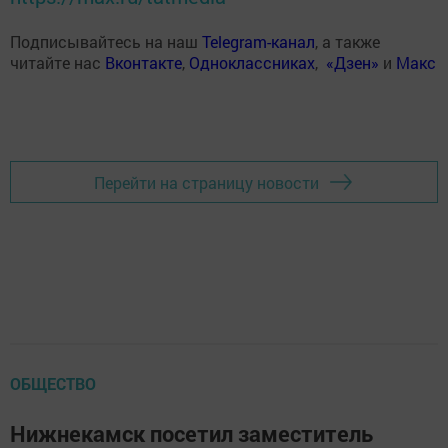
Подписывайтесь на наш
Telegram-канал
, а также
читайте нас
Вконтакте
,
Одноклассниках
,
«Дзен»
и
Макс
Перейти на страницу новости
ОБЩЕСТВО
Нижнекамск посетил заместитель