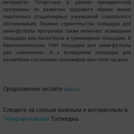
интернатах Татарстана в рамках президентской
программы по развитию здорового образа жизни
подопечных стационарных учреждений социального
обслуживания. Помимо строительства площадок для
мини-футбола программа также включает возведение
площадки для баскетбола и тренажерной площадки. В
Камскополянском ПНИ площадка для мини-футбола
уже «обновлена». А к возведению площадки для
баскетбола и установке тренажеров приступят на днях.
Продолжение читайте
здесь
.
Следите за самым важным и интересным в
Telegram-канале
Татмедиа