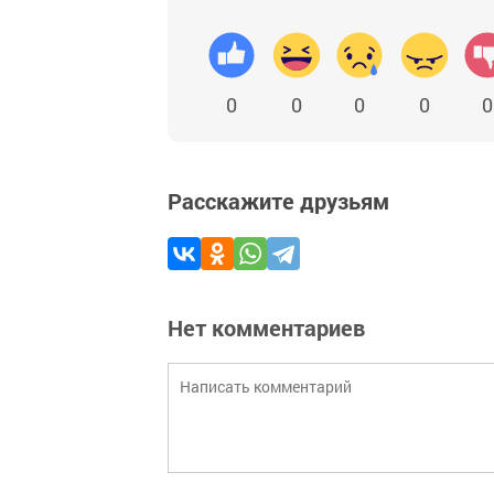
0
0
0
0
0
Расскажите друзьям
Нет комментариев