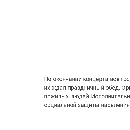
По окончании концерта все го
их ждал праздничный обед. Ор
пожилых людей Исполнительн
социальной защиты населения