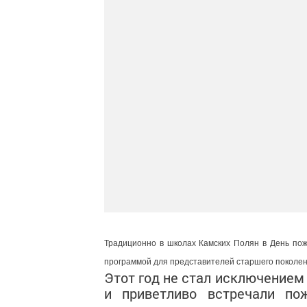
Традиционно в школах Камских Полян в День по
программой для представителей старшего поколен
Этот год не стал исключением
и приветливо встречали по