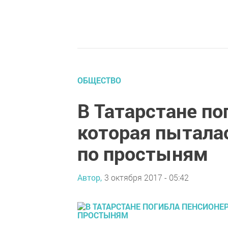
ОБЩЕСТВО
В Татарстане по
которая пыталас
по простыням
Автор,
3 октября 2017 - 05:42