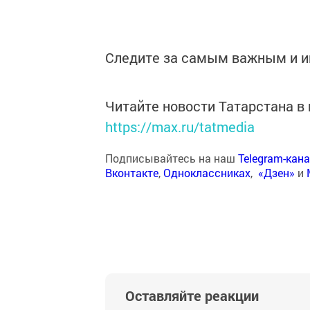
Следите за самым важным и 
Читайте новости Татарстана 
https://max.ru/tatmedia
Подписывайтесь на наш
Telegram-кан
Вконтакте
,
Одноклассниках
,
«Дзен»
и
Оставляйте реакции