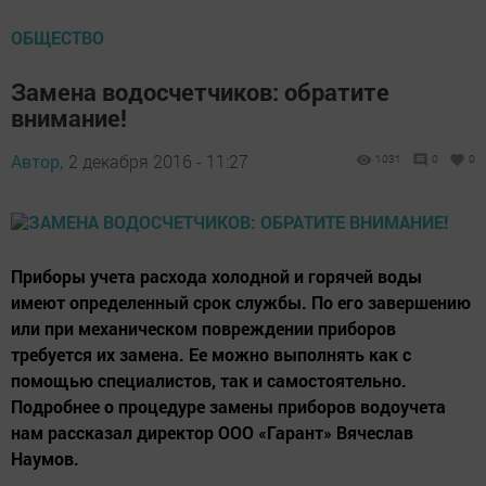
ОБЩЕСТВО
Замена водосчетчиков: обратите
внимание!
Автор,
2 декабря 2016 - 11:27
1031
0
0
Приборы учета расхода холодной и горячей воды
имеют определенный срок службы. По его завершению
или при механическом повреждении приборов
требуется их замена. Ее можно выполнять как с
помощью специалистов, так и самостоятельно.
Подробнее о процедуре замены приборов водоучета
нам рассказал директор ООО «Гарант» Вячеслав
Наумов.