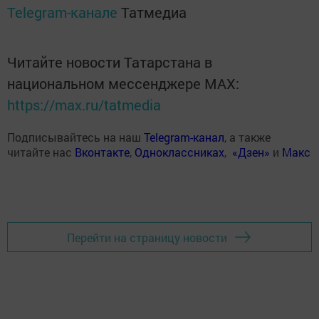
Telegram-канале
Татмедиа
Читайте новости Татарстана в
национальном мессенджере MАХ:
https://max.ru/tatmedia
Подписывайтесь на наш
Telegram-канал
, а также
читайте нас
Вконтакте
,
Одноклассниках
,
«Дзен»
и
Макс
Перейти на страницу новости