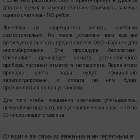
для вас время и заменят счетчик. Стоимость замены
одного счетчика - 103 рубля.
Жителям не запрещается менять счетчики
самостоятельно. Но после установки вам все же
потребуется вызвать представителя ООО «Гарант» для
опломбирования. Эта процедура бесплатная.
Специалист произведет осмотр установленного
прибора, поставит отметку в техпаспорте. После этого
приборы учёта воды будут официально
зарегистрированы, и оплата по ним будет
производиться со дня установки.
Для того чтобы показания счетчиков учитывались,
необходимо подавать их в установленный срок - с 18 по
22 число каждого месяца.
Следите за самым важным и интересным в