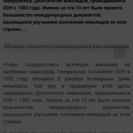
завершилось Десятилетие инвалидов, проводившееся
ООН с 1983 года. Именно за эти 10 лет было принято
большинство международных документов,
касающихся улучшения положения инвалидов во всех
странах....
Чтобы сосредоточить всеобщее внимание на
проблемах инвалидов, Генеральная Ассамблея ООН в
1992 году объявила 3 декабря всемирным Днем
инвалидов. Как раз в преддверии этой даты
завершилось Десятилетие инвалидов, проводившееся
ООН с 1983 года. Именно за эти 10 лет было принято
большинство международных документов,
касающихся улучшения положения инвалидов во всех
странах.