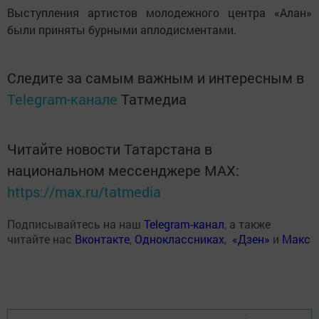
Выступления артистов молодежного центра «Алан»
были приняты бурными аплодисментами.
Следите за самым важным и интересным в
Telegram-канале
Татмедиа
Читайте новости Татарстана в
национальном мессенджере MАХ:
https://max.ru/tatmedia
Подписывайтесь на наш
Telegram-канал
, а также
читайте нас
Вконтакте
,
Одноклассниках
,
«Дзен»
и
Макс