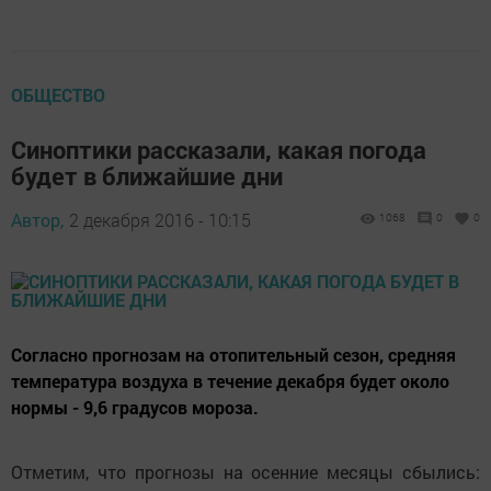
ОБЩЕСТВО
Синоптики рассказали, какая погода
будет в ближайшие дни
Автор,
2 декабря 2016 - 10:15
1068
0
0
Согласно прогнозам на отопительный сезон, средняя
температура воздуха в течение декабря будет около
нормы - 9,6 градусов мороза.
Отметим, что прогнозы на осенние месяцы сбылись: