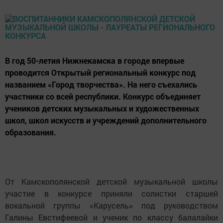
В год 50-летия Нижнекамска в городе впервые
проводится Открытый региональный конкурс под
названием «Город творчества». На него съехались
участники со всей республики. Конкурс объединяет
учеников детских музыкальных и художественных
школ, школ искусств и учреждений дополнительного
образования.
От Камскополянской детской музыкальной школы
участие в конкурсе приняли солистки старшей
вокальной группы «Карусель» под руководством
Галины Евстифеевой и ученик по классу балалайки