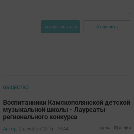
Отправить
Авторизоваться
ОБЩЕСТВО
Воспитанники Камскополянской детской
музыкальной школы - Лауреаты
регионального конкурса
Автор,
2 декабря 2016 - 13:44
907
0
0