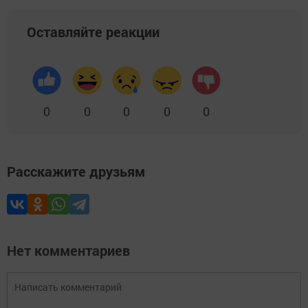
Оставляйте реакции
0
0
0
0
0
Расскажите друзьям
Нет комментариев