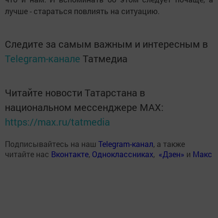
лучше - стараться повлиять на ситуацию.
Следите за самым важным и интересным в
Telegram-канале
Татмедиа
Читайте новости Татарстана в
национальном мессенджере MАХ:
https://max.ru/tatmedia
Подписывайтесь на наш
Telegram-канал
, а также
читайте нас
Вконтакте
,
Одноклассниках
,
«Дзен»
и
Макс