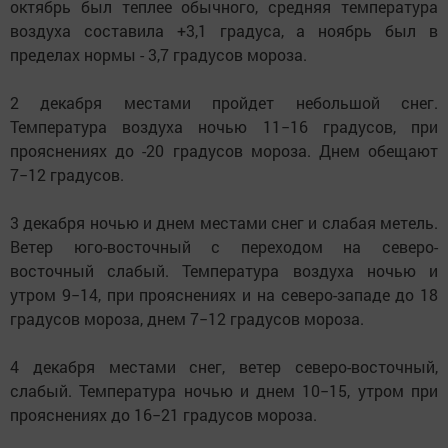
октябрь был теплее обычного, средняя температура
воздуха составила +3,1 градуса, а ноябрь был в
пределах нормы - 3,7 градусов мороза.
2 декабря местами пройдет небольшой снег.
Температура воздуха ночью 11−16 градусов, при
прояснениях до -20 градусов мороза. Днем обещают
7−12 градусов.
3 декабря ночью и днем местами снег и слабая метель.
Ветер юго-восточный с переходом на северо-
восточный слабый. Температура воздуха ночью и
утром 9−14, при прояснениях и на северо-западе до 18
градусов мороза, днем 7−12 градусов мороза.
4 декабря местами снег, ветер северо-восточный,
слабый. Температура ночью и днем 10−15, утром при
прояснениях до 16−21 градусов мороза.