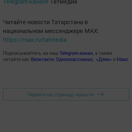
Telegram-канале
Татмедиа
Читайте новости Татарстана в
национальном мессенджере MАХ:
https://max.ru/tatmedia
Подписывайтесь на наш
Telegram-канал
, а также
читайте нас
Вконтакте
,
Одноклассниках
,
«Дзен»
и
Макс
Перейти на страницу новости