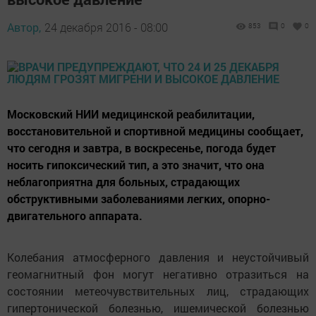
Автор,
24 декабря 2016 - 08:00
853
0
0
Московский НИИ медицинской реабилитации,
восстановительной и спортивной медицины сообщает,
что сегодня и завтра, в воскресенье, погода будет
носить гипоксический тип, а это значит, что она
неблагоприятна для больных, страдающих
обструктивными заболеваниями легких, опорно-
двигательного аппарата.
Колебания атмосферного давления и неустойчивый
геомагнитный фон могут негативно отразиться на
состоянии метеочувствительных лиц, страдающих
гипертонической болезнью, ишемической болезнью