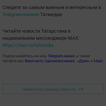
Следите за самым важным и интересным в
Telegram-канале
Татмедиа
Читайте новости Татарстана в
национальном мессенджере MАХ:
https://max.ru/tatmedia
Подписывайтесь на наш
Telegram-канал
, а также
читайте нас
Вконтакте
,
Одноклассниках
,
«Дзен»
и
Макс
Перейти на страницу новости