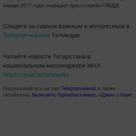
января 2017 года, сообщает пресс-служба ГИБДД.
Следите за самым важным и интересным в
Telegram-канале
Татмедиа
Читайте новости Татарстана в
национальном мессенджере MАХ:
https://max.ru/tatmedia
Подписывайтесь на наш
Telegram-канал
, а также
читайте нас
Вконтакте
,
Одноклассниках
,
«Дзен»
и
Макс