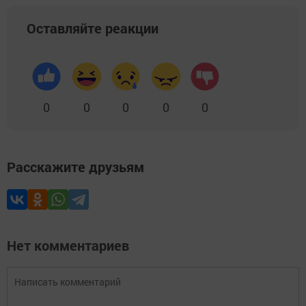
Оставляйте реакции
0
0
0
0
0
Расскажите друзьям
Нет комментариев