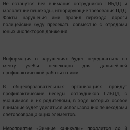
Не останутся без внимания сотрудников ГИБДД и
малолетние пешеходы, игнорирующие требования ПДД.
Факты нарушения ими правил перехода дороги
полицейские буду пресекать совместно с отрядами
юных инспекторов движения.
Информация о нарушениях будет передаваться по
месту учебы пешеходов для дальнейшей
профилактической работы с ними.
В общеобразовательных организациях пройдут
профилактические беседы сотрудников ГИБДД с
учащимися и их родителями, в ходе которых особое
внимание будет уделяться использованию пешеходами
световозвращающих элементов.
Мероприятие «Зимние каникулы» продлится до 8