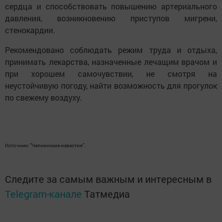
сердца и способствовать повышению артериального
давления, возникновению приступов мигрени,
стенокардии.
Рекомендовано соблюдать режим труда и отдыха,
принимать лекарства, назначенные лечащим врачом и
при хорошем самочувствии, не смотря на
неустойчивую погоду, найти возможность для прогулок
по свежему воздуху.
Источник: "Челнинские известия".
Следите за самым важным и интересным в
Telegram-канале
Татмедиа