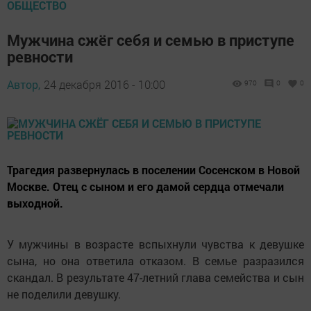
ОБЩЕСТВО
Мужчина сжёг себя и семью в приступе
ревности
Автор,
24 декабря 2016 - 10:00
970
0
0
Трагедия развернулась в поселении Сосенском в Новой
Москве. Отец с сыном и его дамой сердца отмечали
выходной.
У мужчины в возрасте вспыхнули чувства к девушке
сына, но она ответила отказом. В семье разразился
скандал. В результате 47-летний глава семейства и сын
не поделили девушку.