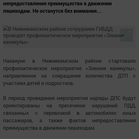
непредоставления преимущества в движении
пешеходам. Не останутся без внимания...
Накануне в Нижнекамском районе стартовало
профилактическое мероприятие «Зимние каникулы»,
направленное на сокращение количества ДТП с
участием детей и подростков.
В период проведения мероприятия наряды ДПС будут
ориентированы на пресечение нарушений ПДД,
связанных с перевозкой в автомобилях юных
пассажиров, а также фактов непредоставления
преимущества в движении пешеходам.