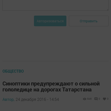
Отправить
Авторизоваться
ОБЩЕСТВО
Синоптики предупреждают о сильной
гололедице на дорогах Татарстана
Автор,
24 декабря 2016 - 14:54
946
0
0