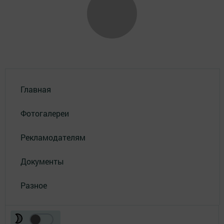
Главная
Фотогалереи
Рекламодателям
Документы
Разное