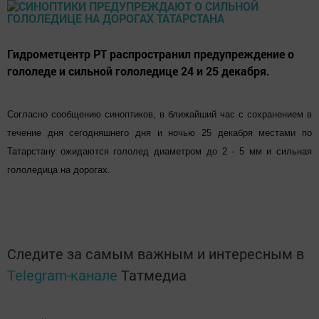
Гидрометцентр РТ распространил предупреждение о
гололеде и сильной гололедице 24 и 25 декабря.
Согласно сообщению синоптиков, в ближайший час с сохранением в
течение дня сегодняшнего дня и ночью 25 декабря местами по
Татарстану ожидаются гололед диаметром до 2 - 5 мм и сильная
гололедица на дорогах.
Следите за самым важным и интересным в
Telegram-канале
Татмедиа