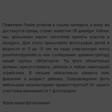
Пожелаем Риане успехов в нашем конкурсе, а кому же
достанутся призы, станет известно 28 декабря. Сейчас
мы призываем наших читателей принять участие в
конкурсе. Для этого присылайте фотографии детей в
возрасте от 0 до 10 лет на нашу электронную почту
posinform@yandex.ru или сообщением администратору
нашей группы «ВКонтакте». На фото обязательно
должны присутствовать: ребенок и любая новогодняя
атрибутика. В письме обязательно укажите имя,
фамилию и возраст ребенка. Сопровождение фото
небольшим комментарием приветствуется!!! От одного
участника принимается 1 фотография.
Ждем ваши фотоснимки!