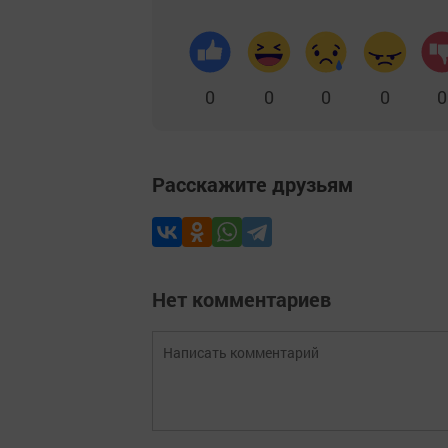
0
0
0
0
0
Расскажите друзьям
Нет комментариев