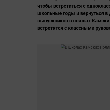
чтобы встретиться с одноклас
школьные годы и вернуться в д
выпускников в школах Камских
встретятся с классными руков