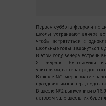
Первая суббота февраля по д
школы устраивают вечера вс
чтобы встретиться с однокл
школьные годы и вернуться в 
В этом году вечера встречи в
3 февраля. Выпускники вс
учителями, в стенах родного к
В школе №1 мероприятие начне
праздничный концерт, подгото
В школе №2 выпускники в 16.30
актовом зале школы их будет 