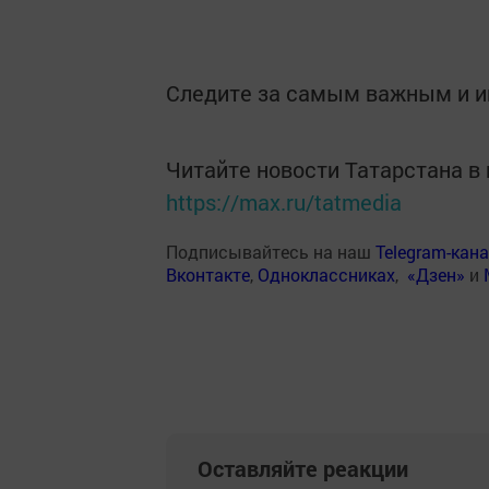
Следите за самым важным и 
Читайте новости Татарстана 
https://max.ru/tatmedia
Подписывайтесь на наш
Telegram-кан
Вконтакте
,
Одноклассниках
,
«Дзен»
и
Оставляйте реакции