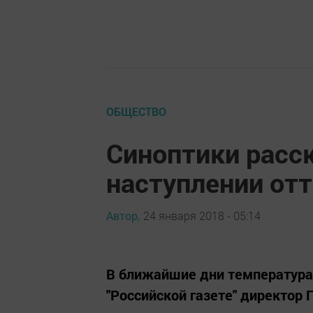
ОБЩЕСТВО
Синоптики расс
наступлении от
Автор,
24 января 2018 - 05:14
В ближайшие дни температура 
"Российской газете" директор