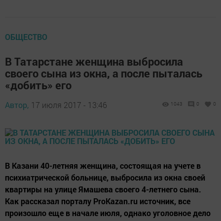
ОБЩЕСТВО
В Татарстане женщина выбросила
своего сына из окна, а после пыталась
«добить» его
Автор,
17 июля 2017 - 13:46
1043
0
0
В Казани 40-летняя женщина, состоящая на учете в
психиатрической больнице, выбросила из окна своей
квартиры на улице Ямашева своего 4-летнего сына.
Как рассказал порталу ProKazan.ru источник, все
произошло еще в начале июля, однако уголовное дело