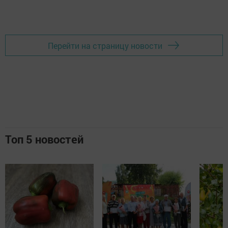
Перейти на страницу новости
Топ 5 новостей