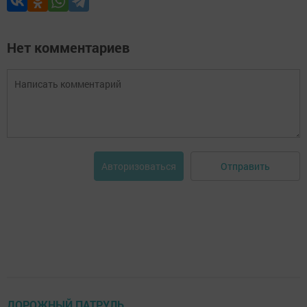
Нет комментариев
Отправить
Авторизоваться
ДОРОЖНЫЙ ПАТРУЛЬ