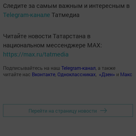
Следите за самым важным и интересным в
Telegram-канале
Татмедиа
Читайте новости Татарстана в
национальном мессенджере MАХ:
https://max.ru/tatmedia
Подписывайтесь на наш
Telegram-канал
, а также
читайте нас
Вконтакте
,
Одноклассниках
,
«Дзен»
и
Макс
Перейти на страницу новости