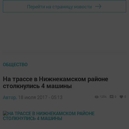
Перейти на страницу новости
ОБЩЕСТВО
На трассе в Нижнекамском районе
столкнулись 4 машины
Автор,
18 июля 2017 - 05:13
1254
0
0