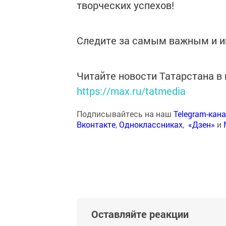
творческих успехов!
Следите за самым важным и 
Читайте новости Татарстана 
https://max.ru/tatmedia
Подписывайтесь на наш
Telegram-кан
Вконтакте
,
Одноклассниках
,
«Дзен»
и
Оставляйте реакции