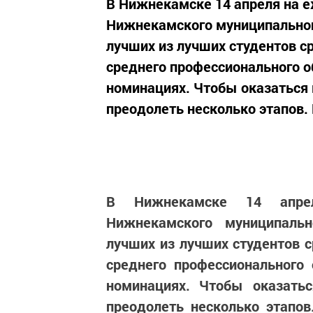
В Нижнекамске 14 апреля на 
Нижнекамского муниципальног
лучших из лучших студентов 
среднего профессионального о
номинациях. Чтобы оказаться 
преодолеть несколько этапов. Н
В Нижнекамске 14 апрел
Нижнекамского муниципальн
лучших из лучших студентов 
среднего профессионального 
номинациях. Чтобы оказатьс
преодолеть несколько этапов