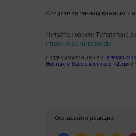
Следите за самым важным и 
Читайте новости Татарстана 
https://max.ru/tatmedia
Подписывайтесь на наш
Telegram-кан
Вконтакте
,
Одноклассниках
,
«Дзен»
и
Оставляйте реакции