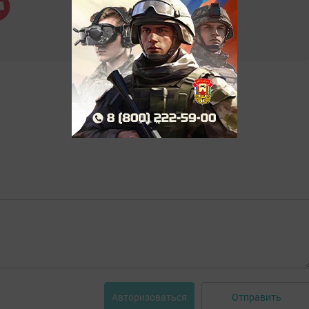
Отправить
Авторизоваться