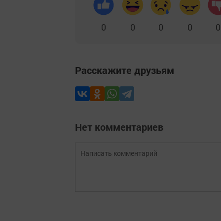
0
0
0
0
0
Расскажите друзьям
Нет комментариев