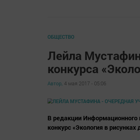
ОБЩЕСТВО
Лейла Мустафин
конкурса «Эколо
Автор,
4 мая 2017 - 05:06
В редакции Информационного 
конкурс «Экология в рисунках 