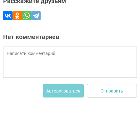
Расскажите друзьям
Нет комментариев
Отправить
Авторизоваться