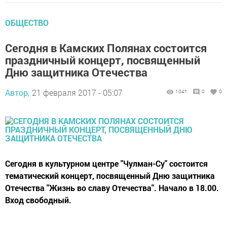
ОБЩЕСТВО
Сегодня в Камских Полянах состоится
праздничный концерт, посвященный
Дню защитника Отечества
Автор,
21 февраля 2017 - 05:07
1041
0
0
Сегодня в культурном центре "Чулман-Су" состоится
тематический концерт, посвященный Дню защитника
Отечества "Жизнь во славу Отечества". Начало в 18.00.
Вход свободный.