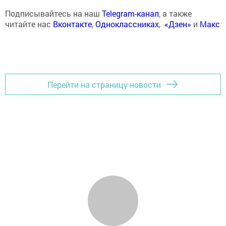
Подписывайтесь на наш
Telegram-канал
, а также
читайте нас
Вконтакте
,
Одноклассниках
,
«Дзен»
и
Макс
Перейти на страницу новости