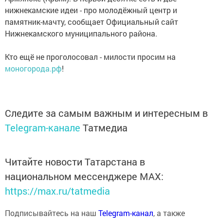
нижнекамские идеи - про молодёжный центр и
памятник-мачту, сообщает Официальный сайт
Нижнекамского муниципального района.
Кто ещё не проголосовал - милости просим на
моногорода.рф
!
Следите за самым важным и интересным в
Telegram-канале
Татмедиа
Читайте новости Татарстана в
национальном мессенджере MАХ:
https://max.ru/tatmedia
Подписывайтесь на наш
Telegram-канал
, а также