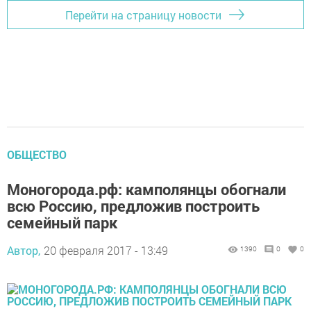
Перейти на страницу новости
ОБЩЕСТВО
Моногорода.рф: камполянцы обогнали
всю Россию, предложив построить
семейный парк
Автор,
20 февраля 2017 - 13:49
1390
0
0