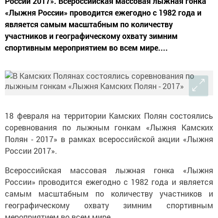
России 2017». Всероссийская массовая лыжная гонка
«Лыжня России» проводится ежегодно с 1982 года и
является самым масштабным по количеству
участников и географическому охвату зимним
спортивным мероприятием во всем мире....
18 февраля на территории Камских Полян состоялись
соревнования по лыжным гонкам «Лыжня Камских
Полян - 2017» в рамках всероссийской акции «Лыжня
России 2017».
Всероссийская массовая лыжная гонка «Лыжня
России» проводится ежегодно с 1982 года и является
самым масштабным по количеству участников и
географическому охвату зимним спортивным
мероприятием во всем мире.