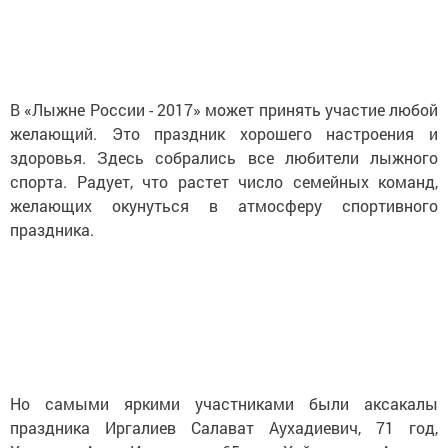
В «Лыжне России - 2017» может принять участие любой
желающий. Это праздник хорошего настроения и
здоровья. Здесь собрались все любители лыжного
спорта. Радует, что растет число семейных команд,
желающих окунуться в атмосферу спортивного
праздника.
Но самыми яркими участниками были аксакалы
праздника Иргалиев Салават Аухадиевич, 71 год,