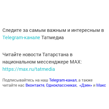
Следите за самым важным и интересным в
Telegram-канале
Татмедиа
Читайте новости Татарстана в
национальном мессенджере MАХ:
https://max.ru/tatmedia
Подписывайтесь на наш
Telegram-канал
, а также
читайте нас
Вконтакте
,
Одноклассниках
,
«Дзен»
и
Макс