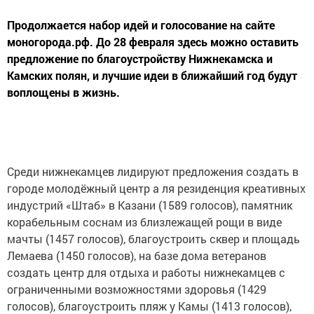
Продолжается набор идей и голосование на сайте
моногорода.рф. До 28 февраля здесь можно оставить
предложение по благоустройству Нижнекамска и
Камских полян, и лучшие идеи в ближайший год будут
воплощены в жизнь.
Среди нижнекамцев лидируют предложения создать в
городе молодёжный центр а ля резиденция креативных
индустрий «Штаб» в Казани (1589 голосов), памятник
корабельным соснам из близлежащей рощи в виде
мачты (1457 голосов), благоустроить сквер и площадь
Лемаева (1450 голосов), на базе дома ветеранов
создать центр для отдыха и работы нижнекамцев с
ограниченными возможностями здоровья (1429
голосов), благоустроить пляж у Камы (1413 голосов),