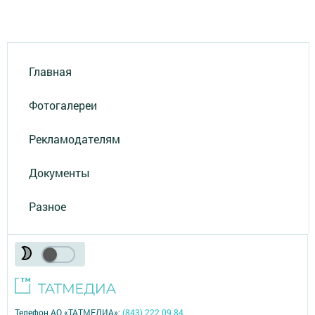
Главная
Фотогалереи
Рекламодателям
Документы
Разное
Телефон АО «ТАТМЕДИА»:
(843) 222 09 84