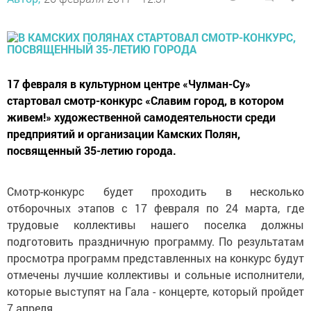
17 февраля в культурном центре «Чулман-Су»
стартовал смотр-конкурс «Славим город, в котором
живем!» художественной самодеятельности среди
предприятий и организации Камских Полян,
посвященный 35-летию города.
Смотр-конкурс будет проходить в несколько
отборочных этапов с 17 февраля по 24 марта, где
трудовые коллективы нашего поселка должны
подготовить праздничную программу. По результатам
просмотра программ представленных на конкурс будут
отмечены лучшие коллективы и сольные исполнители,
которые выступят на Гала - концерте, который пройдет
7 апреля.