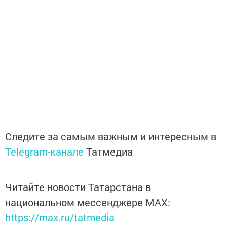
Следите за самым важным и интересным в
Telegram-канале
Татмедиа
Читайте новости Татарстана в
национальном мессенджере MАХ:
https://max.ru/tatmedia