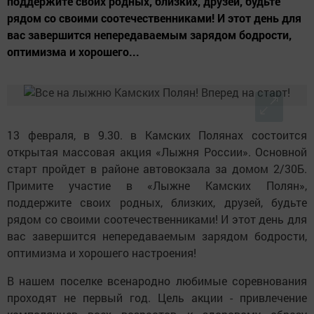
поддержите своих родных, близких, друзей, будьте
рядом со своими соотечественниками! И этот день для
вас завершится непередаваемым зарядом бодрости,
оптимизма и хорошего...
13 февраля, в 9.30. в Камских Полянах состоится
открытая массовая акция «Лыжня России». Основной
старт пройдет в районе автовокзала за домом 2/30Б.
Примите участие в «Лыжне Камских Полян»,
поддержите своих родных, близких, друзей, будьте
рядом со своими соотечественниками! И этот день для
вас завершится непередаваемым зарядом бодрости,
оптимизма и хорошего настроения!
В нашем поселке всенародно любимые соревнования
проходят не первый год. Цель акции - привлечение