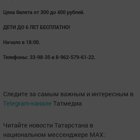
Цена билета от 300 до 400 рублей.
ДЕТИ ДО 6 ЛЕТ БЕСПЛАТНО!
Начало в 18:00.
Телефоны: 33-98-35 и 8-962-579-61-22.
Следите за самым важным и интересным в
Telegram-канале
Татмедиа
Читайте новости Татарстана в
национальном мессенджере MАХ: