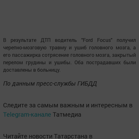
В результате ДТП водитель "Ford Focus" получил
черепно-мозговую травму и ушиб головного мозга, а
его пассажирка сотрясение головного мозга, закрытый
перелом грудины и ушибы. Оба пострадавших были
доставлены в больницу.
По данным пресс-службы ГИБДД
Следите за самым важным и интересным в
Telegram-канале
Татмедиа
Читайте новости Татарстана в