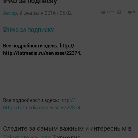
IPAD за подписку
Автор,
9 февраля 2016 - 05:02
1177
0
0
Все подробности здесь: http://
http://tatmedia.ru/newssee/22374.
Все подробности здесь:
http://
http://tatmedia.ru/newssee/22374.
Следите за самым важным и интересным в
Telegram-канале
Татмедиа