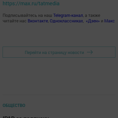
https://max.ru/tatmedia
Подписывайтесь на наш
Telegram-канал
, а также
читайте нас
Вконтакте
,
Одноклассниках
,
«Дзен»
и
Макс
Перейти на страницу новости
ОБЩЕСТВО