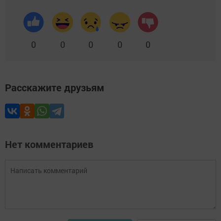
0
0
0
0
0
Расскажите друзьям
Нет комментариев