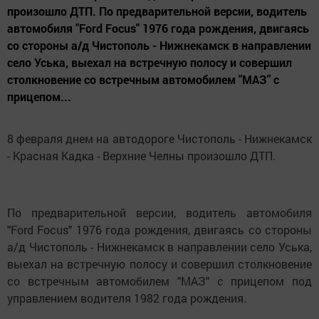
произошло ДТП. По предварительной версии, водитель
автомобиля "Ford Foсus" 1976 года рождения, двигаясь
со стороны а/д Чистополь - Нижнекамск в направлении
село Уська, выехал на встречную полосу и совершил
столкновение со встречным автомобилем "МАЗ" с
прицепом...
8 февраля днем на автодороге Чистополь - Нижнекамск
- Красная Кадка - Верхние Челны произошло ДТП.
По предварительной версии, водитель автомобиля
"Ford Foсus" 1976 года рождения, двигаясь со стороны
а/д Чистополь - Нижнекамск в направлении село Уська,
выехал на встречную полосу и совершил столкновение
со встречным автомобилем "МАЗ" с прицепом под
управлением водителя 1982 года рождения.