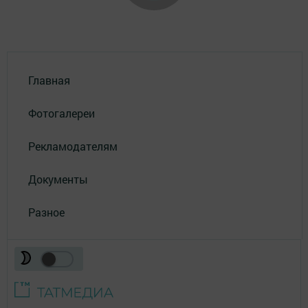
Главная
Фотогалереи
Рекламодателям
Документы
Разное