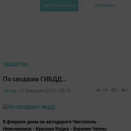
Отправить
Авторизоваться
ОБЩЕСТВО
По сводкам ГИБДД...
Автор,
10 февраля 2016 - 05:15
1208
0
0
8 февраля днем на автодороге Чистополь -
Нижнекамск - Красная Кадка - Верхние Челны