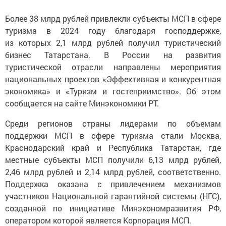
Более 38 млрд рублей привлекли субъекты МСП в сфере
туризма в 2024 году благодаря господдержке,
из которых 2,1 млрд рублей получил туристический
бизнес Татарстана. В России на развития
туристической отрасли направлены мероприятия
национальных проектов «Эффективная и конкурентная
экономика» и «Туризм и гостеприимство». Об этом
сообщается на сайте Минэкономики РТ.
Среди регионов страны лидерами по объемам
поддержки МСП в сфере туризма стали Москва,
Краснодарский край и Республика Татарстан, где
местные субъекты МСП получили 6,13 млрд рублей,
2,46 млрд рублей и 2,14 млрд рублей, соответственно.
Поддержка оказана с привлечением механизмов
участников Национальной гарантийной системы (НГС),
созданной по инициативе Минэкономразвития РФ,
оператором которой является Корпорация МСП.