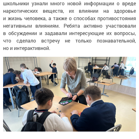
школьники узнали много новой информации о вреде
наркотических веществ, их влиянии на здоровье
и жизнь человека, а также о способах противостояния
негативным влияниям. Ребята активно участвовали
в обсуждении и задавали интересующие их вопросы,
что сделало встречу не только познавательной,
но и интерактивной.