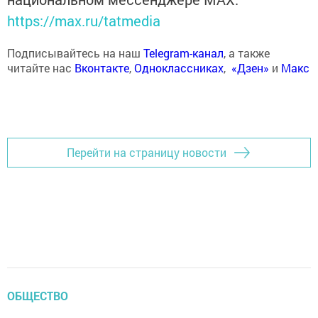
https://max.ru/tatmedia
Подписывайтесь на наш
Telegram-канал
, а также
читайте нас
Вконтакте
,
Одноклассниках
,
«Дзен»
и
Макс
Перейти на страницу новости
ОБЩЕСТВО