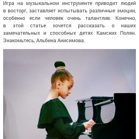
Игра на музыкальном инструменте приводит людей
в восторг, заставляет испытывать различные эмоции,
особенно если человек очень талантлив. Конечно,
в этой статье хочется рассказать о наших
замечательных и способных детях Камских Полян.
Знакомьтесь, Альбина Анисимова.