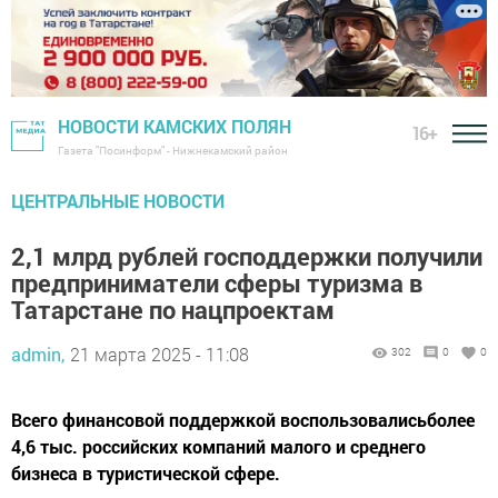
НОВОСТИ КАМСКИХ ПОЛЯН
16+
Газета "Посинформ" - Нижнекамский район
ЦЕНТРАЛЬНЫЕ НОВОСТИ
2,1 млрд рублей господдержки получили
предприниматели сферы туризма в
Татарстане по нацпроектам
admin,
21 марта 2025 - 11:08
302
0
0
Всего финансовой поддержкой воспользовалисьболее
4,6 тыс. российских компаний малого и среднего
бизнеса в туристической сфере.