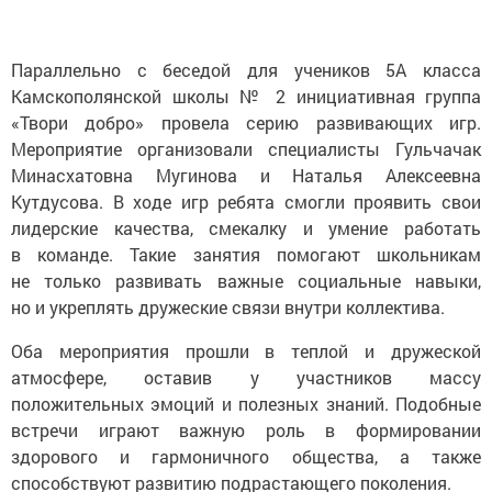
Параллельно с беседой для учеников 5А класса
Камскополянской школы № 2 инициативная группа
«Твори добро» провела серию развивающих игр.
Мероприятие организовали специалисты Гульчачак
Минасхатовна Мугинова и Наталья Алексеевна
Кутдусова. В ходе игр ребята смогли проявить свои
лидерские качества, смекалку и умение работать
в команде. Такие занятия помогают школьникам
не только развивать важные социальные навыки,
но и укреплять дружеские связи внутри коллектива.
Оба мероприятия прошли в теплой и дружеской
атмосфере, оставив у участников массу
положительных эмоций и полезных знаний. Подобные
встречи играют важную роль в формировании
здорового и гармоничного общества, а также
способствуют развитию подрастающего поколения.