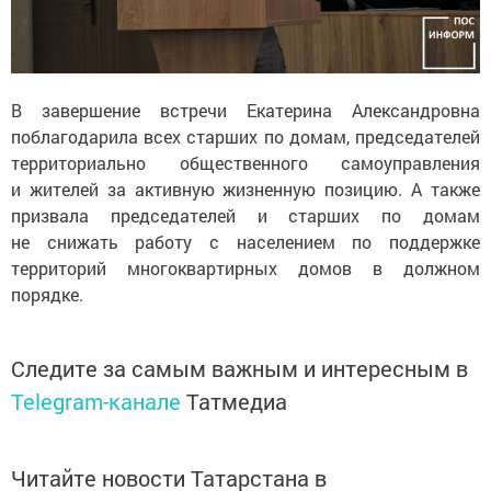
В завершение встречи Екатерина Александровна
поблагодарила всех старших по домам, председателей
территориально общественного самоуправления
и жителей за активную жизненную позицию. А также
призвала председателей и старших по домам
не снижать работу с населением по поддержке
территорий многоквартирных домов в должном
порядке.
Следите за самым важным и интересным в
Telegram-канале
Татмедиа
Читайте новости Татарстана в