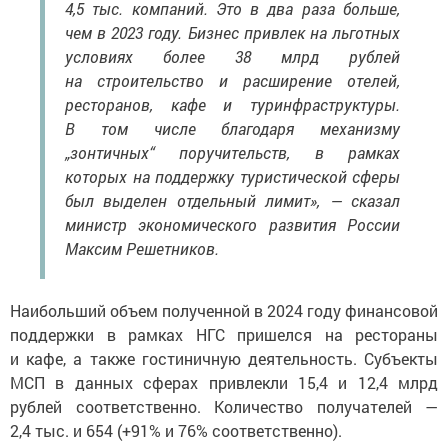
4,5 тыс. компаний. Это в два раза больше,
чем в 2023 году. Бизнес привлек на льготных
условиях более 38 млрд рублей
на строительство и расширение отелей,
ресторанов, кафе и туринфраструктуры.
В том числе благодаря механизму
„зонтичных“ поручительств, в рамках
которых на поддержку туристической сферы
был выделен отдельный лимит», — сказал
министр экономического развития России
Максим Решетников.
Наибольший объем полученной в 2024 году финансовой
поддержки в рамках НГС пришелся на рестораны
и кафе, а также гостиничную деятельность. Субъекты
МСП в данных сферах привлекли 15,4 и 12,4 млрд
рублей соответственно. Количество получателей —
2,4 тыс. и 654 (+91% и 76% соответственно).