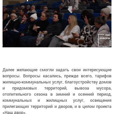
Далее желающие смогли задать свои интересующие
вопросы. Вопросы касались, прежде всего, тарифов
жилищно-коммунальных услуг, благоустройству домов
и придомовых территорий, вывоза мусора,
отопительного сезона в зимний и осенний период,
коммунальных и жилищных услуг, освещения
прилегающих территорий и дворов, и в целом проекта
«Наш двор».