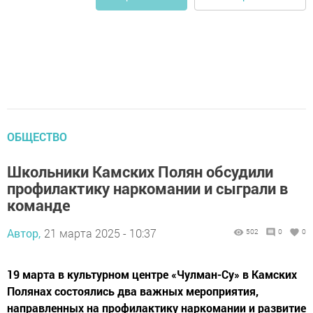
ОБЩЕСТВО
Школьники Камских Полян обсудили
профилактику наркомании и сыграли в
команде
Автор,
21 марта 2025 - 10:37
502
0
0
19 марта в культурном центре «Чулман-Су» в Камских
Полянах состоялись два важных мероприятия,
направленных на профилактику наркомании и развитие