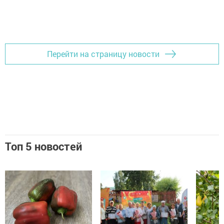
Перейти на страницу новости
Топ 5 новостей