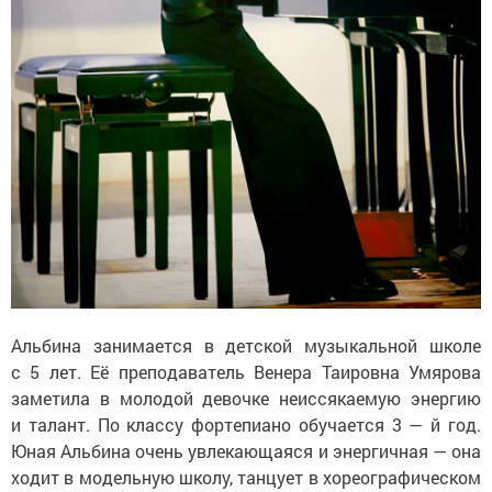
Альбина занимается в детской музыкальной школе
с 5 лет. Её преподаватель Венера Таировна Умярова
заметила в молодой девочке неиссякаемую энергию
и талант. По классу фортепиано обучается 3 — й год.
Юная Альбина очень увлекающаяся и энергичная — она
ходит в модельную школу, танцует в хореографическом