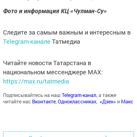
Фото и информация КЦ «Чулман-Су»
Следите за самым важным и интересным в
Telegram-канале
Татмедиа
Читайте новости Татарстана в
национальном мессенджере MАХ:
https://max.ru/tatmedia
Подписывайтесь на наш
Telegram-канал
, а также
читайте нас
Вконтакте
,
Одноклассниках
,
«Дзен»
и
Макс