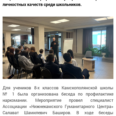
личностных качеств среди школьников.
Для учеников 8-х классов Камскополянской школы
№ 1 была организована беседа по профилактике
наркомании. Мероприятие провел специалист
Ассоциации «Нижнекамского Гуманитарного Центра»
Салават Шамилевич Баширов. В ходе беседы