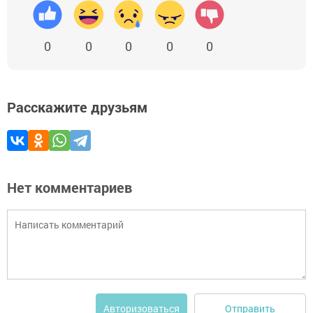
0
0
0
0
0
Расскажите друзьям
Нет комментариев
Отправить
Авторизоваться