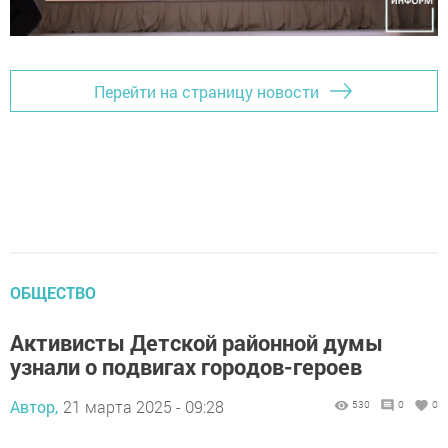
Перейти на страницу новости
ОБЩЕСТВО
Активисты Детской районной думы
узнали о подвигах городов-героев
Автор,
21 марта 2025 - 09:28
530
0
0