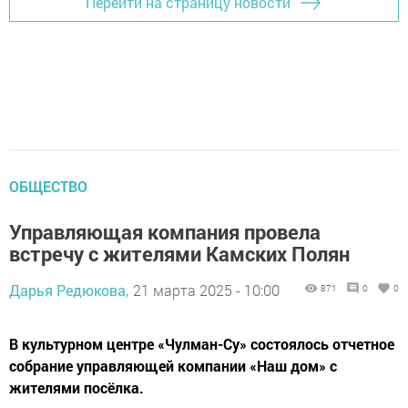
Перейти на страницу новости
ОБЩЕСТВО
Управляющая компания провела
встречу с жителями Камских Полян
Дарья Редюкова,
21 марта 2025 - 10:00
871
0
0
В культурном центре «Чулман-Су» состоялось отчетное
собрание управляющей компании «Наш дом» с
жителями посёлка.