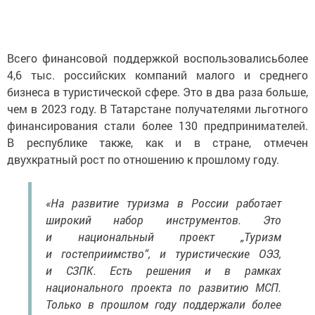
Всего финансовой поддержкой воспользовалисьболее
4,6 тыс. российских компаний малого и среднего
бизнеса в туристической сфере. Это в два раза больше,
чем в 2023 году. В Татарстане получателями льготного
финансирования стали более 130 предпринимателей.
В республике также, как и в стране, отмечен
двухкратный рост по отношению к прошлому году.
«На развитие туризма в России работает
широкий набор инструментов. Это
и национальный проект „Туризм
и гостеприимство“, и туристические ОЭЗ,
и СЗПК. Есть решения и в рамках
национального проекта по развитию МСП.
Только в прошлом году поддержали более