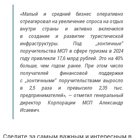
«Малый и средний бизнес оперативно
отреагировал на увеличение спроса на отдых
внутри страны и активно включился
в создание и развитие туристической
инфраструктуры. Под „зонтичные“
поручительства МСП в сфере туризма в 2024
году привлекли 17,6 млрд рублей. Это на 40%
больше, чем годом ранее. При этом число
получателей финансовой поддержки
с „зонтичными“ поручительствами выросло
в 2,5 раза и превысило 2,35 тыс.
предпринимателей», — отметил генеральный
директор Корпорации МСП Александр
Исаевич.
Следите за самым важным и интересным в