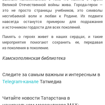
Великой Отечественной войны жива. Города-герои —
это не просто страницы учебников, это символы
несгибаемой воли и любви к Родине. Их подвиги
навсегда останутся примером для подражания
и источником гордости для всех поколений.
Память о героях живет в наших сердцах, и такие
мероприятия помогают сохранить ее, передавая
из поколения в поколение.
Камскополянская библиотека
Следите за самым важным и интересным в
Telegram-канале
Татмедиа
Читайте новости Татарстана в
национальном мессенджере MАХ: