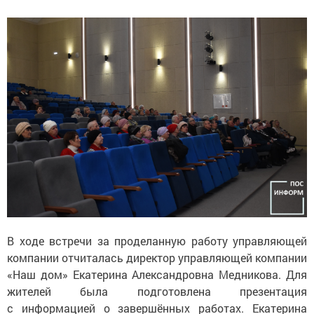
В ходе встречи за проделанную работу управляющей
компании отчиталась директор управляющей компании
«Наш дом» Екатерина Александровна Медникова. Для
жителей была подготовлена презентация
с информацией о завершённых работах. Екатерина