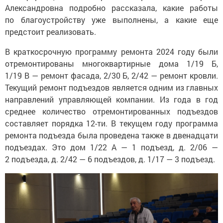
Александровна подробно рассказала, какие работы
по благоустройству уже выполнены, а какие еще
предстоит реализовать.
В краткосрочную программу ремонта 2024 году были
отремонтированы многоквартирные дома 1/19 Б,
1/19 В — ремонт фасада, 2/30 Б, 2/42 — ремонт кровли.
Текущий ремонт подъездов является одним из главных
направлений управляющей компании. Из года в год
среднее количество отремонтированных подъездов
составляет порядка 12-ти. В текущем году программа
ремонта подъезда была проведена также в двенадцати
подъездах. Это дом 1/22 А — 1 подъезд, д. 2/06 —
2 подъезда, д. 2/42 — 6 подъездов, д. 1/17 — 3 подъезд.