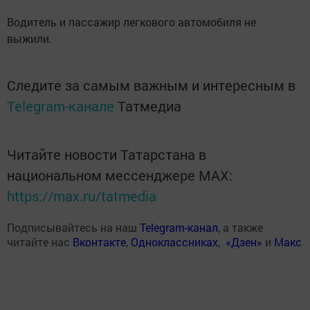
Водитель и пассажир легкового автомобиля не
выжили.
Следите за самым важным и интересным в
Telegram-канале
Татмедиа
Читайте новости Татарстана в
национальном мессенджере MАХ:
https://max.ru/tatmedia
Подписывайтесь на наш
Telegram-канал
, а также
читайте нас
Вконтакте
,
Одноклассниках
,
«Дзен»
и
Макс