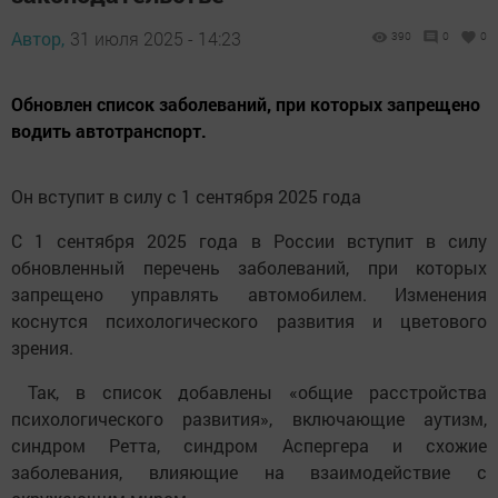
Автор,
31 июля 2025 - 14:23
390
0
0
Обновлен список заболеваний, при которых запрещено
водить автотранспорт.
Он вступит в силу с 1 сентября 2025 года
С 1 сентября 2025 года в России вступит в силу
обновленный перечень заболеваний, при которых
запрещено управлять автомобилем. Изменения
коснутся психологического развития и цветового
зрения.
Так, в список добавлены «общие расстройства
психологического развития», включающие аутизм,
синдром Ретта, синдром Аспергера и схожие
заболевания, влияющие на взаимодействие с