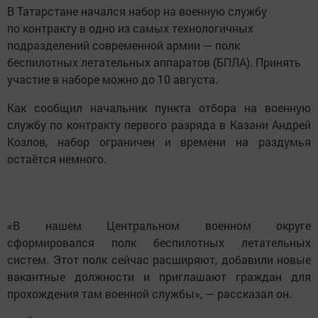
В Татарстане начался набор на военную службу
по контракту в одно из самых технологичных
подразделений современной армии — полк
беспилотных летательных аппаратов (БПЛА). Принять
участие в наборе можно до 10 августа.
Как сообщил начальник пункта отбора на военную
службу по контракту первого разряда в Казани Андрей
Козлов, набор ограничен и времени на раздумья
остаётся немного.
«В нашем Центральном военном округе
сформировался полк беспилотных летательных
систем. Этот полк сейчас расширяют, добавили новые
вакантные должности и приглашают граждан для
прохождения там военной службы», — рассказал он.