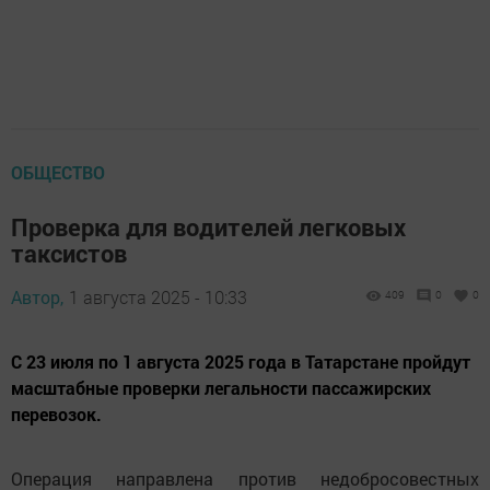
ОБЩЕСТВО
Проверка для водителей легковых
таксистов
Автор,
1 августа 2025 - 10:33
409
0
0
С 23 июля по 1 августа 2025 года в Татарстане пройдут
масштабные проверки легальности пассажирских
перевозок.
Операция направлена против недобросовестных