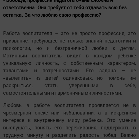
ответственна. Она требует от тебя отдавать всю без
остатка. За что люблю свою профессию?
Работа воспитателя – это не просто профессия, это
призвание, требующее не только знаний педагогики и
психологии, но и безграничной любви к детям.
Истинный воспитатель видит в каждом ребенке
уникальную личность, с собственным характером,
талантами и потребностями. Его задача – не
«вылепить» из детей одинаковых, но помочь им
раскрыться, стать уверенными в себе,
самостоятельными и гармоничными личностями.
Любовь в работе воспитателя проявляется не в
чрезмерной опеке или избаловании, а в искреннем
интересе к внутреннему миру ребенка. Это умение
выслушать, понять его переживания, поддержать в
трудную минуту и разделить радость побед. Важно