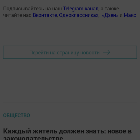
Подписывайтесь на наш
Telegram-канал
, а также
читайте нас
Вконтакте
,
Одноклассниках
,
«Дзен»
и
Макс
Перейти на страницу новости
ОБЩЕСТВО
Каждый житель должен знать: новое в
законодательстве