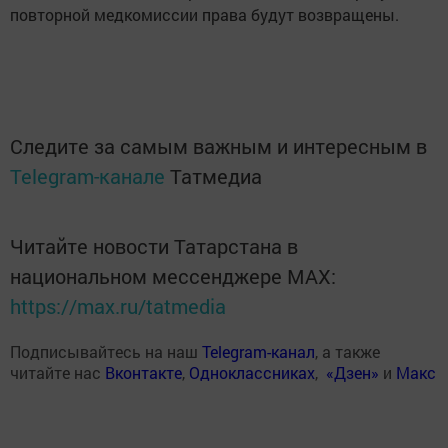
повторной медкомиссии права будут возвращены.
Следите за самым важным и интересным в
Telegram-канале
Татмедиа
Читайте новости Татарстана в
национальном мессенджере MАХ:
https://max.ru/tatmedia
Подписывайтесь на наш
Telegram-канал
, а также
читайте нас
Вконтакте
,
Одноклассниках
,
«Дзен»
и
Макс