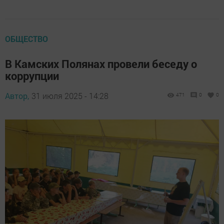
ОБЩЕСТВО
В Камских Полянах провели беседу о
коррупции
Автор,
31 июля 2025 - 14:28
471
0
0