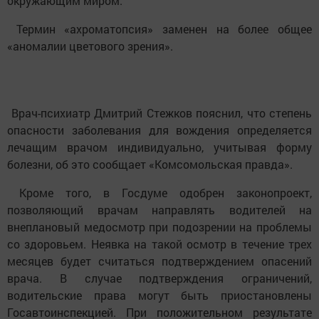
окружающим миром.
Термин «ахроматопсия» заменен на более общее
«аномалии цветового зрения».
Врач-психиатр Дмитрий Стежков пояснил, что степень
опасности заболевания для вождения определяется
лечащим врачом индивидуально, учитывая форму
болезни, об это сообщает «Комсомольская правда».
Кроме того, в Госдуме одобрен законопроект,
позволяющий врачам направлять водителей на
внеплановый медосмотр при подозрении на проблемы
со здоровьем. Неявка на такой осмотр в течение трех
месяцев будет считаться подтверждением опасений
врача. В случае подтверждения ограничений,
водительские права могут быть приостановлены
Госавтоинспекцией. При положительном результате