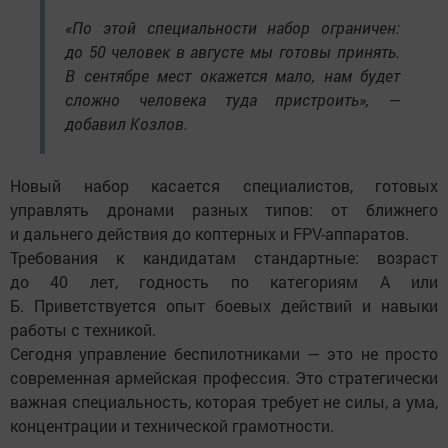
«По этой специальности набор ограничен:
до 50 человек в августе мы готовы принять.
В сентябре мест окажется мало, нам будет
сложно человека туда пристроить», —
добавил Козлов.
Новый набор касается специалистов, готовых
управлять дронами разных типов: от ближнего
и дальнего действия до коптерных и FPV-аппаратов.
Требования к кандидатам стандартные: возраст
до 40 лет, годность по категориям А или
Б. Приветствуется опыт боевых действий и навыки
работы с техникой.
Сегодня управление беспилотниками — это не просто
современная армейская профессия. Это стратегически
важная специальность, которая требует не силы, а ума,
концентрации и технической грамотности.