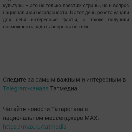
культуры – это не только престиж страны, но и вопрос
национальной безопасности. В этот день ребята узнали
для себя интересные факты,
а
также получили
возможность задать вопросы по теме.
Следите за самым важным и интересным в
Telegram-канале
Татмедиа
Читайте новости Татарстана в
национальном мессенджере MАХ:
https://max.ru/tatmedia