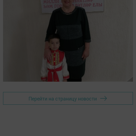
Перейти на страницу новости