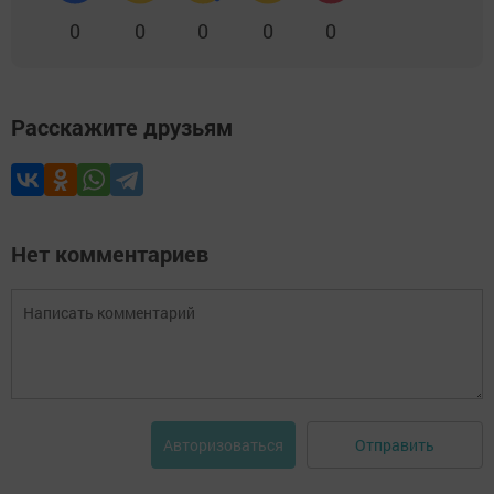
0
0
0
0
0
Расскажите друзьям
Нет комментариев
Отправить
Авторизоваться