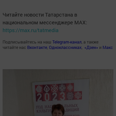
Читайте новости Татарстана в
национальном мессенджере MАХ:
https://max.ru/tatmedia
Подписывайтесь на наш
Telegram-канал
, а также
читайте нас
Вконтакте
,
Одноклассниках
,
«Дзен»
и
Макс