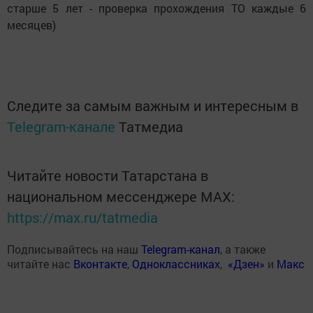
старше 5 лет - проверка прохождения ТО каждые 6
месяцев)
Следите за самым важным и интересным в
Telegram-канале
Татмедиа
Читайте новости Татарстана в
национальном мессенджере MАХ:
https://max.ru/tatmedia
Подписывайтесь на наш
Telegram-канал
, а также
читайте нас
Вконтакте
,
Одноклассниках
,
«Дзен»
и
Макс