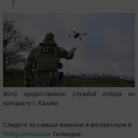
Фото предоставлено службой отбора по
контракту г. Казани
Следите за самым важным и интересным в
Telegram-канале
Татмедиа