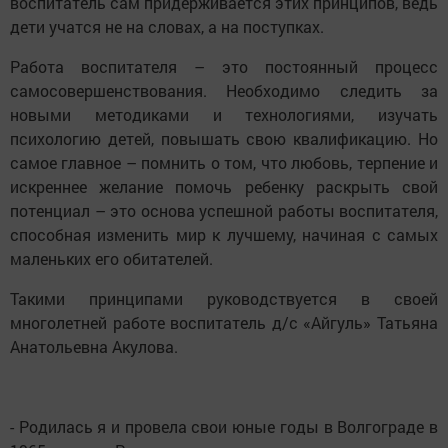
воспитатель сам придерживается этих принципов, ведь
дети учатся не на словах, а на поступках.
Работа воспитателя – это постоянный процесс
самосовершенствования. Необходимо следить за
новыми методиками и технологиями, изучать
психологию детей, повышать свою квалификацию. Но
самое главное – помнить о том, что любовь, терпение и
искреннее желание помочь ребенку раскрыть свой
потенциал – это основа успешной работы воспитателя,
способная изменить мир к лучшему, начиная с самых
маленьких его обитателей.
Такими принципами руководствуется в своей
многолетней работе воспитатель д/с «Айгуль» Татьяна
Анатольевна Акулова.
- Родилась я и провела свои юные годы в Волгограде в