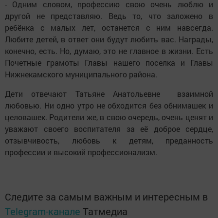
- Одним словом, профессию свою очень люблю и
другой не представляю. Ведь то, что заложено в
ребёнка с малых лет, останется с ним навсегда.
Любите детей, в ответ они будут любить вас. Награды,
конечно, есть. Но, думаю, это не главное в жизни. Есть
Почетные грамоты Главы нашего поселка и Главы
Нижнекамского муниципального района.
Дети отвечают Татьяне Анатольевне взаимной
любовью. Ни одно утро не обходится без обнимашек и
целовашек. Родители же, в свою очередь, очень ценят и
уважают своего воспитателя за её доброе сердце,
отзывчивость, любовь к детям, преданность
профессии и высокий профессионализм.
Следите за самым важным и интересным в
Telegram-канале
Татмедиа