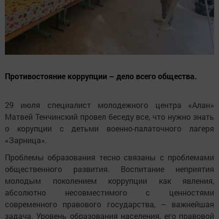
Противостояние коррупции – дело всего общества.
29 июля специалист молодежного центра «Алан»
Матвей Тенчинский провел беседу все, что нужно знать
о корупции с детьми военно-палаточного лагеря
«Зарница».
Проблемы образования тесно связаны с проблемами
общественного развития. Воспитание неприятия
молодым поколением коррупции как явления,
абсолютно несовместимого с ценностями
современного правового государства, – важнейшая
задача. Уровень образования населения, его правовой