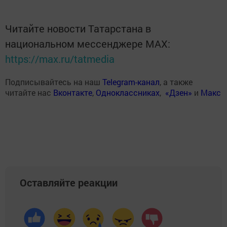
Читайте новости Татарстана в
национальном мессенджере MАХ:
https://max.ru/tatmedia
Подписывайтесь на наш
Telegram-канал
, а также
читайте нас
Вконтакте
,
Одноклассниках
,
«Дзен»
и
Макс
Оставляйте реакции