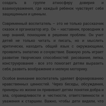
создать в группе атмосферу доверия и
взаимоуважения, где каждый ребенок чувствует себя
защищенным и ценным.
Современный воспитатель – это не только рассказчик
сказок и организатор игр. Он – наставник, проводник в
мир знаний, помощник в решении проблем. Он учит
детей не только читать и писать, но и мыслить
критически, находить общий язык с окружающими,
проявлять эмпатию и сочувствие. Важную роль играет
развитие творческих способностей: рисование, лепка,
конструирование - все это помогает детям выразить
себя, развить воображение и мелкую моторику.
Особое внимание воспитатель уделяет формированию
нравственных ценностей. Через беседы, обсуждения,
примеры из жизни он прививает детям понятия добра и
зла, справедливости и честности, ответственности и
уважения к старшим. Важно, чтобы дети видели, что