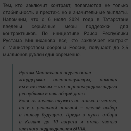
Тем, кто заключит контракт, полагаются не только
стабильность и престиж, но и значительные выплаты.
Напомним, что с 6 июля 2024 года в Татарстане
введены серьёзные меры поддержки для
контрактников. По инициативе Раиса Республики
Рустама Минниханова все, кто заключает контракт
с Министерством обороны России, получают до 2,5
миллионов рублей единовременно.
Рустам Минниханов подчёркивал:
«Поддержка военнослужащих, помощь
им и их семьям — это первоочередная задача
республики и наш общий долг».
Если ты хочешь служить не только с честью,
но и с реальной пользой — сделай выбор
в пользу будущего. Приди в пункт отбора
в Казани до 10 августа и стань частью
элитного подразделения БПЛА.