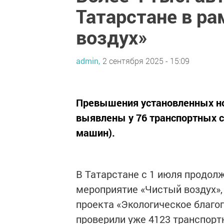
Татарстане в р
воздух»
admin,
2 сентября 2025 - 15:09
Превышения установленных н
выявлены у 76 транспортных с
машин).
В Татарстане с 1 июля продол
мероприятие «Чистый воздух»,
проекта «Экологическое благоп
проверили уже 4123 транспорт