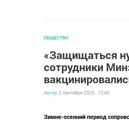
ОБЩЕСТВО
«Защищаться ну
сотрудники Мин
вакцинировались
Автор,
2 сентября 2025 - 13:49
Зимне-осенний период сопров