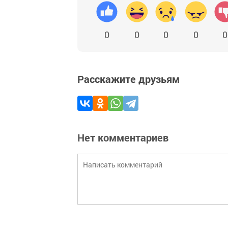
0
0
0
0
0
Расскажите друзьям
Нет комментариев