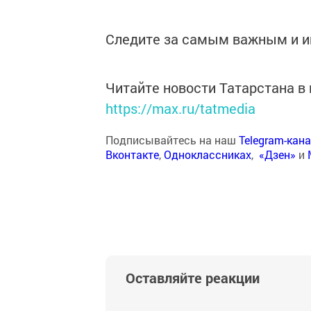
Следите за самым важным и 
Читайте новости Татарстана 
https://max.ru/tatmedia
Подписывайтесь на наш
Telegram-кан
Вконтакте
,
Одноклассниках
,
«Дзен»
и
Оставляйте реакции